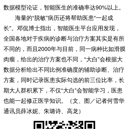
数据模型论证，智能医生的准确率达90%以上。
海量的“脱敏”病历还将帮助医患“一起成
长”。邓侃博士指出，智能医生平台应用发现，
全国各地对于疾病的诊断与治疗方案其实是有所
不同的，而且2000年与目前，同一病种比如滑膜
肉瘤，给出的治疗方案也不同，“大白”会根据大
数据分析给出不同比例准确度的辅助诊断、治疗
方案，同时记录医患实际勾选的前三位比率，长
期大人群积累下，不仅“大白”会智能学习，医患
也能一起修正医学知识。（文、图／记者何雪华
通讯员薛冰妮、朱璐诗、高龙）