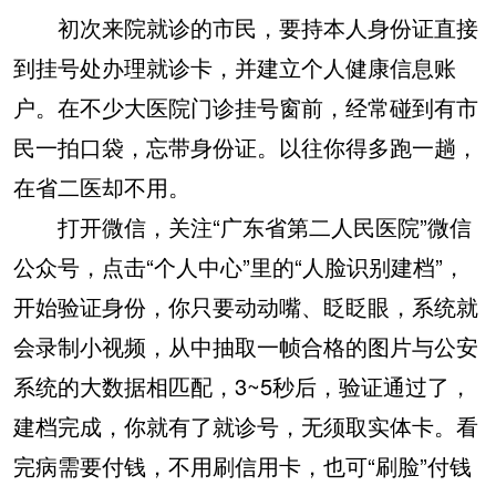
初次来院就诊的市民，要持本人身份证直接
到挂号处办理就诊卡，并建立个人健康信息账
户。在不少大医院门诊挂号窗前，经常碰到有市
民一拍口袋，忘带身份证。以往你得多跑一趟，
在省二医却不用。
打开微信，关注“广东省第二人民医院”微信
公众号，点击“个人中心”里的“人脸识别建档”，
开始验证身份，你只要动动嘴、眨眨眼，系统就
会录制小视频，从中抽取一帧合格的图片与公安
系统的大数据相匹配，3~5秒后，验证通过了，
建档完成，你就有了就诊号，无须取实体卡。看
完病需要付钱，不用刷信用卡，也可“刷脸”付钱