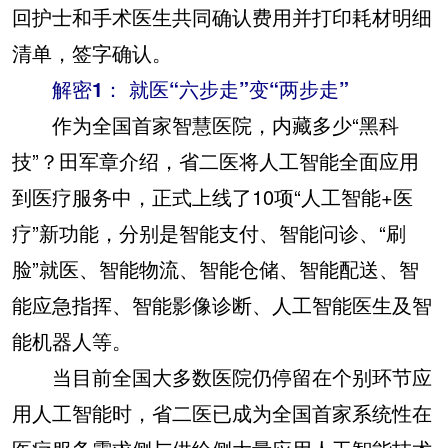
回护士和手术医生共同确认费用并打印耗材明细
清单，签字确认。
解密1： 就医“六步走”变“两步走”
作为全国首家智慧医院，内藏多少“黑科
技”？田军章介绍，省二医将人工智能全面应用
到医疗服务中，正式上线了10项“人工智能+医
疗”新功能，分别是智能支付、智能问诊、“刷
脸”就医、智能物流、智能仓储、智能配送、智
能应急指挥、智能影像诊断、人工智能医生及智
能机器人等。
当目前全国大多数医院仍停留在个别环节应
用人工智能时，省二医已成为全国首家系统性在