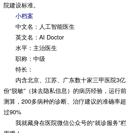
院建设标准。
小档案
中文名：人工智能医生
英文名：AI Doctor
水平：主治医生
职称：中级
特长：
内含北京、江苏、广东数十家三甲医院3亿
份“脱敏”（抹去隐私信息）的病历经验，运行前
测算，200多病种的诊断、治疗建议的准确率超
过90%
我就藏身在医院微信公众号的“就诊服务”栏