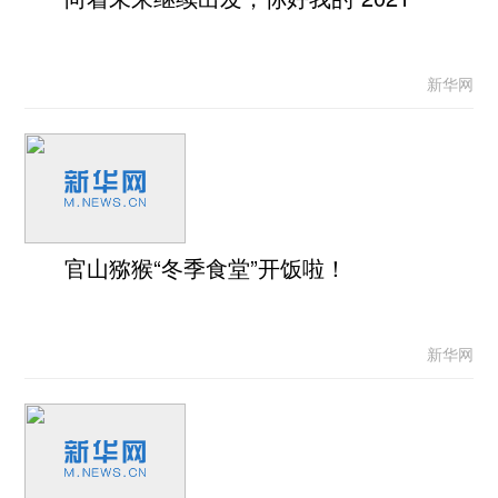
新华网
官山猕猴“冬季食堂”开饭啦！
新华网