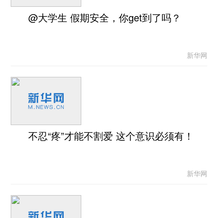
@大学生 假期安全，你get到了吗？
新华网
不忍“疼”才能不割爱 这个意识必须有！
新华网