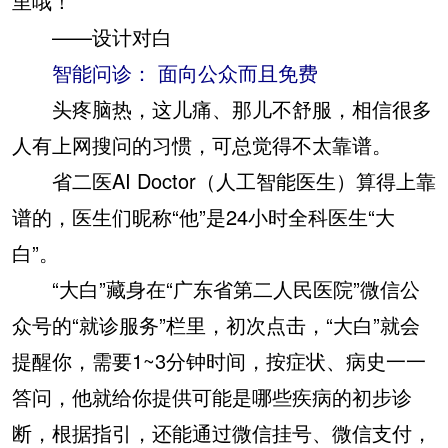
里哦！
——设计对白
智能问诊： 面向公众而且免费
头疼脑热，这儿痛、那儿不舒服，相信很多
人有上网搜问的习惯，可总觉得不太靠谱。
省二医AI Doctor（人工智能医生）算得上靠
谱的，医生们昵称“他”是24小时全科医生“大
白”。
“大白”藏身在“广东省第二人民医院”微信公
众号的“就诊服务”栏里，初次点击，“大白”就会
提醒你，需要1~3分钟时间，按症状、病史一一
答问，他就给你提供可能是哪些疾病的初步诊
断，根据指引，还能通过微信挂号、微信支付，