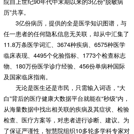
院自上世纪90年代中末期以来的3亿份“脱敏病
历”共享。
3亿份病历，提供的全是医学知识图谱，与
任一患者的任何隐私信息无关联，却从中汇集了
11.8万条医学词汇、3674种疾病、6575种医学
临床表现、4495个化验指标、1773个检查标志
物、180万份医学诊疗经验、456份单病种国际
及国家临床指南。
无论是医生还是市民，只需输入词语，“大
白”背后的医疗健康大数据平台就能在“秒级”内，
从海量数据中找出相关联的疾病及其症状、检验
检查、医疗方案等，对患者进行诊断、建议。为
了保证严谨性，智慧院组织10多轮多学科专家对