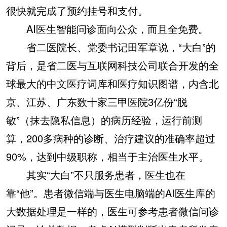
很快就完成了预约挂号和支付。
AI医生智能问诊面向公众，而且全免费。
省二医院长、党委书记田军章说，“大白”的
背后，是省二医与互联网科技公司联合开发的全
球最大的中文医疗词库和医疗知识图谱，内含北
京、江苏、广东数十家三甲医院3亿份“脱
敏”（抹去隐私信息）的病历经验，运行前测
算，200多病种的诊断、治疗建议的准确率超过
90%，达到中级职称，相当于主治医生水平。
其实“大白”不只服务患者，医生也在
靠“他”。患者微信端与医生电脑端的AI医生库的
大数据处理是一样的，医生可参考患者微信问诊