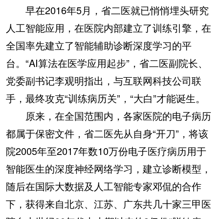
早在2016年5月，省二医就已悄悄埋头研究
人工智能应用，在医院内部建立了训练引擎，在
全国率先建立了智能辅助诊断深度学习的平
台。“AI算法在医学应用起步”，省二医副院长、
党委副书记李观明指出，与互联网科技公司联
手，最终攻克“训练病历关”，“大白”才能诞生。
原来，在全国范围内，各家医院的电子病历
都属于保密文件，省二医先从自身“开刀”，将该
院2005年至2017年数10万份电子医疗病历用于
智能医生的深度神经网络学习，建立诊断模型，
随后在国际大数据及人工智能专家邓侃的合作
下，获得来自北京、江苏、广东共几十家三甲医