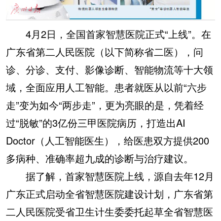
4月2日，全国首家智慧医院正式“上线”。在
广东省第二人民医院（以下简称省二医），问
诊、分诊、支付、影像诊断、智能物流等十大领
域，全面应用人工智能。患者就医从以前“六步
走”变为如今“两步走”，更为亮眼的是，凭着经
过“脱敏”的3亿份三甲医院病历，打造出AI
Doctor（人工智能医生），给医患双方提供200
多病种、准确率超九成的诊断与治疗建议。
据了解，首家智慧医院上线，源自去年12月
广东正式启动全省智慧医院建设计划，广东省第
二人民医院受省卫生计生委委托起草全省智慧医