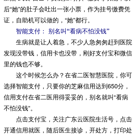
后“她”的肚子会吐出一张小票，作为挂号缴费凭
证，自助机可以做的，“她”都行。
智能支付： 别名叫“看病不怕没钱”
生病就是让人着急，不少人急匆匆赶到医院
发现没带钱，信用卡也没带，刚好支付宝和微信
里的钱也不够。
这个时候怎么办？在省二医智慧医院，你可
选择智能支付，只要你的芝麻信用达到650分，
信用支付在省二医用得妥妥的，别名就叫“看病
不怕没钱”。
点击支付宝，关注广东云医院生活号，点击
开通信用就医，随后医生接诊，开处方，打印处