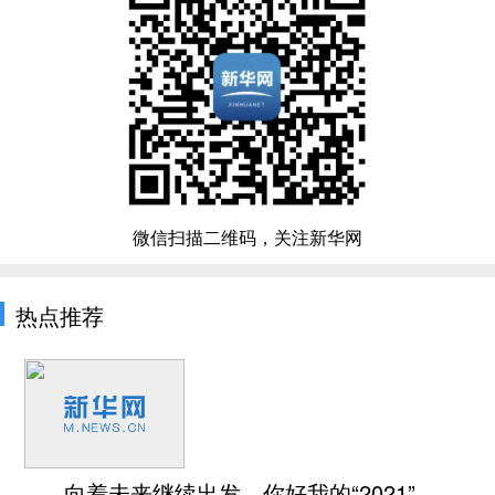
微信扫描二维码，关注新华网
热点推荐
向着未来继续出发，你好我的“2021”