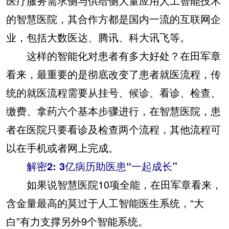
医疗服务需求侧与供给侧大量应用人工智能技术
的智慧医院，其合作方都是国内一流的互联网企
业，包括大数医达、腾讯、科大讯飞等。
这样的智能化对患者有多大好处？在田军章
看来，最重要的是彻底改变了患者就医流程，传
统的就医流程需要从挂号、候诊、看诊、检查、
缴费、拿药六个基本步骤进行，在智慧医院，患
者在医院只要看诊及检查两个流程，其他流程可
以在手机或者网上完成。
解密2: 3亿病历助医患“一起成长”
如果说智慧医院10项全能，在田军章看来，
含金量最高的莫过于人工智能医生系统，“大
白”有力支撑另外9个智能系统。