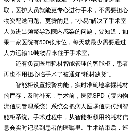
取，医护人员就能更专心进行手术，不需要担心
物资配送问题。更赞的是，“小易”解决了手术室
人员进出频繁导致院内感染的问题，要知道，如
果一家医院有500张床位，每天就最少需要通过
人力运输10吨物品来往于手术室。
还有负责医用耗材智能管理的智能柜，患者
再也不用担心临手术了被通知“耗材缺货”。
智能柜设置报警功能，实时准确地掌握耗材
的库存，及时补充；手术前，医院SPD（院内物
流信息管理系统）系统会把病人医嘱信息传到智
能柜系统。手术过程中，从智能柜领用的耗材信
息会实时记录到患者的医嘱里。手术结束后，巡