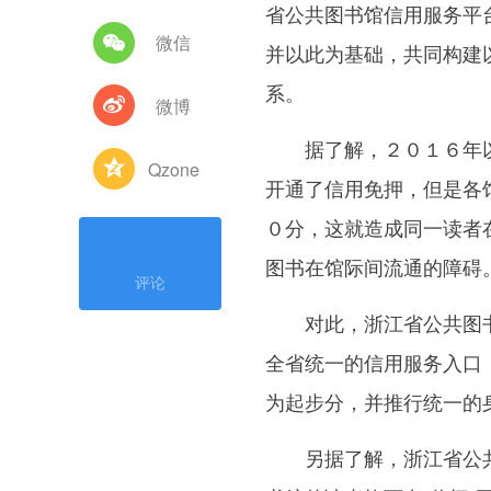
省公共图书馆信用服务平
微信
并以此为基础，共同构建
系。
微博
据了解，２０１６年以
Qzone
开通了信用免押，但是各
０分，这就造成同一读者
图书在馆际间流通的障碍
评论
对此，浙江省公共图书
全省统一的信用服务入口
为起步分，并推行统一的
另据了解，浙江省公共图