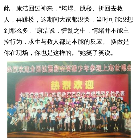
此，康洁回过神来，“垮塌、跳楼、折回去救
人，再跳楼，这期间大家都没哭，当时可能没想
到那么多。”康洁说，慌乱之中，情绪并不能主
控行为，求生与救人都是本能的反应。“换做是
你在现场，你也是这样的。”她笑了笑说。