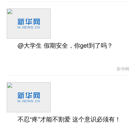
@大学生 假期安全，你get到了吗？
新华网
不忍“疼”才能不割爱 这个意识必须有！