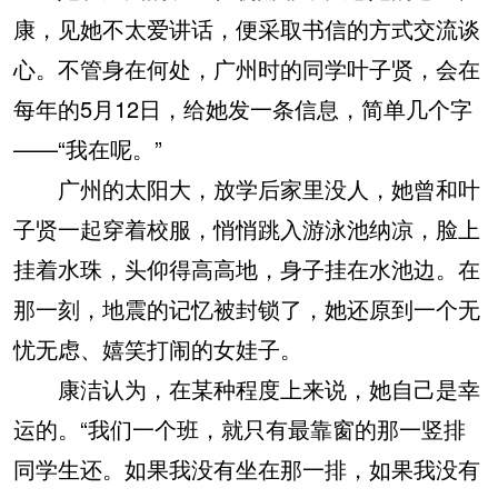
康，见她不太爱讲话，便采取书信的方式交流谈
心。不管身在何处，广州时的同学叶子贤，会在
每年的5月12日，给她发一条信息，简单几个字
——“我在呢。”
广州的太阳大，放学后家里没人，她曾和叶
子贤一起穿着校服，悄悄跳入游泳池纳凉，脸上
挂着水珠，头仰得高高地，身子挂在水池边。在
那一刻，地震的记忆被封锁了，她还原到一个无
忧无虑、嬉笑打闹的女娃子。
康洁认为，在某种程度上来说，她自己是幸
运的。“我们一个班，就只有最靠窗的那一竖排
同学生还。如果我没有坐在那一排，如果我没有