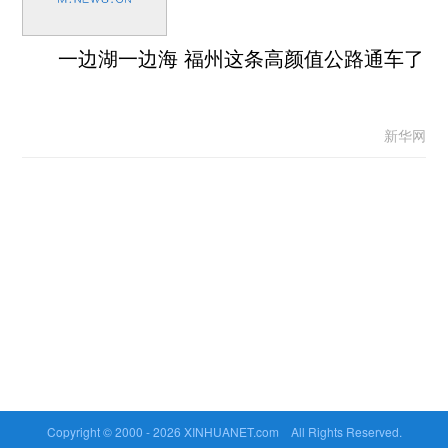
一边湖一边海 福州这条高颜值公路通车了
新华网
Copyright © 2000 -
2026 XINHUANET.com All Rights Reserved.