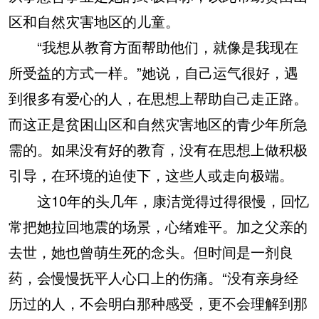
区和自然灾害地区的儿童。
“我想从教育方面帮助他们，就像是我现在
所受益的方式一样。”她说，自己运气很好，遇
到很多有爱心的人，在思想上帮助自己走正路。
而这正是贫困山区和自然灾害地区的青少年所急
需的。如果没有好的教育，没有在思想上做积极
引导，在环境的迫使下，这些人或走向极端。
这10年的头几年，康洁觉得过得很慢，回忆
常把她拉回地震的场景，心绪难平。加之父亲的
去世，她也曾萌生死的念头。但时间是一剂良
药，会慢慢抚平人心口上的伤痛。“没有亲身经
历过的人，不会明白那种感受，更不会理解到那