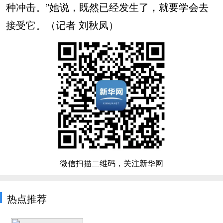
种冲击。”她说，既然已经发生了，就要学会去
接受它。（记者 刘秋凤）
微信扫描二维码，关注新华网
热点推荐