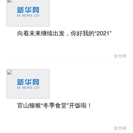
向着未来继续出发，你好我的“2021”
新华网
官山猕猴“冬季食堂”开饭啦！
新华网