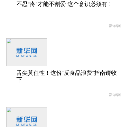
不忍“疼”才能不割爱 这个意识必须有！
新华网
舌尖莫任性！这份“反食品浪费”指南请收
下
新华网