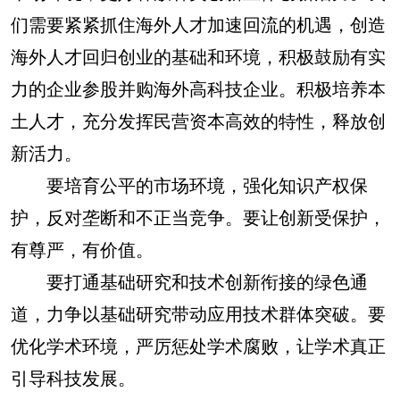
们需要紧紧抓住海外人才加速回流的机遇，创造
海外人才回归创业的基础和环境，积极鼓励有实
力的企业参股并购海外高科技企业。积极培养本
土人才，充分发挥民营资本高效的特性，释放创
新活力。
要培育公平的市场环境，强化知识产权保
护，反对垄断和不正当竞争。要让创新受保护，
有尊严，有价值。
要打通基础研究和技术创新衔接的绿色通
道，力争以基础研究带动应用技术群体突破。要
优化学术环境，严厉惩处学术腐败，让学术真正
引导科技发展。