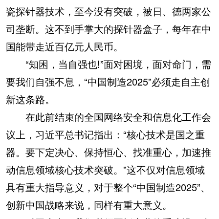
瓷探针器技术，至今没有突破，被日、德两家公
司垄断。这不到手掌大的探针器盒子，每年在中
国能带走近百亿元人民币。
“知困，当自强也!”面对困境，面对命门，需
要我们自强不息，“中国制造2025”必须走自主创
新这条路。
在此前结束的全国网络安全和信息化工作会
议上，习近平总书记指出：“核心技术是国之重
器。要下定决心、保持恒心、找准重心，加速推
动信息领域核心技术突破。”这不仅对信息领域
具有重大指导意义，对于整个“中国制造2025”、
创新中国战略来说，同样有重大意义。