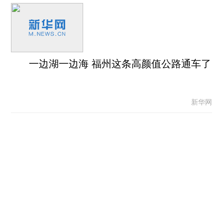
一边湖一边海 福州这条高颜值公路通车了
新华网