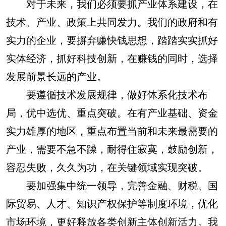
对于未来，我们必须要抓产业体系建设，在
技术、产业、政策上共同发力。我们的政府和有
实力的企业，要摒弃赚快钱思想，踏踏实实抓好
实体经济，抓好科技创新，在赚钱的同时，选择
发展前景长远的产业。
要遵循技术发展规律，做好体系化技术布
局，优中选优、重点突破。在有产业基础、资金
实力雄厚的地区，重点布置当前和未来最需要的
产业，需要不急不躁，耐得住寂寞，鼓励创新，
容忍失败，久久为功，在关键领域实现突破。
要加强集中统一领导，完善金融、财税、国
际贸易、人才、知识产权保护等制度环境，优化
市场环境，更好释放各类创新主体创新活力。我