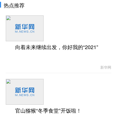
热点推荐
向着未来继续出发，你好我的“2021”
新华网
官山猕猴“冬季食堂”开饭啦！