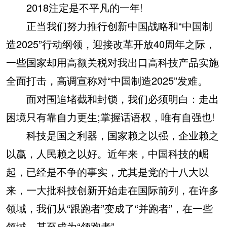
2018注定是不平凡的一年!
正当我们努力推行创新中国战略和“中国制
造2025”行动纲领，迎接改革开放40周年之际，
一些国家却用高额关税对我出口高科技产品实施
全面打击，高调宣称对“中国制造2025”发难。
面对围追堵截和封锁，我们必须明白：走出
困境只有靠自力更生;掌握话语权，唯有自强也!
科技是国之利器，国家赖之以强，企业赖之
以赢，人民赖之以好。近年来，中国科技的崛
起，已经是不争的事实，尤其是党的十八大以
来，一大批科技创新开始走在国际前列，在许多
领域，我们从“跟跑者”变成了“并跑者”，在一些
领域，甚至成为“领跑者”。