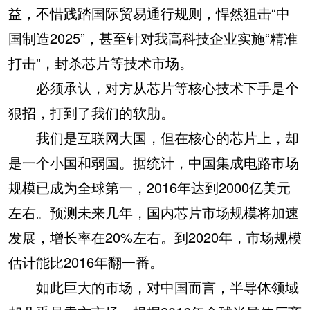
益，不惜践踏国际贸易通行规则，悍然狙击“中
国制造2025”，甚至针对我高科技企业实施“精准
打击”，封杀芯片等技术市场。
必须承认，对方从芯片等核心技术下手是个
狠招，打到了我们的软肋。
我们是互联网大国，但在核心的芯片上，却
是一个小国和弱国。据统计，中国集成电路市场
规模已成为全球第一，2016年达到2000亿美元
左右。预测未来几年，国内芯片市场规模将加速
发展，增长率在20%左右。到2020年，市场规模
估计能比2016年翻一番。
如此巨大的市场，对中国而言，半导体领域