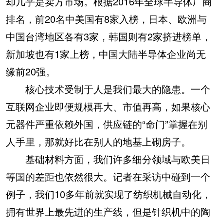
却几乎是卖方市场。根据2016年全球半导体厂商
排名，前20名中美国有8家入榜，日本、欧洲与
中国台湾地区各有3家，韩国则有2家挤进榜单，
新加坡也有1家上榜，中国大陆半导体企业尚无
缘前20强。
核心技术受制于人是我们最大的隐患。一个
互联网企业即便规模再大、市值再高，如果核心
元器件严重依赖外国，供应链的“命门”掌握在别
人手里，那就好比在别人的地基上砌房子。
基础材料方面，我们许多细分领域与欧美日
等国的差距也依然很大。记者在采访中碰到一个
例子，我们10多年前就实现了纺织机械自动化，
拥有世界上最先进的生产线，但是针织机中的陶