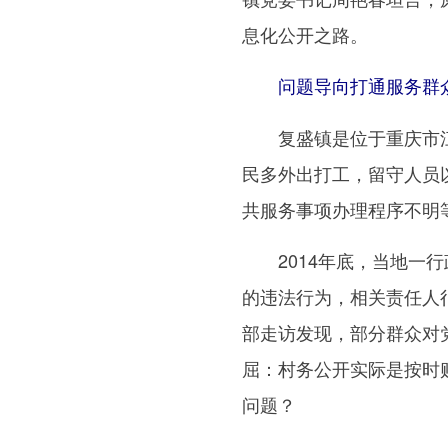
息化公开之路。
问题导向打通服务群众
复盛镇是位于重庆市江北
民多外出打工，留守人员
共服务事项办理程序不明
2014年底，当地一行
的违法行为，相关责任人
部走访发现，部分群众对
屈：村务公开实际是按时
问题？