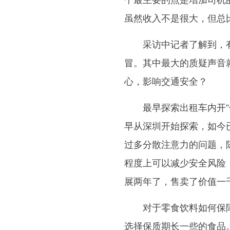
虽然收入不是很大，但总
采访中记者了解到，有
冒。其中最大的质疑声音
心，影响交通安全？
最早探索出租车内开“便
早从深圳开始探索，如今
过多分散注意力的问题，
程度上可以减少安全风险
展两年了，售卖了价值一
对于零食饮料如何保障安
选择保质期长一些的食品