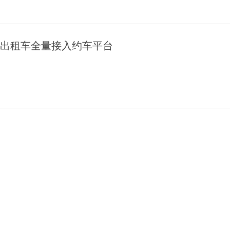
 出租车全量接入约车平台