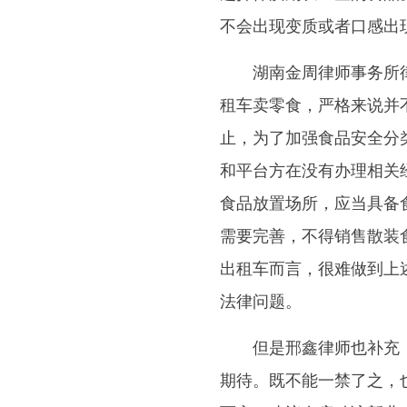
不会出现变质或者口感出
湖南金周律师事务所律
租车卖零食，严格来说并
止，为了加强食品安全分
和平台方在没有办理相关
食品放置场所，应当具备
需要完善，不得销售散装
出租车而言，很难做到上
法律问题。
但是邢鑫律师也补充，
期待。既不能一禁了之，