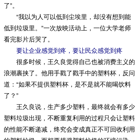
了”。
“我以为人可以低到尘埃里，却没有想到能
低到垃圾里。”一次放映活动上，一位大学老师
看完影片后哭了。
要让企业感觉到疼，要让民众感觉到疼
很多时候，王久良觉得自己也被消费主义的
浪潮裹挟了。他用手戳了戳手中的塑料杯，反问
道：“如果不提供塑料杯，是不是就不能喝饮料
了？”
王久良说，生产多少塑料，最终就会有多少
塑料垃圾出现，不断重复利用的过程只会让塑料
的性能不断递减，终究会变成真正不可回收利用