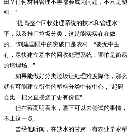
田？任何材料管理不善都会成为问题，不只是塑
料。”
“提高整个回收处理系统的技术和管理水
平，以及推广垃圾分类，这是能实实在在做
的。”刘建国眼中的突破口是农村，“要无中生
有，尽快建立基本的回收处理系统，哪怕是简易
的填埋场。”
如果能做好分类垃圾让处理难度降低，那么
就有可能建立衍生的塑料分类中转中心，“起码
会比一把火直接烧了更有价值”。
但在蒋高明看来，眼下可以去尝试的事情，
不止这一点。
曾经他听闻，在缺水的甘肃，有农业学家帮