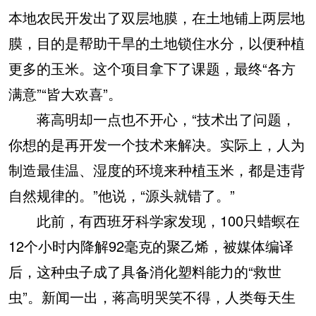
本地农民开发出了双层地膜，在土地铺上两层地
膜，目的是帮助干旱的土地锁住水分，以便种植
更多的玉米。这个项目拿下了课题，最终“各方
满意”“皆大欢喜”。
蒋高明却一点也不开心，“技术出了问题，
你想的是再开发一个技术来解决。实际上，人为
制造最佳温、湿度的环境来种植玉米，都是违背
自然规律的。”他说，“源头就错了。”
此前，有西班牙科学家发现，100只蜡螟在
12个小时内降解92毫克的聚乙烯，被媒体编译
后，这种虫子成了具备消化塑料能力的“救世
虫”。新闻一出，蒋高明哭笑不得，人类每天生