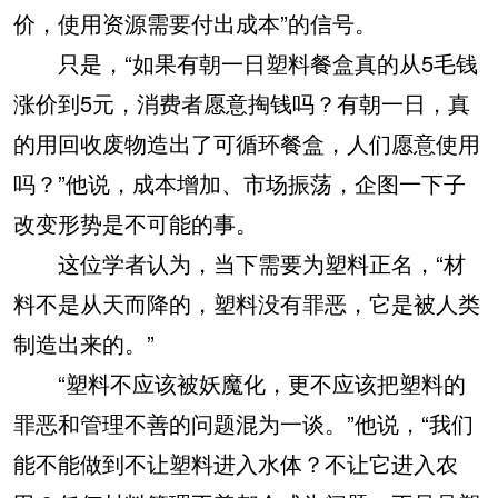
价，使用资源需要付出成本”的信号。
只是，“如果有朝一日塑料餐盒真的从5毛钱
涨价到5元，消费者愿意掏钱吗？有朝一日，真
的用回收废物造出了可循环餐盒，人们愿意使用
吗？”他说，成本增加、市场振荡，企图一下子
改变形势是不可能的事。
这位学者认为，当下需要为塑料正名，“材
料不是从天而降的，塑料没有罪恶，它是被人类
制造出来的。”
“塑料不应该被妖魔化，更不应该把塑料的
罪恶和管理不善的问题混为一谈。”他说，“我们
能不能做到不让塑料进入水体？不让它进入农