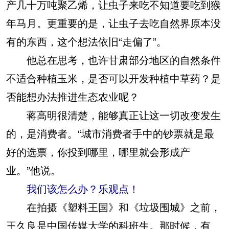
产几十万吨聚乙烯，让虫子来吃不知道要吃到猴
年马月。更重要的是，让虫子去吃自然界原本没
有的东西，这个想法依旧“走偏了”。
他总在思考，也许甘肃部分地区的自然条件
不适合种植玉米，是否可以开发种植中草药？是
否能想办法推进生态农业呢？
蒋高明很清楚，能够真正让这一切改变发生
的，是消费者。“城市消费者手中的钞票就是最
好的选票，你投到哪里，哪里就会形成产
业。”他说。
我们该怎么办？乐观点！
在拍摄《塑料王国》和《垃圾围城》之前，
王久良是中国传媒大学的科班生。那时候，有