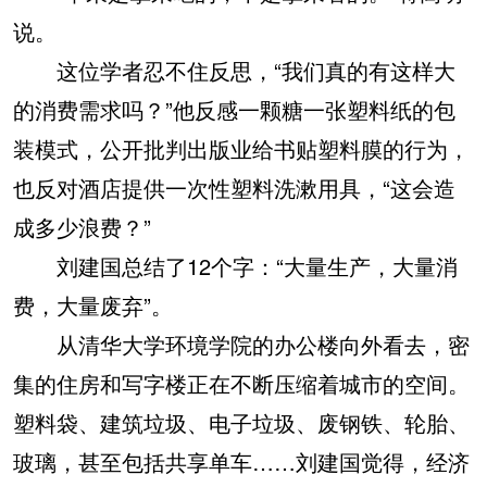
说。
这位学者忍不住反思，“我们真的有这样大
的消费需求吗？”他反感一颗糖一张塑料纸的包
装模式，公开批判出版业给书贴塑料膜的行为，
也反对酒店提供一次性塑料洗漱用具，“这会造
成多少浪费？”
刘建国总结了12个字：“大量生产，大量消
费，大量废弃”。
从清华大学环境学院的办公楼向外看去，密
集的住房和写字楼正在不断压缩着城市的空间。
塑料袋、建筑垃圾、电子垃圾、废钢铁、轮胎、
玻璃，甚至包括共享单车……刘建国觉得，经济