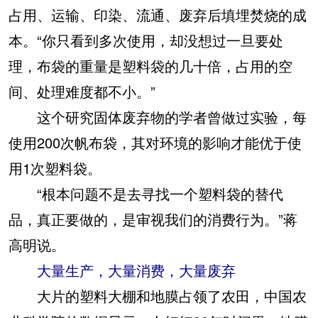
占用、运输、印染、流通、废弃后填埋焚烧的成
本。“你只看到多次使用，却没想过一旦要处
理，布袋的重量是塑料袋的几十倍，占用的空
间、处理难度都不小。”
这个研究固体废弃物的学者曾做过实验，每
使用200次帆布袋，其对环境的影响才能优于使
用1次塑料袋。
“根本问题不是去寻找一个塑料袋的替代
品，真正要做的，是审视我们的消费行为。”蒋
高明说。
大量生产，大量消费，大量废弃
大片的塑料大棚和地膜占领了农田，中国农