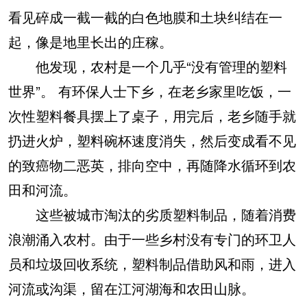
看见碎成一截一截的白色地膜和土块纠结在一
起，像是地里长出的庄稼。
他发现，农村是一个几乎“没有管理的塑料
世界”。 有环保人士下乡，在老乡家里吃饭，一
次性塑料餐具摆上了桌子，用完后，老乡随手就
扔进火炉，塑料碗杯速度消失，然后变成看不见
的致癌物二恶英，排向空中，再随降水循环到农
田和河流。
这些被城市淘汰的劣质塑料制品，随着消费
浪潮涌入农村。由于一些乡村没有专门的环卫人
员和垃圾回收系统，塑料制品借助风和雨，进入
河流或沟渠，留在江河湖海和农田山脉。