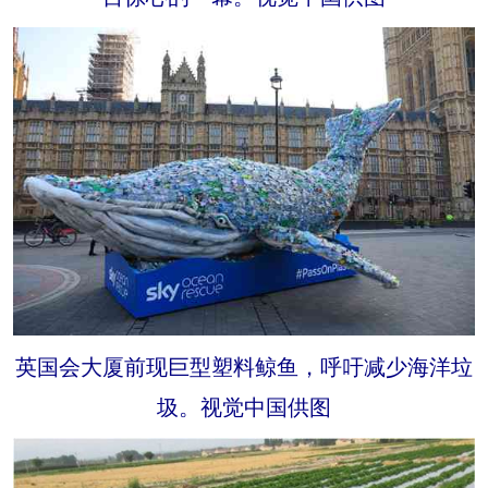
英国会大厦前现巨型塑料鲸鱼，呼吁减少海洋垃
圾。视觉中国供图