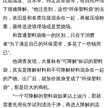
比如温度、含水率、特定反应器等，在自然环境
下很难降解。”他注意到，这些“环保塑料袋”的去
向，依旧是和各类垃圾混杂在一起，再被压缩称
重，最终送进填埋场或是焚烧场。
和普通塑料袋唯一的区别，只在于消费
者“为了满足自己的环保需求，多花了一些钱而
已”。
他调查发现，大量标有“可降解”标识的塑料
袋，其实是降解材料和不可降解材料混杂在一起
的产物。出厂后，就加价摇身变成了“环保塑料
袋”，那是巨大的商机。
“一个可降解的塑料袋如果沾上油污，那就
需要先用化学试剂清洗干净，再进入降解的流