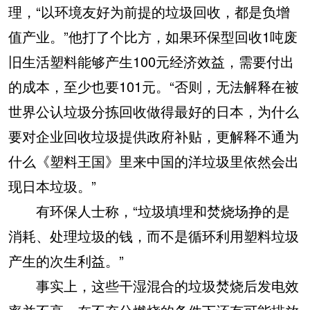
理，“以环境友好为前提的垃圾回收，都是负增
值产业。”他打了个比方，如果环保型回收1吨废
旧生活塑料能够产生100元经济效益，需要付出
的成本，至少也要101元。“否则，无法解释在被
世界公认垃圾分拣回收做得最好的日本，为什么
要对企业回收垃圾提供政府补贴，更解释不通为
什么《塑料王国》里来中国的洋垃圾里依然会出
现日本垃圾。”
有环保人士称，“垃圾填埋和焚烧场挣的是
消耗、处理垃圾的钱，而不是循环利用塑料垃圾
产生的次生利益。”
事实上，这些干湿混合的垃圾焚烧后发电效