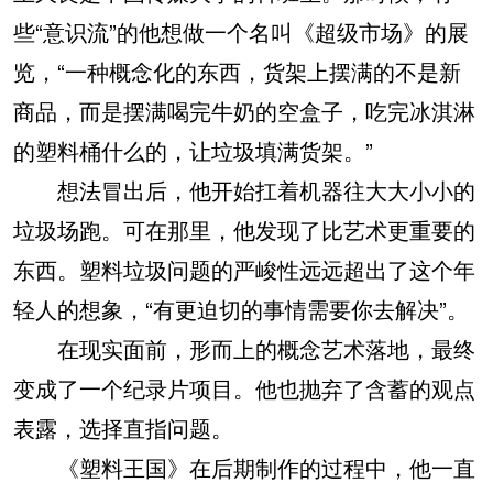
些“意识流”的他想做一个名叫《超级市场》的展
览，“一种概念化的东西，货架上摆满的不是新
商品，而是摆满喝完牛奶的空盒子，吃完冰淇淋
的塑料桶什么的，让垃圾填满货架。”
想法冒出后，他开始扛着机器往大大小小的
垃圾场跑。可在那里，他发现了比艺术更重要的
东西。塑料垃圾问题的严峻性远远超出了这个年
轻人的想象，“有更迫切的事情需要你去解决”。
在现实面前，形而上的概念艺术落地，最终
变成了一个纪录片项目。他也抛弃了含蓄的观点
表露，选择直指问题。
《塑料王国》在后期制作的过程中，他一直