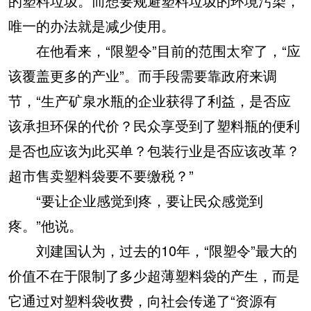
的塑料垃圾。而想要规避塑料垃圾的环境污染，
唯一的办法就是减少使用。
在他看来，“限塑令”目前的范围太窄了，“应
该覆盖更多的产业”。而手段需要靠政府来调
节，“生产矿泉水瓶的企业获得了利益，是否应
该承担环保的代价？民众享受到了塑料瓶的便利
是否也应该为此买单？包装行业是否应该改革？
超市售卖塑料袋要不要缴税？”
“要让企业感觉到疼，要让民众感觉到
疼。”他说。
刘建国认为，过去的10年，“限塑令”最大的
价值不在于限制了多少超薄塑料袋的产生，而是
它通过对塑料袋收费，向社会传递了“资源有