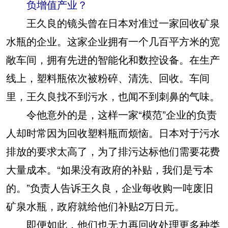
负增值产业？
王久良的镜头曾在日本对准过一家回收矿泉
水瓶的企业。这家企业拥有一个几百平方米的宽
敞车间，拥有先进的智能化和数控设备。在生产
线上，塑料瓶依次被粉碎、清洗、回收。车间
里，王久良找不到污水，也闻不到刺鼻的气味。
令他意外的是，这样一家“模范”企业的负责
人却时常因为回收塑料瓶而烦恼。日本对于污水
排放的要求太高了，为了排污达标他们需要花费
大量成本。“如果没有政府的补贴，我们是亏本
的。”负责人告诉王久良，企业每收购一吨废旧
矿泉水瓶，政府就给他们补贴2万日元。
即便如此，他们也无力再回收处理更多种类