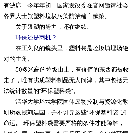
有缺席。今年年初，国家发改委在官网邀请社会
各界人士就塑料垃圾污染防治建言献策。
关于限塑的努力，还在继续。
环保还是商机？
在王久良的镜头里，塑料袋是垃圾填埋场绝
对的主角。
50多米高的垃圾山上，有价值的东西都被收
走了，唯有劣质塑料制品无人问津，其中包括无
法统计数量的“环保塑料袋”。
清华大学环境学院固体废物控制与资源化教
研所教授刘建国，并不讶异这些“环保塑料袋”的
命运。“环保塑料袋需要严格的条件才能降解，