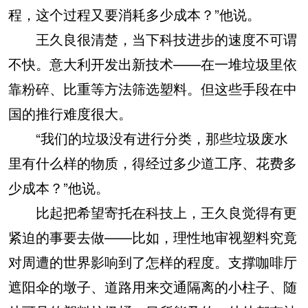
程，这个过程又要消耗多少成本？”他说。
王久良很清楚，当下科技进步的速度不可谓
不快。意大利开发出新技术——在一堆垃圾里依
靠粉碎、比重等方法筛选塑料。但这些手段在中
国的推行难度很大。
“我们的垃圾没有进行分类，那些垃圾废水
里有什么样的物质，得经过多少道工序、花费多
少成本？”他说。
比起把希望寄托在科技上，王久良觉得有更
紧迫的事要去做——比如，理性地审视塑料究竟
对周遭的世界影响到了怎样的程度。支撑咖啡厅
遮阳伞的墩子、道路用来交通隔离的小柱子、随