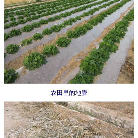
农田里的地膜