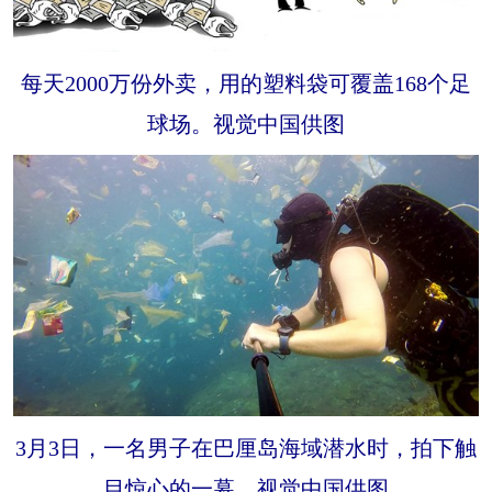
每天2000万份外卖，用的塑料袋可覆盖168个足
球场。视觉中国供图
3月3日，一名男子在巴厘岛海域潜水时，拍下触
目惊心的一幕。视觉中国供图