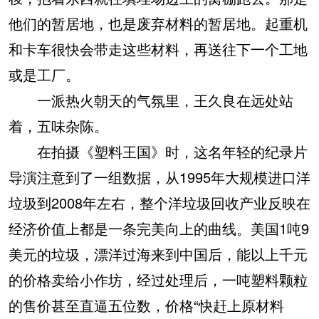
他们的暂居地，也是废弃材料的暂居地。起重机
和卡车很快会带走这些材料，再送往下一个工地
或是工厂。
一派热火朝天的气氛里，王久良在远处站
着，五味杂陈。
在拍摄《塑料王国》时，这名年轻的纪录片
导演注意到了一组数据，从1995年大规模进口洋
垃圾到2008年左右，整个洋垃圾回收产业反映在
经济价值上都是一条完美向上的曲线。美国1吨9
美元的垃圾，漂洋过海来到中国后，能以上千元
的价格卖给小作坊，经过处理后，一吨塑料颗粒
的售价甚至直逼五位数，价格“快赶上原材料