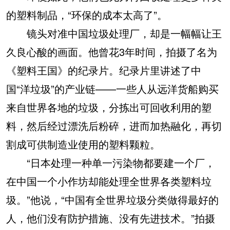
的塑料制品，“环保的成本太高了”。
镜头对准中国垃圾处理厂，却是一幅幅让王
久良心酸的画面。他曾花3年时间，拍摄了名为
《塑料王国》的纪录片。纪录片里讲述了中
国“洋垃圾”的产业链——一些人从远洋货船购买
来自世界各地的垃圾，分拣出可回收利用的塑
料，然后经过漂洗后粉碎，进而加热融化，再切
割成可供制造业使用的塑料颗粒。
“日本处理一种单一污染物都要建一个厂，
在中国一个小作坊却能处理全世界各类塑料垃
圾。”他说，“中国有全世界垃圾分类做得最好的
人，他们没有防护措施、没有先进技术。”拍摄