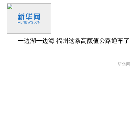
一边湖一边海 福州这条高颜值公路通车了
新华网