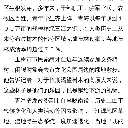
区生根发芽。多年来，干部职工、驻军官兵、农
牧区百姓、青年学生齐上阵，青海以每年超过１
００万亩的规模植绿三江之源，在人类历史上从
未分布过树木的部分区域完成造林创举，各地造
林成活率均超过７０％。
玉树市市民索昂才仁近年连续参加义务植
树，闲暇时常会去市文化公园周边的绿地散步。
他告诉记者，对于长期渴望树木的高原人来说，
这些林子是他们的乐园，也是献给下游的礼物。
青海省发改委副主任李晓南说，历史上由于
气候变化和人类活动等因素影响，三江源地区草
地、湿地等生态系统一度加速退化，当地出现的