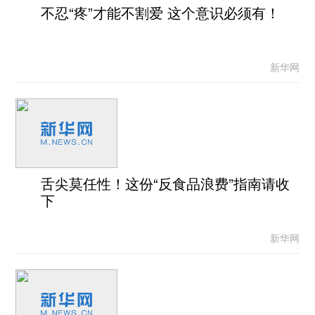
不忍“疼”才能不割爱 这个意识必须有！
新华网
舌尖莫任性！这份“反食品浪费”指南请收
下
新华网