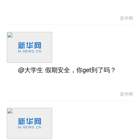
新华网
@大学生 假期安全，你get到了吗？
新华网