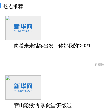
热点推荐
向着未来继续出发，你好我的“2021”
新华网
官山猕猴“冬季食堂”开饭啦！