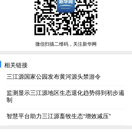
微信扫描二维码，关注新华网
相关链接
三江源国家公园发布黄河源头禁游令
监测显示三江源地区生态退化趋势得到初步遏
制
智慧平台助力三江源畜牧生态“增效减压”