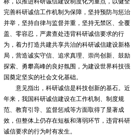
标，以推进科研诚信建设制度化为重点，以健全
完善科研诚信工作机制为保障，坚持预防与惩治
并举，坚持自律与监督并重，坚持无禁区、全覆
盖、零容忍，严肃查处违背科研诚信要求的行
为，着力打造共建共享共治的科研诚信建设新格
局，营造诚实守信、追求真理、崇尚创新、鼓励
探索、勇攀高峰的良好氛围，为建设世界科技强
国奠定坚实的社会文化基础。
意见指出，科研诚信是科技创新的基石。近
年来，我国科研诚信建设在工作机制、制度规
范、教育引导、监督惩戒等方面取得了显著成
效，但整体上仍存在短板和薄弱环节，违背科研
诚信要求的行为时有发生。