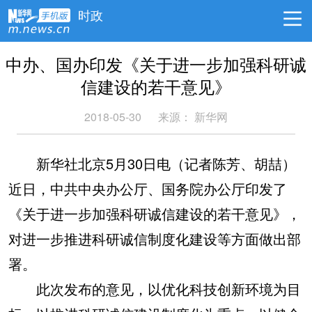
时政
中办、国办印发《关于进一步加强科研诚
信建设的若干意见》
2018-05-30
来源： 新华网
新华社北京5月30日电（记者陈芳、胡喆）
近日，中共中央办公厅、国务院办公厅印发了
《关于进一步加强科研诚信建设的若干意见》，
对进一步推进科研诚信制度化建设等方面做出部
署。
此次发布的意见，以优化科技创新环境为目