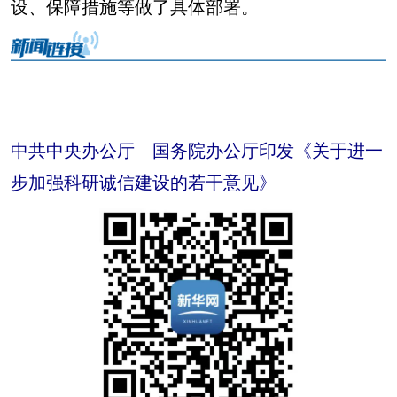
设、保障措施等做了具体部署。
中共中央办公厅 国务院办公厅印发《关于进一
步加强科研诚信建设的若干意见》