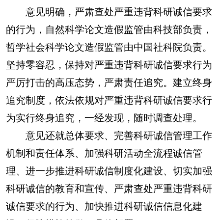
意见明确，严肃查处严重违背科研诚信要求
的行为，自然科学论文造假监管由科技部负责，
哲学社会科学论文造假监管由中国社科院负责。
坚持零容忍，保持对严重违背科研诚信要求行为
严厉打击的高压态势，严肃责任追究。建立终身
追究制度，依法依规对严重违背科研诚信要求行
为实行终身追究，一经发现，随时调查处理。
意见还就总体要求、完善科研诚信管理工作
机制和责任体系、加强科研活动全流程诚信管
理、进一步推进科研诚信制度化建设、切实加强
科研诚信的教育和宣传、严肃查处严重违背科研
诚信要求的行为、加快推进科研诚信信息化建