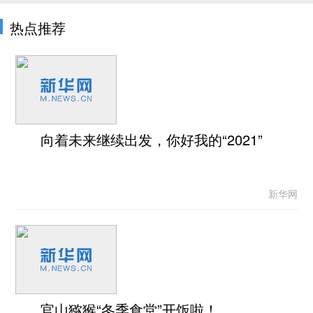
热点推荐
向着未来继续出发，你好我的“2021”
新华网
官山猕猴“冬季食堂”开饭啦！