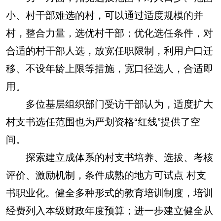
小、村干部难选的村，可以通过适度规模的并
村，整合力量，选优村干部；优化选任条件，对
合适的村干部人选，放宽任职限制，利用户口迁
移、不设年龄上限等措施，宽口径选人，合适即
用。
多位基层组织部门受访干部认为，适度扩大
村支书选任范围也为严划资格“红线”提供了空
间。
探索建立成体系的村支书培养、选拔、考核
评价、激励机制，条件成熟的地方可试点 村支
书职业化。健全多种形式的教育培训制度，培训
经费列入本级财政年度预算；进一步建立健全从