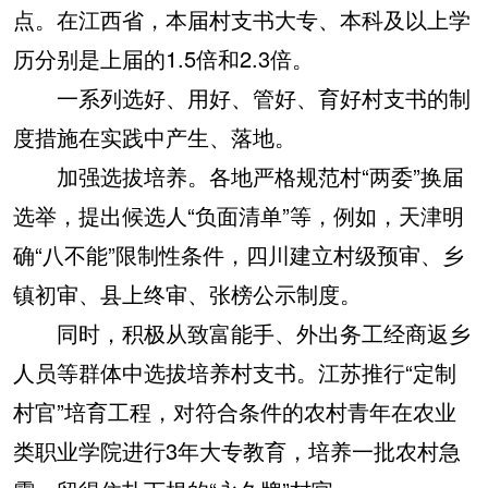
点。在江西省，本届村支书大专、本科及以上学
历分别是上届的1.5倍和2.3倍。
一系列选好、用好、管好、育好村支书的制
度措施在实践中产生、落地。
加强选拔培养。各地严格规范村“两委”换届
选举，提出候选人“负面清单”等，例如，天津明
确“八不能”限制性条件，四川建立村级预审、乡
镇初审、县上终审、张榜公示制度。
同时，积极从致富能手、外出务工经商返乡
人员等群体中选拔培养村支书。江苏推行“定制
村官”培育工程，对符合条件的农村青年在农业
类职业学院进行3年大专教育，培养一批农村急