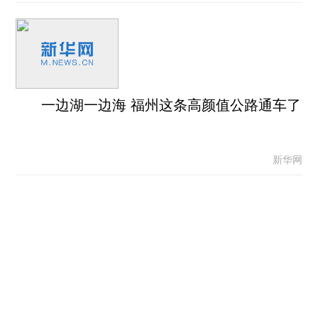
一边湖一边海 福州这条高颜值公路通车了
新华网