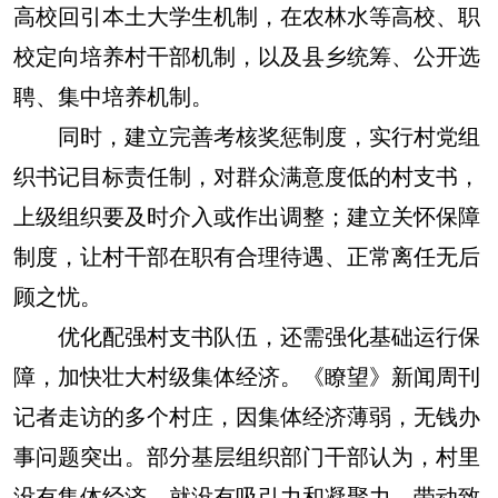
高校回引本土大学生机制，在农林水等高校、职
校定向培养村干部机制，以及县乡统筹、公开选
聘、集中培养机制。
同时，建立完善考核奖惩制度，实行村党组
织书记目标责任制，对群众满意度低的村支书，
上级组织要及时介入或作出调整；建立关怀保障
制度，让村干部在职有合理待遇、正常离任无后
顾之忧。
优化配强村支书队伍，还需强化基础运行保
障，加快壮大村级集体经济。《瞭望》新闻周刊
记者走访的多个村庄，因集体经济薄弱，无钱办
事问题突出。部分基层组织部门干部认为，村里
没有集体经济，就没有吸引力和凝聚力，带动致