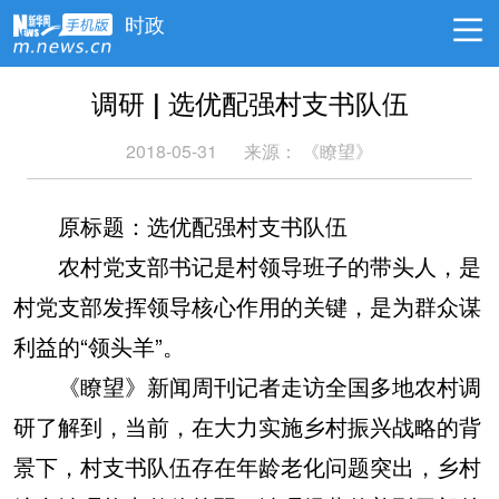
时政
调研 | 选优配强村支书队伍
2018-05-31
来源：
《瞭望》
原标题：选优配强村支书队伍
农村党支部书记是村领导班子的带头人，是
村党支部发挥领导核心作用的关键，是为群众谋
利益的“领头羊”。
《瞭望》新闻周刊记者走访全国多地农村调
研了解到，当前，在大力实施乡村振兴战略的背
景下，村支书队伍存在年龄老化问题突出，乡村