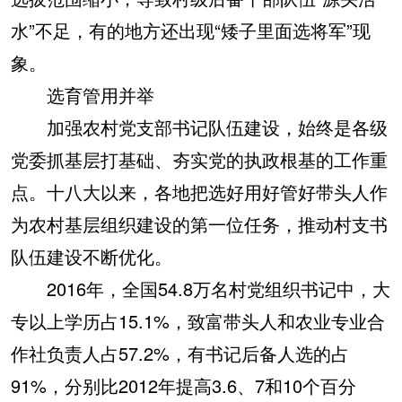
水”不足，有的地方还出现“矮子里面选将军”现
象。
选育管用并举
加强农村党支部书记队伍建设，始终是各级
党委抓基层打基础、夯实党的执政根基的工作重
点。十八大以来，各地把选好用好管好带头人作
为农村基层组织建设的第一位任务，推动村支书
队伍建设不断优化。
2016年，全国54.8万名村党组织书记中，大
专以上学历占15.1%，致富带头人和农业专业合
作社负责人占57.2%，有书记后备人选的占
91%，分别比2012年提高3.6、7和10个百分