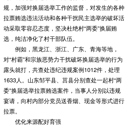
规，加强对换届选举工作的监督，对发生的各种
拉票贿选违法活动和各种干扰民主选举的破坏活
动采取零容忍态度，坚决杜绝村“两委”换届贿
选，纯洁净化了村干部队伍。
例如，黑龙江、浙江、广东、青海等地，
对“村霸”和宗族恶势力干扰破坏换届选举的行为
露头就打，共查处违纪违规案例1012件，处理
1633人。山东邹平县、莒县分别查处一起村“两
委”换届选举拉票贿选案件，当事人分别以违规
宴请，向村内部分党员送香烟、现金等形式进行
拉票。
优化来源配好育强