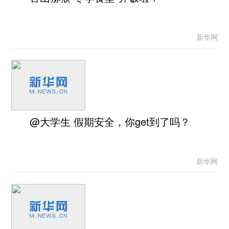
新华网
@大学生 假期安全，你get到了吗？
新华网