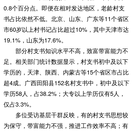
0.8个百分点。即便在相对发达地区，老龄村支
书占比依然不低。北京、山东、广东等11个省区
市60岁以上村书记占比超过10%，其中天津市达
19.1%，山东为17.6%。
部分村支书知识水平不高，致富带富能力不
足。相关部门统计数据显示，村支书初中及以下
学历的，天津、陕西、内蒙古等15个省区市占比
超4成。广西田阳县152名村支书中，初中及以下
学历58人，占38.2%；大专以上学历仅有5人，
仅占3.3%。
多位受访基层干群反映，有的村支书思想较
为保守，带富能力不强，推进工作效率不高；有