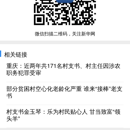
微信扫描二维码，关注新华网
相关链接
重庆：近两年共171名村支书、村主任因涉农
职务犯罪受审
部分贫困村空心化老龄化严重 谁来“接棒”老支
书
村支书金玉琴：乐为村民贴心人 甘当致富“领
头羊”