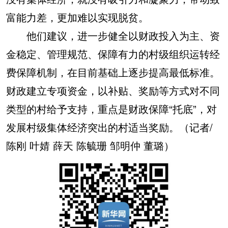
富能力差，更加难以实现脱贫。
他们建议，进一步健全以财政投入为主、资
金稳定、管理规范、保障有力的村级组织运转经
费保障机制，在目前基础上逐步提高最低标准。
财政建立专项资金，以补贴、奖励等方式对不同
类型的村给予支持，重点是财政保障“托底”，对
发展村级集体经济突出的村适当奖励。（记者/
陈刚 叶婧 薛天 陈毓珊 邹明仲 董璐）