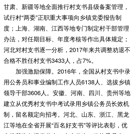
甘肃、新疆等地全面推行村支书县级备案管理，
试行村“两委”正职重大事项向乡镇党委报告制
度；上海、湖南、江西等地专门制定村干部管理
办法，对任期目标、年度考核等作出具体规定；
河北对村支书逐一分析，2017年来共调整劝退不
合格不胜任村支书3433人，占7%。
加强激励保障。2016年，全国从村支书中录
用公务员和事业编制工作人员6138人、选拔乡镇
领导干部3606人。安徽、河南、四川、贵州等地
建立从优秀村支书中考试录用乡镇公务员长效机
制，留名额定向招考。河北、山东、浙江、黑龙
江等地在全省开展“百名好支书”等评比表彰，优