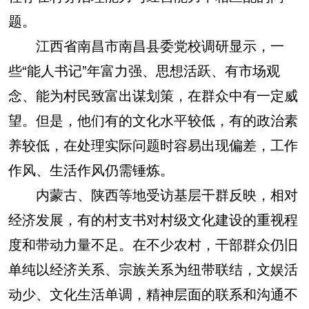
题。
江西省南昌市南昌县委党校调研显示，一
些“能人书记”年富力强、思想活跃、有市场观
念、能为村民致富出谋划策，在群众中有一定威
望。但是，他们有的文化水平较低，有的政治素
养较低，在处理实际问题时容易出现偏差，工作
作风、生活作风仍需锤炼。
内蒙古、陕西等地受访基层干群反映，相对
经济发展，有的村支书对村级文化建设的重视程
度和带动力量不足。在不少农村，干部群众仍旧
单纯以经济关系、宗族关系为纽带联结，文娱活
动少、文化生活单调，精神层面的联系和沟通不