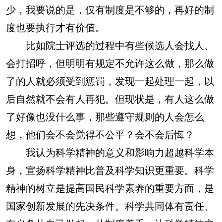
少，我要说的是，仅有制度是不够的，再好的制
度也要执行才有价值。
比如院士评选的过程中有些候选人会找人、
会打招呼，但明明有规定不允许这么做，那么做
了的人就必须受到惩罚，发现一起处理一起，以
后自然就不会有人再犯。但现状是，有人这么做
了好像也没什么事，那些遵守规则的人会怎么
想，他们会不会觉得不公平？会不会后悔？
我认为科学精神的意义和影响力超越科学本
身，宣扬科学精神比普及科学知识更重要。科学
精神的树立是提高国民科学素养的重要方面，是
国家创新发展的先决条件。科学共同体有责任、