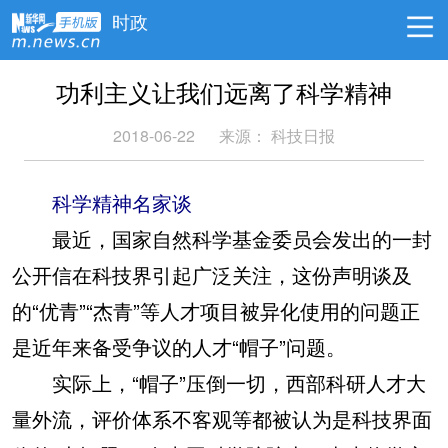
时政
功利主义让我们远离了科学精神
2018-06-22
来源：
科技日报
科学精神名家谈
最近，国家自然科学基金委员会发出的一封
公开信在科技界引起广泛关注，这份声明谈及
的“优青”“杰青”等人才项目被异化使用的问题正
是近年来备受争议的人才“帽子”问题。
实际上，“帽子”压倒一切，西部科研人才大
量外流，评价体系不客观等都被认为是科技界面