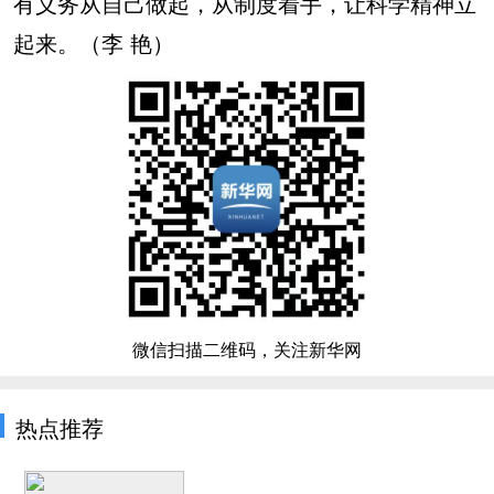
有义务从自己做起，从制度着手，让科学精神立
起来。（李 艳）
微信扫描二维码，关注新华网
热点推荐