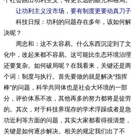
让功利主义没市场，要有制度更要动真刀子
科技日报：功利的问题存在多年，该如何解
决呢？
周忠和：这不太容易。什么东西沉淀到了文
化中，改起来都不容易。这可能比生态环境治理
还要复杂。如何破局呢？在我看来，关键还是两
个词：制度与执行。首先要做的就是解决“指挥
棒”的问题，科学共同体也是社会大环境的一部
分，评价体系不改，其他再多的努力都将是徒劳
的。其次，对于科技界现存的学术浮躁或者是急
功近利等方面的问题，其实大家都看得很清楚，
关键是如何逐步解决。相关的规定我们出了不