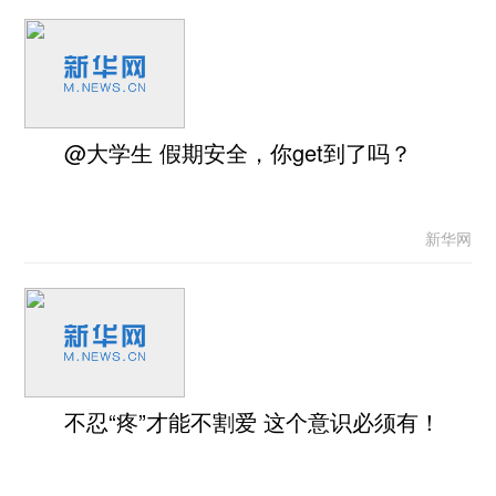
@大学生 假期安全，你get到了吗？
新华网
不忍“疼”才能不割爱 这个意识必须有！