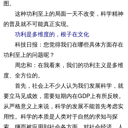
图。
这种功利至上的局面一天不改变，科学精神
的普及就不可能真正实现。
功利是多维度的，根子在文化
科技日报：您觉得我们在哪些具体方面存在
功利至上的问题呢？
周忠和：在我看来，我们的功利主义是多维
度、全方位的。
首先，社会上不少人认为我们发展科学，就
要立马见成效，需要短期内在GDP上有所反映。
从严格意义上来说，科学的发展不能首先考虑实
用性。科学的本质是人类对于自然的求知与探
索，继而被应用到社会各方面，对社会经济、人