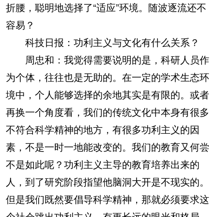
折腰，聪明地选择了“适应”环境。随波逐流还不
容易？
科技日报：功利主义与文化有什么关系？
周忠和：我觉得需要说明的是，科研人员作
为个体，往往也是无助的。在一定的学术生态环
境中，个人能够选择的余地其实是有限的。或者
再换一个角度看，我们的传统文化中本身有很多
不符合科学精神的地方，有很多功利主义的因
素，不是一时一地能改变的。我们的教育又何尝
不是如此呢？功利主义主导的教育培养出来的
人，到了研究阶段指望他脑洞大开是不现实的。
但是我们既然要倡导科学精神，那就必须要求这
个社会跳出功利主义，有更长远的眼光和格局。