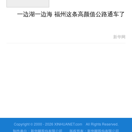
一边湖一边海 福州这条高颜值公路通车了
新华网
Copyright © 2000 -
2026 XINHUANET.com All Rights Reserved.
制作单位：新华网股份有限公司 版权所有：新华网股份有限公司