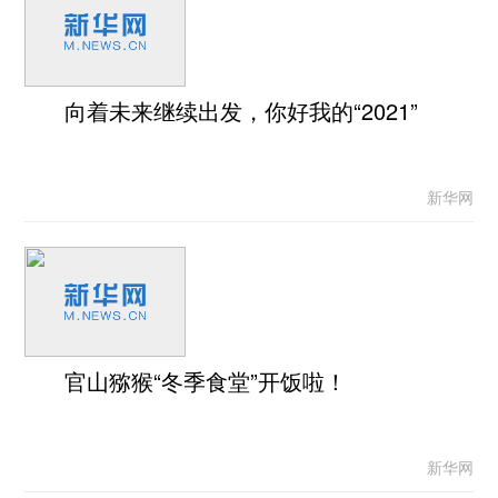
向着未来继续出发，你好我的“2021”
新华网
官山猕猴“冬季食堂”开饭啦！
新华网