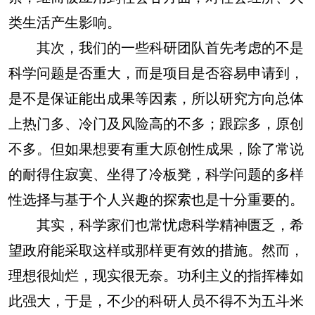
类生活产生影响。
其次，我们的一些科研团队首先考虑的不是
科学问题是否重大，而是项目是否容易申请到，
是不是保证能出成果等因素，所以研究方向总体
上热门多、冷门及风险高的不多；跟踪多，原创
不多。但如果想要有重大原创性成果，除了常说
的耐得住寂寞、坐得了冷板凳，科学问题的多样
性选择与基于个人兴趣的探索也是十分重要的。
其实，科学家们也常忧虑科学精神匮乏，希
望政府能采取这样或那样更有效的措施。然而，
理想很灿烂，现实很无奈。功利主义的指挥棒如
此强大，于是，不少的科研人员不得不为五斗米