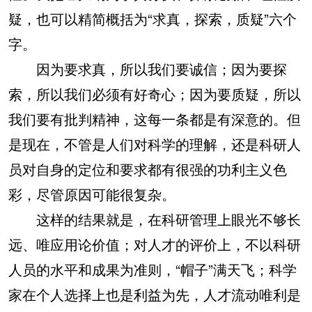
疑，也可以精简概括为“求真，探索，质疑”六个
字。
因为要求真，所以我们要诚信；因为要探
索，所以我们必须有好奇心；因为要质疑，所以
我们要有批判精神，这每一条都是有深意的。但
是现在，不管是人们对科学的理解，还是科研人
员对自身的定位和要求都有很强的功利主义色
彩，尽管原因可能很复杂。
这样的结果就是，在科研管理上眼光不够长
远、唯应用论价值；对人才的评价上，不以科研
人员的水平和成果为准则，“帽子”满天飞；科学
家在个人选择上也是利益为先，人才流动唯利是