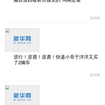
新华网
逆行！逆遇！逆袭！快递小哥于洋洋又买
了2辆车
新华网