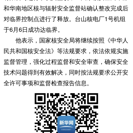
和华南地区核与辐射安全监督站确认整改完成后
对临界控制点进行了释放。台山核电厂1号机组
于6月6日成功达临界。
他表示，国家核安全局将继续按照《中华人
民共和国核安全法》等法规要求，依法依规实施
监督管理，强化过程监督和安全审查，确保安全
技术问题得到有效解决，同时按法规要求公开安
全许可事项和监督检查报告信息。