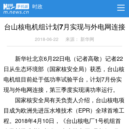
时政
台山核电机组计划7月实现与外电网连接
2018-06-22
来源：
新华网
新华社北京6月22日电（记者高敬）记者22
日从生态环境部（国家核安全局）获悉，台山核
电机组目前处于低功率试验平台，计划7月份实
现与外电网连接，第三季度实现满功率运行。
国家核安全局有关负责人介绍，台山核电项
目成为欧洲先进压水堆技术（EPR）全球首堆工
程。2018年4月10日，《台山核电厂1号机组首