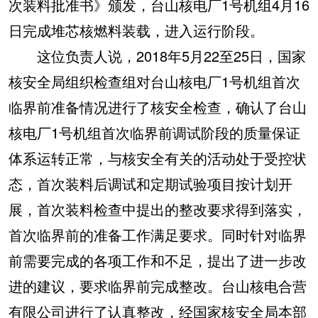
次装料批准书》颁发，台山核电厂1号机组4月16
日完成堆芯核燃料装载，进入运行阶段。
这位负责人说，2018年5月22至25日，国家
核安全局组织检查组对台山核电厂1号机组首次
临界前准备情况进行了核安全检查，确认了台山
核电厂1号机组首次临界前调试阶段的质量保证
体系运转正常，与核安全有关的活动处于受控状
态，首次装料后调试和定期试验项目按计划开
展，首次装料检查中提出的整改要求得到落实，
首次临界前的准备工作满足要求。同时针对临界
前需要完成的各项工作和不足，提出了进一步改
进的建议，要求临界前完成整改。台山核电合营
有限公司进行了认真整改，经国家核安全局本部