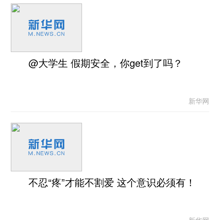
@大学生 假期安全，你get到了吗？
新华网
不忍“疼”才能不割爱 这个意识必须有！