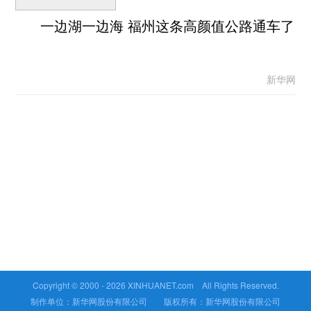
一边湖一边海 福州这条高颜值公路通车了
新华网
Copyright © 2000 -
2026 XINHUANET.com All Rights Reserved.
制作单位：新华网股份有限公司 版权所有：新华网股份有限公司