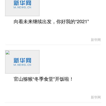
向着未来继续出发，你好我的“2021”
新华网
官山猕猴“冬季食堂”开饭啦！
新华网