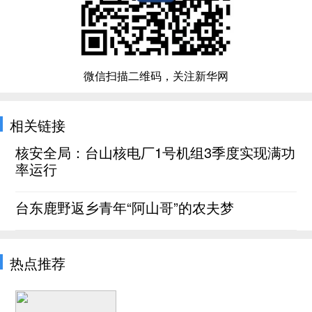
微信扫描二维码，关注新华网
相关链接
核安全局：台山核电厂1号机组3季度实现满功
率运行
台东鹿野返乡青年“阿山哥”的农夫梦
热点推荐