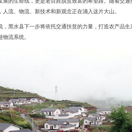
展的生命线，更是老百姓脱贫致富的希望路。随着交通
，人流、物流、新技术和新观念正在涌入这片大山。
，黑水县下一步将依托交通扶贫的力量，打造农产品生
链物流系统。