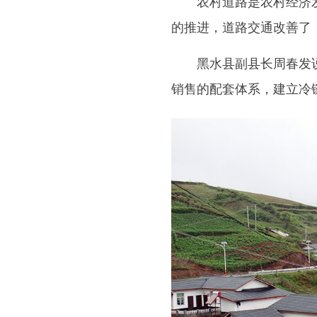
农村道路是农村经济发
的推进，道路交通改善了
黑水县副县长周春发说
销售的配套体系，建立冷