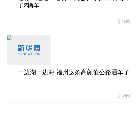
了2辆车
新华网
一边湖一边海 福州这条高颜值公路通车了
新华网