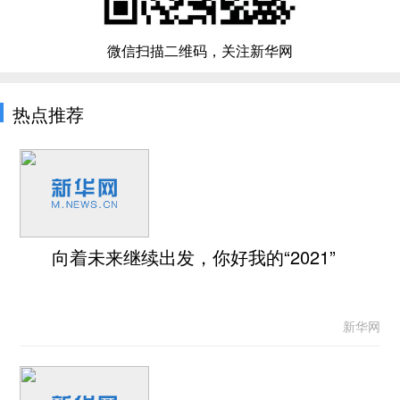
微信扫描二维码，关注新华网
热点推荐
向着未来继续出发，你好我的“2021”
新华网