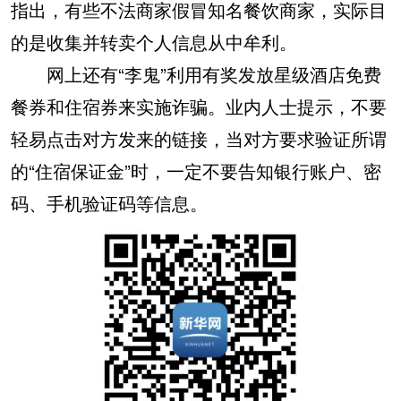
指出，有些不法商家假冒知名餐饮商家，实际目
的是收集并转卖个人信息从中牟利。
网上还有“李鬼”利用有奖发放星级酒店免费
餐券和住宿券来实施诈骗。业内人士提示，不要
轻易点击对方发来的链接，当对方要求验证所谓
的“住宿保证金”时，一定不要告知银行账户、密
码、手机验证码等信息。