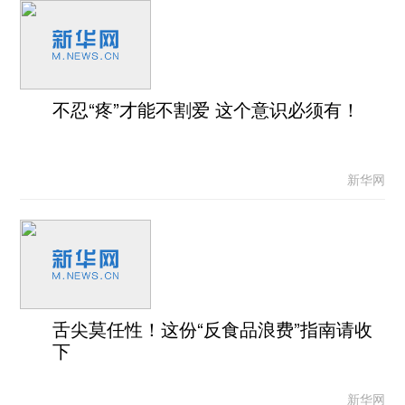
不忍“疼”才能不割爱 这个意识必须有！
新华网
舌尖莫任性！这份“反食品浪费”指南请收
下
新华网