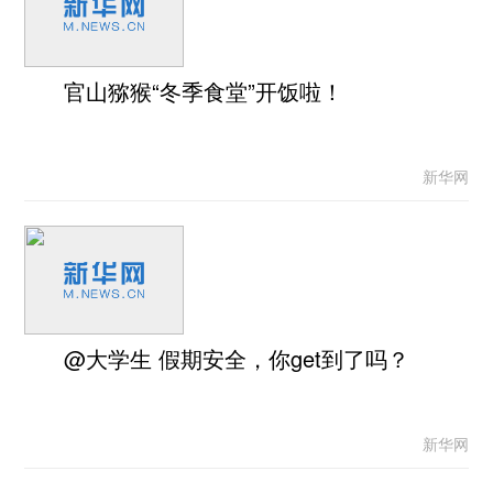
官山猕猴“冬季食堂”开饭啦！
新华网
@大学生 假期安全，你get到了吗？
新华网