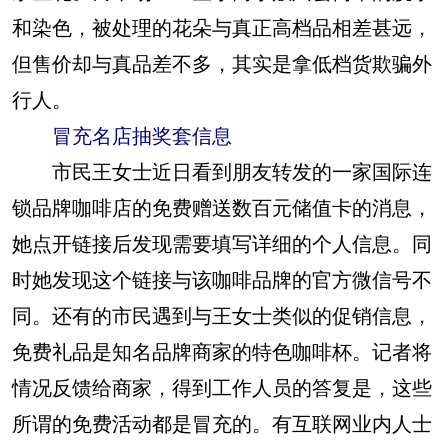
和染色，被处理的花朵与真正高档品相差甚远，
但售价却与真品差不多，其实是拿低档货欺骗外
行人。
冒充名店抽奖套信息
市民王女士近日看到朋友转发的一家国际连
锁品牌咖啡店的免费赠送数百元储值卡的消息，
她点开链接后发现需要填写详细的个人信息。同
时她发现这个链接与该咖啡品牌的官方微信号不
同。还有的市民遇到与王女士类似的促销信息，
免费礼品是知名品牌商家的特色咖啡杯。记者将
情况反馈给商家，得到工作人员的答复是，这些
所谓的免费活动都是冒充的。有互联网业内人士