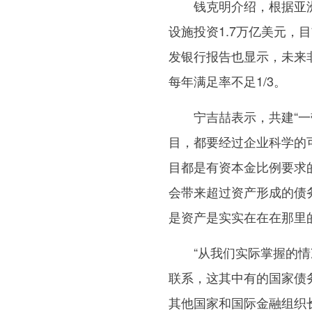
钱克明介绍，根据亚洲开
设施投资1.7万亿美元，
发银行报告也显示，未来非
每年满足率不足1/3。
宁吉喆表示，共建“一带
目，都要经过企业科学的
目都是有资本金比例要求
会带来超过资产形成的债
是资产是实实在在在那里
“从我们实际掌握的情况
联系，这其中有的国家债
其他国家和国际金融组织