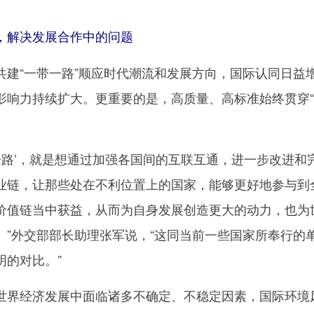
。
，解决发展合作中的问题
“一带一路”顺应时代潮流和发展方向，国际认同日益
影响力持续扩大。更重要的是，高质量、高标准始终贯穿
路’，就是想通过加强各国间的互联互通，进一步改进和
业链，让那些处在不利位置上的国家，能够更好地参与到
价值链当中获益，从而为自身发展创造更大的动力，也为
。”外交部部长助理张军说，“这同当前一些国家所奉行的
明的对比。”
界经济发展中面临诸多不确定、不稳定因素，国际环境