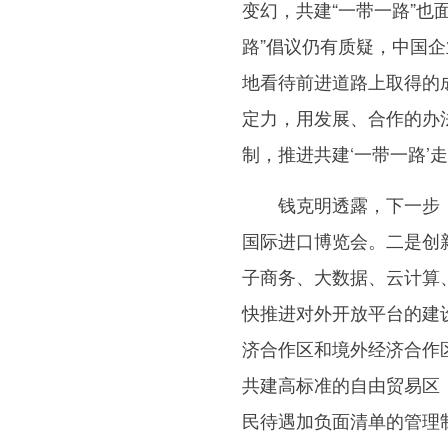
变幻，共建“一带一路”也
路”倡议仍有质疑，中国
地看待前进道路上取得的
定力，用发展、合作的办
制，推进共建‘一带一路’
钱克明透露，下一步，中
国际进口博览会。二是创
子商务、大数据、云计算
快推进对外开放平台的建
济合作区和境外经济合作
共建高标准的自由贸易区
民待遇加负面清单的管理