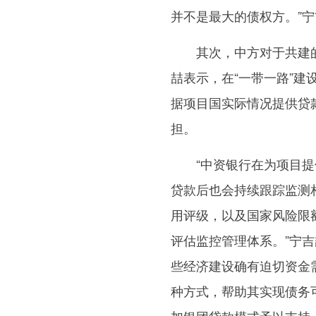
并不是最大的债权方。”
其次，中方对于共建的
喆表示，在“一带一路”
据项目国实际情况提供贷
担。
“中资银行在为项目提供
贷款后也会持续跟踪监测
用评级，以及国家风险限
评估监控管理体系。”宁
些经济建设确有迫切资金
种方式，帮助其实现债务