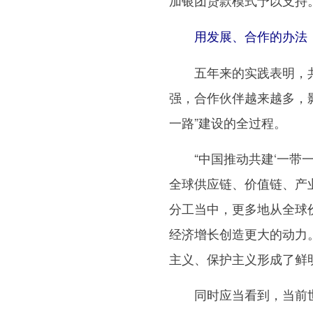
加银团贷款模式予以支持
用发展、合作的办法
五年来的实践表明，共建
强，合作伙伴越来越多，
一路”建设的全过程。
“中国推动共建‘一带一
全球供应链、价值链、产
分工当中，更多地从全球
经济增长创造更大的动力
主义、保护主义形成了鲜
同时应当看到，当前世