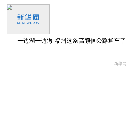
一边湖一边海 福州这条高颜值公路通车了
新华网