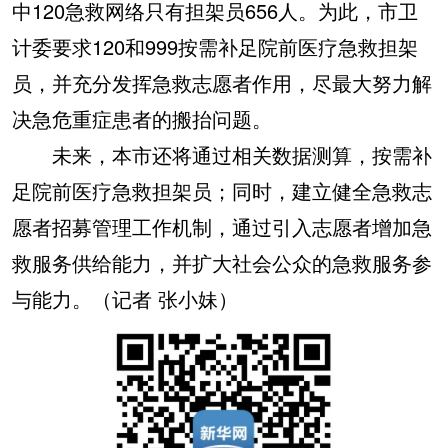
中120急救网络只有担架员656人。为此，市卫
计委要求120和999按需补足院前医疗急救担架
员，并充分发挥急救志愿者作用，尽最大努力解
决急危重症患者的搬抬问题。
未来，本市还将通过相关数据测算，按需补
足院前医疗急救担架员；同时，建立健全急救志
愿者招募管理工作机制，通过引入志愿者增加急
救服务供给能力，并扩大社会公众的急救服务参
与能力。（记者 张小妹）