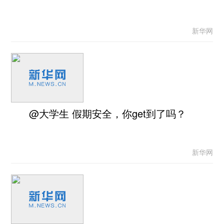
新华网
@大学生 假期安全，你get到了吗？
新华网