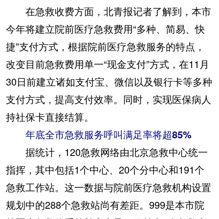
在急救收费方面，北青报记者了解到，本市
今年将建立院前医疗急救费用“多种、简易、快
捷”支付方式，根据院前医疗急救服务的特点，
改变目前急救费用单一“现金支付”方式，在11月
30日前建立诸如支付宝、微信以及银行卡等多种
支付方式，提高支付效率。同时，实现医保病人
持社保卡直接结算。
年底全市急救服务呼叫满足率将超85%
据统计，120急救网络由北京急救中心统一
指挥，其中包括1个中心、20个分中心和191个
急救工作站。这一数据与院前医疗急救机构设置
规划中的288个急救站尚有差距。999是本市院