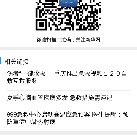
微信扫描二维码，关注新华网
相关链接
伤者“一键求救” 重庆推出急救视频１２０自
救互救服务
夏季心脑血管疾病多发 急救措施需谨记
999急救中心启动高温应急预案 医生提醒：预
防重症中暑热射病