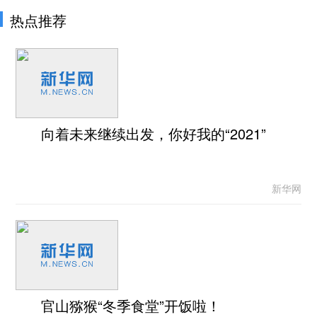
热点推荐
向着未来继续出发，你好我的“2021”
新华网
官山猕猴“冬季食堂”开饭啦！