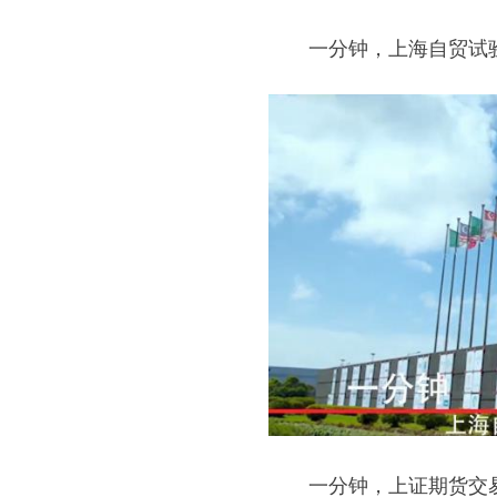
一分钟，上海自贸试验区
一分钟，上证期货交易所成