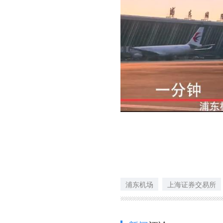
浦东机场
上海证券交易所