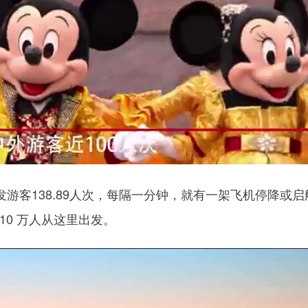
客138.89人次，每隔一分钟，就有一架飞机停降或启
10 万人从这里出发。