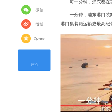
每一分钟，浦东都在变
微信
一分钟，浦东港口装卸集
港口集装箱运输史最高纪
微博
Qzone
评论