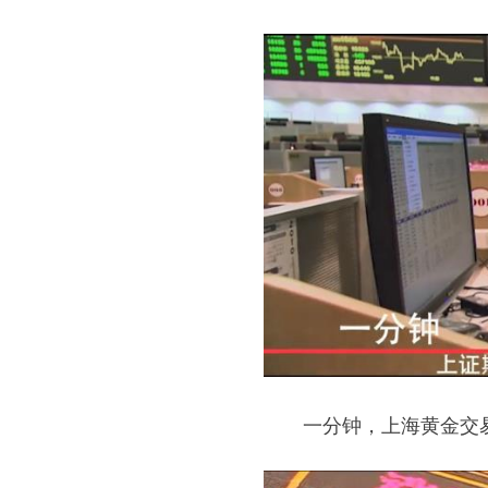
一分钟，上海黄金交易所成