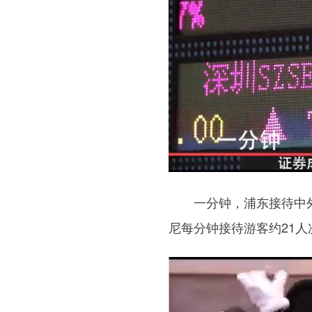
一分钟，浦东接待中外游客
尼每分钟接待游客约21人