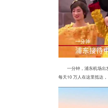
一分钟，浦东机场出发游
每天10 万人在这里抵达，