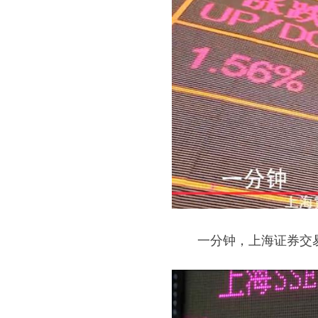
一分钟，上海证券交易所成