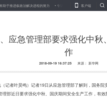
推进叙政治解决进程的努力
专访：“一带一路”倡议引领中白不断扩大
客户端
、应急管理部要求强化中秋
作
2018-09-19 16:37:25
来源：
新华网
（记者叶昊鸣）记者19日从应急管理部了解到，国务院
管理部近日要求强化中秋、国庆期间安全生产工作，有效