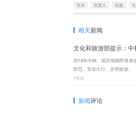
安全
负责人
应急
生
相关
新闻
文化和旅游部提示：中
2018年中秋、国庆假期即将
防范，安全出行、文明旅游。
7年前
新闻
评论