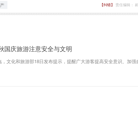
产
【纠错】
责任编辑： 
秋国庆旅游注意安全与文明
来临，文化和旅游部18日发布提示，提醒广大游客提高安全意识、加强