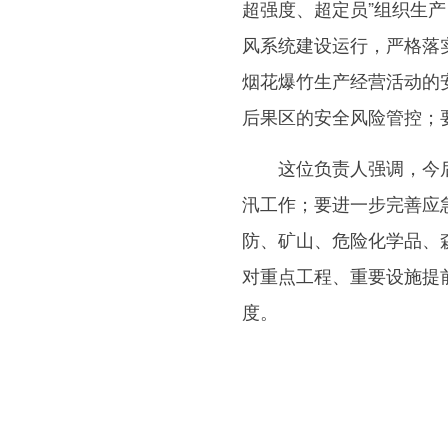
超强度、超定员”组织生产
风系统建设运行，严格落
烟花爆竹生产经营活动的
后果区的安全风险管控；
这位负责人强调，今后
汛工作；要进一步完善应
防、矿山、危险化学品、
对重点工程、重要设施提
度。