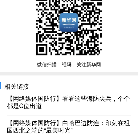
微信扫描二维码，关注新华网
相关链接
【网络媒体国防行】看看这些海防尖兵，个个
都是C位出道
【网络媒体国防行】白哈巴边防连：印刻在祖
国西北之端的“最美时光”