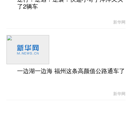
了2辆车
新华网
一边湖一边海 福州这条高颜值公路通车了
新华网