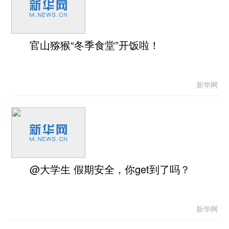
官山猕猴“冬季食堂”开饭啦！
新华网
@大学生 假期安全，你get到了吗？
新华网