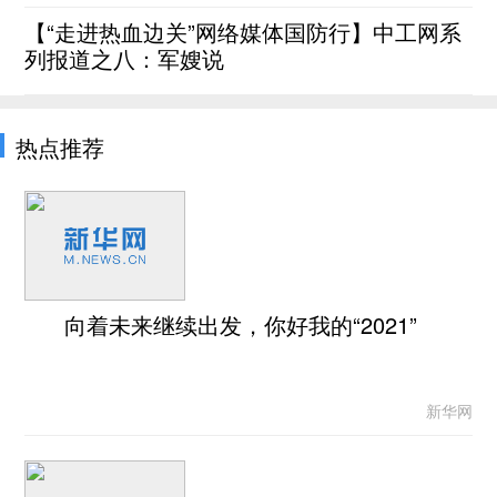
【“走进热血边关”网络媒体国防行】中工网系
列报道之八：军嫂说
热点推荐
向着未来继续出发，你好我的“2021”
新华网