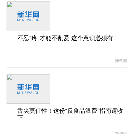
不忍“疼”才能不割爱 这个意识必须有！
新华网
舌尖莫任性！这份“反食品浪费”指南请收
下
新华网