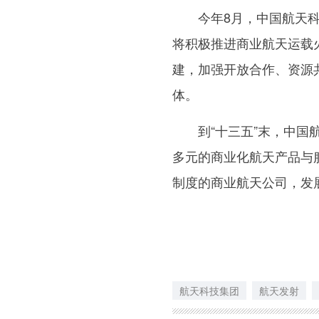
今年8月，中国航天科
将积极推进商业航天运载
建，加强开放合作、资源
体。
到“十三五”末，中国航
多元的商业化航天产品与
制度的商业航天公司，发展
航天科技集团
航天发射