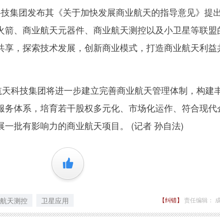
技集团发布其《关于加快发展商业航天的指导意见》提
火箭、商业航天元器件、商业航天测控以及小卫星等联盟
共享，探索技术发展，创新商业模式，打造商业航天利益
天科技集团将进一步建立完善商业航天管理体制，构建
服务体系，培育若干股权多元化、市场化运作、符合现代
一批有影响力的商业航天项目。 (记者 孙自法)
+1
航天测控
卫星应用
【纠错】
责任编辑： 