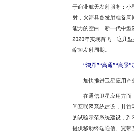
于商业航天发射服务：小
射，火箭具备发射准备周
能力的空白；新一代中型
2020年实现首飞，这
缩短发射周期。
“鸿雁”“高通”“高景
加快推进卫星应用产业
在通信卫星应用方面，正
间互联网系统建设，其首颗
的试验示范系统建设，到2
提供移动终端通信、宽带