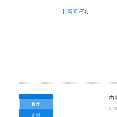
新闻
评论
向
推荐
5年
新闻