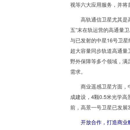
视等六大应用服务，并将
高轨通信卫星尤其是高轨
五”末在轨运营的高通量卫
与已发射的中星16号卫星
超大容量同步轨道高通量
野外保障等多个领域，满
需求。
商业遥感卫星方面，中
成建设，4颗0.5米光学
前，高景一号卫星已发展3
开放合作，打造商业