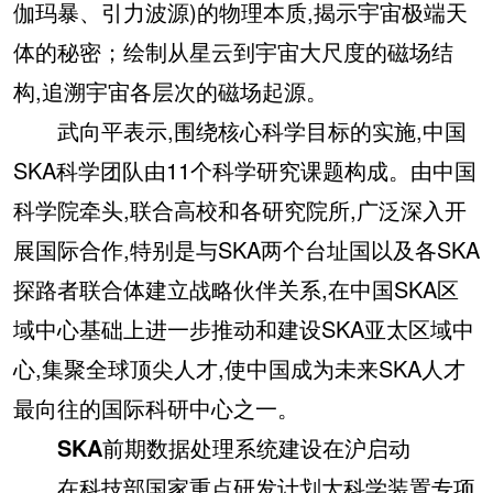
伽玛暴、引力波源)的物理本质,揭示宇宙极端天
体的秘密；绘制从星云到宇宙大尺度的磁场结
构,追溯宇宙各层次的磁场起源。
武向平表示,围绕核心科学目标的实施,中国
SKA科学团队由11个科学研究课题构成。由中国
科学院牵头,联合高校和各研究院所,广泛深入开
展国际合作,特别是与SKA两个台址国以及各SKA
探路者联合体建立战略伙伴关系,在中国SKA区
域中心基础上进一步推动和建设SKA亚太区域中
心,集聚全球顶尖人才,使中国成为未来SKA人才
最向往的国际科研中心之一。
SKA前期数据处理系统建设在沪启动
在科技部国家重点研发计划大科学装置专项