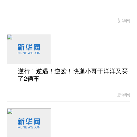
新华网
逆行！逆遇！逆袭！快递小哥于洋洋又买
了2辆车
新华网