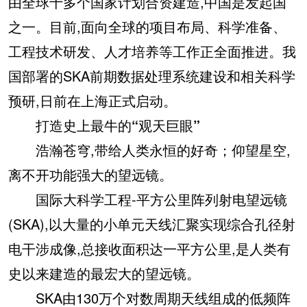
由全球十多个国家计划合资建造,中国是发起国
之一。目前,面向全球的项目布局、科学准备、
工程技术研发、人才培养等工作正全面推进。我
国部署的SKA前期数据处理系统建设和相关科学
预研,日前在上海正式启动。
打造史上最牛的“观天巨眼”
浩瀚苍穹,带给人类永恒的好奇；仰望星空,
离不开功能强大的望远镜。
国际大科学工程-平方公里阵列射电望远镜
(SKA),以大量的小单元天线汇聚实现综合孔径射
电干涉成像,总接收面积达一平方公里,是人类有
史以来建造的最宏大的望远镜。
SKA由130万个对数周期天线组成的低频阵