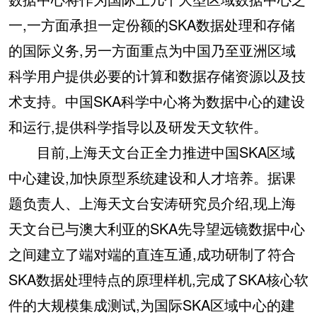
一,一方面承担一定份额的SKA数据处理和存储
的国际义务,另一方面重点为中国乃至亚洲区域
科学用户提供必要的计算和数据存储资源以及技
术支持。中国SKA科学中心将为数据中心的建设
和运行,提供科学指导以及研发天文软件。
目前,上海天文台正全力推进中国SKA区域
中心建设,加快原型系统建设和人才培养。据课
题负责人、上海天文台安涛研究员介绍,现上海
天文台已与澳大利亚的SKA先导望远镜数据中心
之间建立了端对端的直连互通,成功研制了符合
SKA数据处理特点的原理样机,完成了SKA核心软
件的大规模集成测试,为国际SKA区域中心的建