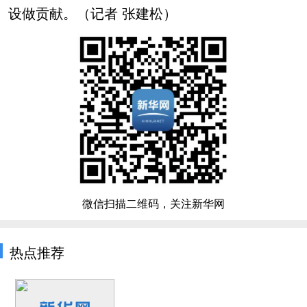
设做贡献。（记者 张建松）
微信扫描二维码，关注新华网
热点推荐