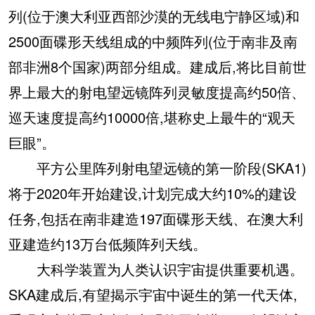
列(位于澳大利亚西部沙漠的无线电宁静区域)和
2500面碟形天线组成的中频阵列(位于南非及南
部非洲8个国家)两部分组成。建成后,将比目前世
界上最大的射电望远镜阵列灵敏度提高约50倍、
巡天速度提高约10000倍,堪称史上最牛的“观天
巨眼”。
平方公里阵列射电望远镜的第一阶段(SKA1)
将于2020年开始建设,计划完成大约10%的建设
任务,包括在南非建造197面碟形天线、在澳大利
亚建造约13万台低频阵列天线。
大科学装置为人类认识宇宙提供重要机遇。
SKA建成后,有望揭示宇宙中诞生的第一代天体,