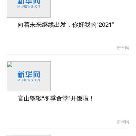
向着未来继续出发，你好我的“2021”
新华网
官山猕猴“冬季食堂”开饭啦！
新华网