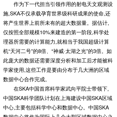
作为下一代担当引领作用的射电天文观测设
施,SKA不仅承载孕育世界级科研成果的使命,还
将产生世界上前所未有的超大数据量。据估计,
仅按照全部规模10%来建造的第一阶段,科学处
理器所需要的计算能力,就相当于我国超级计算
机“天河二号”的8倍、“神威·太湖之光”的3倍。如
此庞大的数据还需要深度分析和加工后才能被科
学家使用,这些工作是要由分布于几大洲的区域
数据中心合作完成。
在SKA中国首席科学家武向平院士带领下,
中国SKA科学团队计划在上海建设中国SKA区域
中心,主要包括科学中心和数据中心。中国SKA
数据中心将作为国际上几个大型区域数据中心之