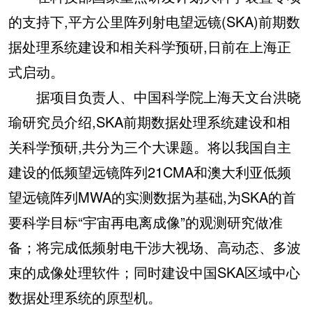
的支持下,平方公里阵列射电望远镜(SKA)前期数
据处理系统建设和相关科学预研,日前在上海正
式启动。
据项目负责人、中国科学院上海天文台洪晓
瑜研究员介绍,SKA前期数据处理系统建设和相
关科学预研,共分为三个大课题。将以我国自主
建设的低频望远镜阵列21CMA和澳大利亚低频
望远镜阵列MWA的实测数据为基础,为SKA的首
要科学目标“宇宙再电离成像”的观测研究做准
备；将完成低频射电干涉大视场、高动态、多波
束的成像处理软件；同时建设中国SKA区域中心
数据处理系统的原型机。