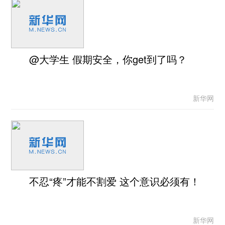
@大学生 假期安全，你get到了吗？
新华网
不忍“疼”才能不割爱 这个意识必须有！
新华网