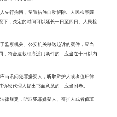
人先行拘留，留置措施自动解除。人民检察院
况下，决定的时间可以延长一日至四日。人民检
于监察机关、公安机关移送起诉的案件，应当
罚，符合速裁程序适用条件的，应当在十日以内
应当讯问犯罪嫌疑人，听取辩护人或者值班律
其诉讼代理人提出书面意见的，应当附卷。
法律规定，听取犯罪嫌疑人、辩护人或者值班