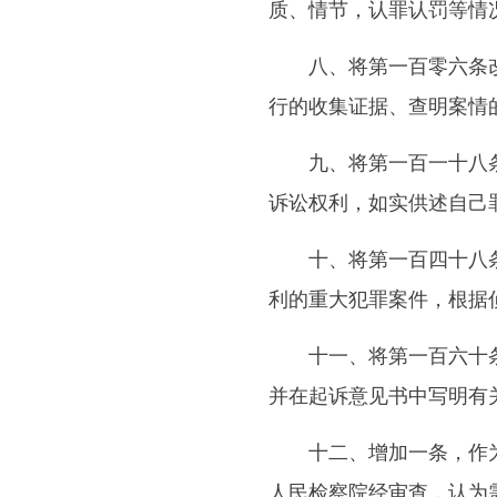
质、情节，认罪认罚等情
八、将第一百零六条改为
行的收集证据、查明案情
九、将第一百一十八条改
诉讼权利，如实供述自己
十、将第一百四十八条改
利的重大犯罪案件，根据
十一、将第一百六十条改
并在起诉意见书中写明有
十二、增加一条，作为第
人民检察院经审查，认为