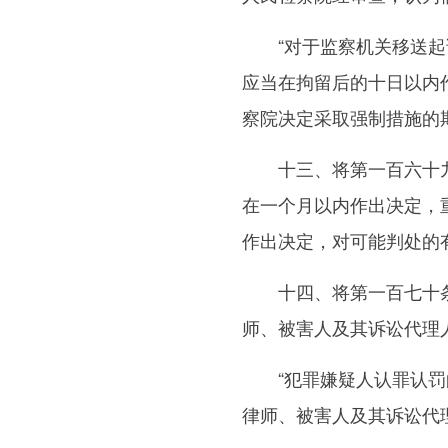
“对于监察机关移送起诉
应当在拘留后的十日以内
察院决定采取强制措施的
十三、将第一百六十九条
在一个月以内作出决定，
作出决定，对可能判处的
十四、将第一百七十条改
师、被害人及其诉讼代理
“犯罪嫌疑人认罪认罚的
律师、被害人及其诉讼代