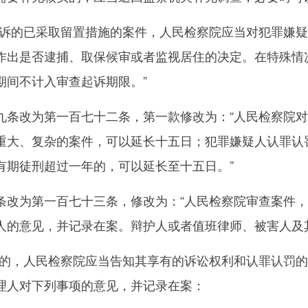
的已采取留置措施的案件，人民检察院应当对犯罪嫌疑
作出是否逮捕、取保候审或者监视居住的决定。在特殊情
期间不计入审查起诉期限。”
改为第一百七十二条，第一款修改为：“人民检察院对
重大、复杂的案件，可以延长十五日；犯罪嫌疑人认罪认
有期徒刑超过一年的，可以延长至十五日。”
为第一百七十三条，修改为：“人民检察院审查案件，
人的意见，并记录在案。辩护人或者值班律师、被害人及
，人民检察院应当告知其享有的诉讼权利和认罪认罚的
理人对下列事项的意见，并记录在案：