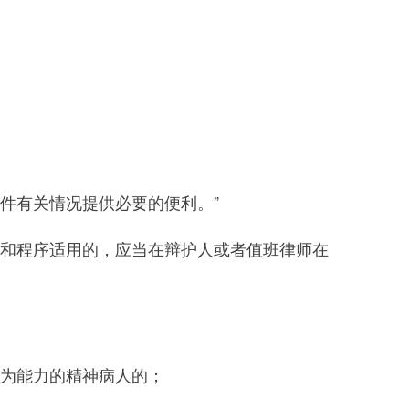
件有关情况提供必要的便利。”
和程序适用的，应当在辩护人或者值班律师在
为能力的精神病人的；