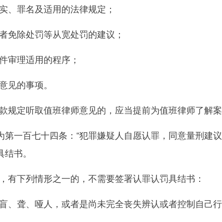
实、罪名及适用的法律规定；
者免除处罚等从宽处罚的建议；
件审理适用的程序；
意见的事项。
规定听取值班律师意见的，应当提前为值班律师了解案
一百七十四条：“犯罪嫌疑人自愿认罪，同意量刑建议
具结书。
有下列情形之一的，不需要签署认罪认罚具结书：
、聋、哑人，或者是尚未完全丧失辨认或者控制自己行