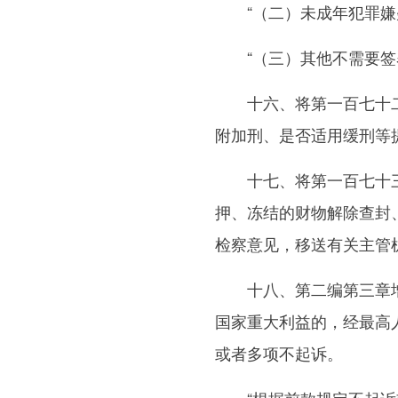
“（二）未成年犯罪嫌疑
“（三）其他不需要签署
十六、将第一百七十二条
附加刑、是否适用缓刑等
十七、将第一百七十三条
押、冻结的财物解除查封
检察意见，移送有关主管
十八、第二编第三章增加
国家重大利益的，经最高
或者多项不起诉。