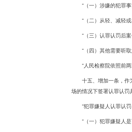
“（一）涉嫌的犯罪事
“（二）从轻、减轻或
“（三）认罪认罚后案
“（四）其他需要听取
“人民检察院依照前两款
十五、增加一条，作为第
场的情况下签署认罪认罚
“犯罪嫌疑人认罪认罚，
“（一）犯罪嫌疑人是盲