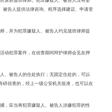
、被告人提供法律咨询、程序选择建议、申请变
师，并为犯罪嫌疑人、被告人约见值班律师提
活动犯罪案件，在侦查期间辩护律师会见在押
人、被告人的住处执行；无固定住处的，可以
有碍侦查的，经上一级公安机关批准，也可以在
捕，应当将犯罪嫌疑人、被告人涉嫌犯罪的性