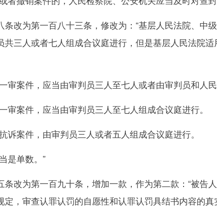
者撤销案件的，人民检察院、公安机关应当及时对查封
改为第一百八十三条，修改为：“基层人民法院、中级
员共三人或者七人组成合议庭进行，但是基层人民法院适
审案件，应当由审判员三人至七人或者由审判员和人民
审案件，应当由审判员三人至七人组成合议庭进行。
诉案件，由审判员三人或者五人组成合议庭进行。
当是单数。”
改为第一百九十条，增加一款，作为第二款：“被告人
规定，审查认罪认罚的自愿性和认罪认罚具结书内容的真