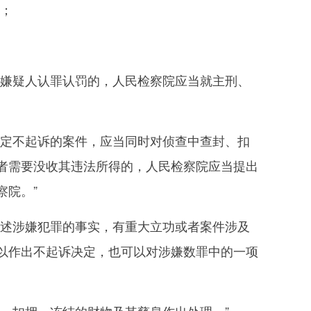
；
嫌疑人认罪认罚的，人民检察院应当就主刑、
定不起诉的案件，应当同时对侦查中查封、扣
者需要没收其违法所得的，人民检察院应当提出
察院。”
述涉嫌犯罪的事实，有重大立功或者案件涉及
以作出不起诉决定，也可以对涉嫌数罪中的一项