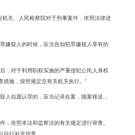
安机关、人民检察院对于刑事案件，依照法律进
罪嫌疑人的时候，应当告知犯罪嫌疑人享有的
后，对于利用职权实施的严重侵犯公民人身权
查措施，按照规定交有关机关执行。”
疑人自愿认罪的，应当记录在案，随案移送，
件，依照本法和监察法的有关规定进行审查。
以自行补充侦查。