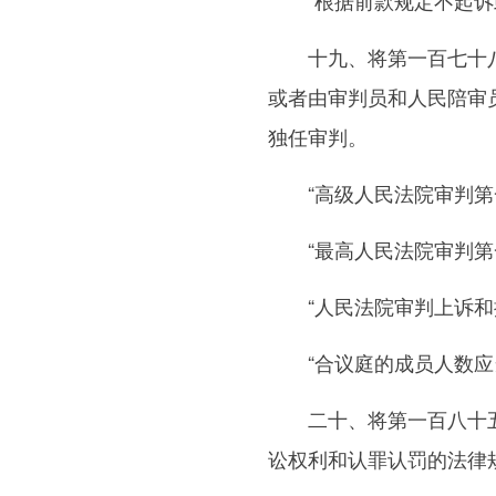
“根据前款规定不起诉或
十九、将第一百七十八条
或者由审判员和人民陪审
独任审判。
“高级人民法院审判第一
“最高人民法院审判第一
“人民法院审判上诉和抗
“合议庭的成员人数应
二十、将第一百八十五条
讼权利和认罪认罚的法律