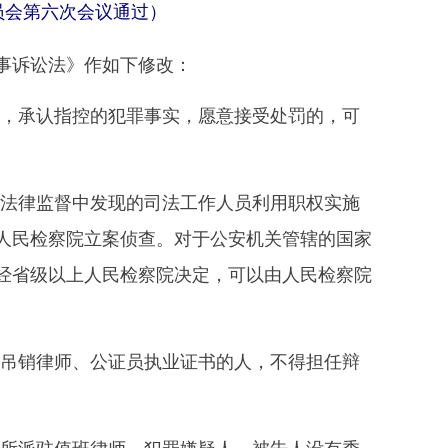
委员会第六次会议通过）
事诉讼法》作如下修改：
，承认指控的犯罪事实，愿意接受处罚的，可
法律监督中发现的司法工作人员利用职权实施
人民检察院立案侦查。对于公安机关管辖的国家
经省级以上人民检察院决定，可以由人民检察院
吊销律师、公证员执业证书的人，不得担任辩
所派驻值班律师。犯罪嫌疑人、被告人没有委