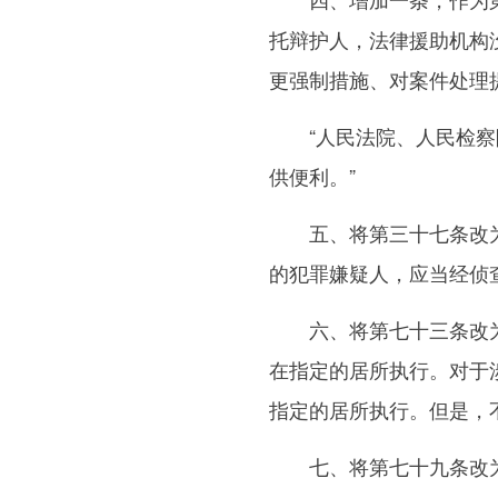
托辩护人，法律援助机构
更强制措施、对案件处理
“人民法院、人民检察院
供便利。”
五、将第三十七条改为第
的犯罪嫌疑人，应当经侦
六、将第七十三条改为第
在指定的居所执行。对于
指定的居所执行。但是，
七、将第七十九条改为第