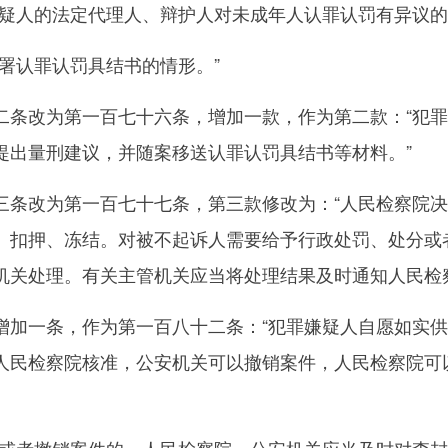
人的法定代理人、辩护人对未成年人认罪认罚有异议的
认罪认罚具结书的情形。”
改为第一百七十六条，增加一款，作为第二款：“犯罪
提出量刑建议，并随案移送认罪认罚具结书等材料。”
改为第一百七十七条，第三款修改为：“人民检察院决
、扣押、冻结。对被不起诉人需要给予行政处罚、处分或
机关处理。有关主管机关应当将处理结果及时通知人民检
一条，作为第一百八十二条：“犯罪嫌疑人自愿如实供
人民检察院核准，公安机关可以撤销案件，人民检察院可