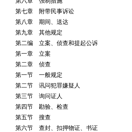
第六章 强制措施
第七章 附带民事诉讼
第八章 期间、送达
第九章 其他规定
第二编 立案、侦查和提起公诉
第一章 立案
第二章 侦查
第一节 一般规定
第二节 讯问犯罪嫌疑人
第三节 询问证人
第四节 勘验、检查
第五节 搜查
第六节 查封、扣押物证、书证