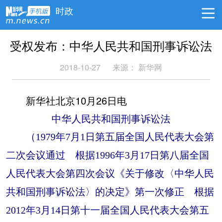
时政
受权发布：中华人民共和国刑事诉讼法
2018-10-27
来源： 新华网
新华社北京10月26日电
中华人民共和国刑事诉讼法
（1979年7月1日第五届全国人民代表大会第
二次会议通过 根据1996年3月17日第八届全国
人民代表大会第四次会议《关于修改〈中华人民
共和国刑事诉讼法〉的决定》第一次修正 根据
2012年3月14日第十一届全国人民代表大会第五