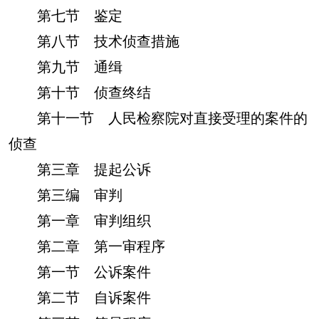
第七节 鉴定
第八节 技术侦查措施
第九节 通缉
第十节 侦查终结
第十一节 人民检察院对直接受理的案件的
侦查
第三章 提起公诉
第三编 审判
第一章 审判组织
第二章 第一审程序
第一节 公诉案件
第二节 自诉案件