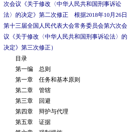
次会议《关于修改〈中华人民共和国刑事诉讼
法〉的决定》第二次修正 根据2018年10月26日
第十三届全国人民代表大会常务委员会第六次会
议《关于修改〈中华人民共和国刑事诉讼法〉的
决定》第三次修正）
目录
第一编 总则
第一章 任务和基本原则
第二章 管辖
第三章 回避
第四章 辩护与代理
第五章 证据