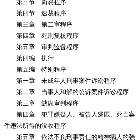
第三节 简易程序
第四节 速裁程序
第三章 第二审程序
第四章 死刑复核程序
第五章 审判监督程序
第四编 执行
第五编 特别程序
第一章 未成年人刑事案件诉讼程序
第二章 当事人和解的公诉案件诉讼程序
第三章 缺席审判程序
第四章 犯罪嫌疑人、被告人逃匿、死亡案
件违法所得的没收程序
第五章 依法不负刑事责任的精神病人的强