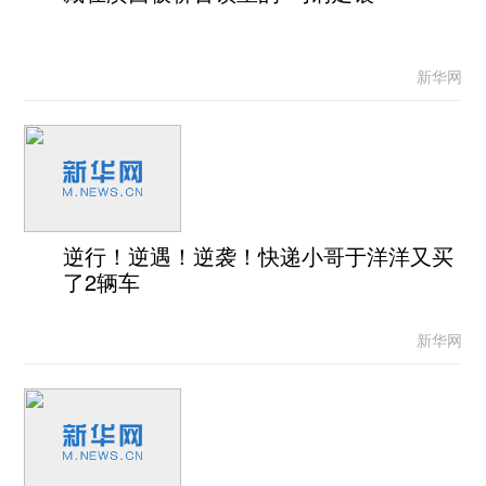
新华网
逆行！逆遇！逆袭！快递小哥于洋洋又买
了2辆车
新华网