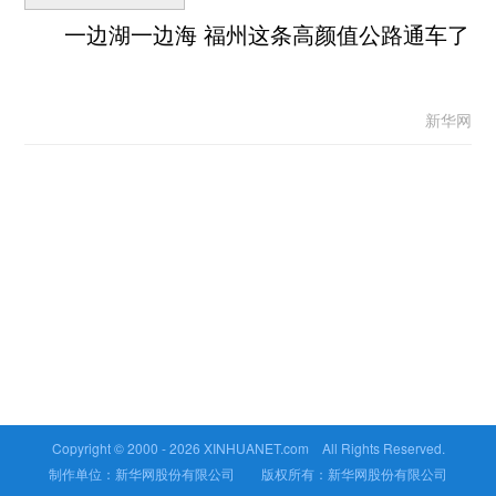
一边湖一边海 福州这条高颜值公路通车了
新华网
Copyright © 2000 -
2026 XINHUANET.com All Rights Reserved.
制作单位：新华网股份有限公司 版权所有：新华网股份有限公司