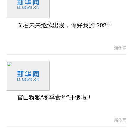
向着未来继续出发，你好我的“2021”
新华网
官山猕猴“冬季食堂”开饭啦！
新华网