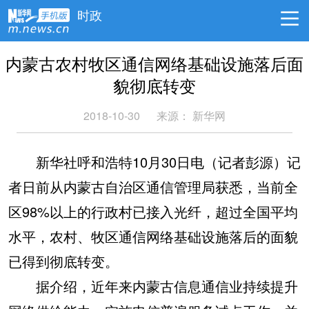
时政
内蒙古农村牧区通信网络基础设施落后面
貌彻底转变
2018-10-30
来源：
新华网
新华社呼和浩特10月30日电（记者彭源）记
者日前从内蒙古自治区通信管理局获悉，当前全
区98%以上的行政村已接入光纤，超过全国平均
水平，农村、牧区通信网络基础设施落后的面貌
已得到彻底转变。
据介绍，近年来内蒙古信息通信业持续提升