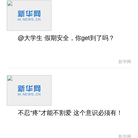
@大学生 假期安全，你get到了吗？
新华网
不忍“疼”才能不割爱 这个意识必须有！
新华网