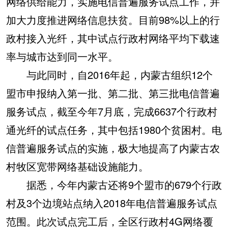
网络供给能力，实施电信普遍服务试点工作，并
加大力度推进网络信息扶贫。目前98%以上的行
政村接入光纤，其中试点行政村网络平均下载速
率与城市达到同一水平。
与此同时，自2016年起，内蒙古组织12个
盟市申报纳入第一批、第二批、第三批电信普遍
服务试点，截至今年7月底，完成6637个行政村
通光纤的试点任务，其中包括1980个贫困村。电
信普遍服务试点的实施，极大地提高了内蒙古农
村牧区宽带网络基础设施能力。
据悉，今年内蒙古还将9个盟市的679个行政
村及3个边境站点纳入2018年电信普遍服务试点
范围。此次试点完工后，全区行政村4G网络覆