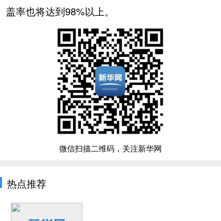
盖率也将达到98%以上。
微信扫描二维码，关注新华网
热点推荐