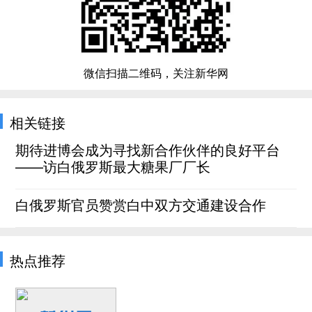
微信扫描二维码，关注新华网
相关链接
期待进博会成为寻找新合作伙伴的良好平台
——访白俄罗斯最大糖果厂厂长
白俄罗斯官员赞赏白中双方交通建设合作
热点推荐