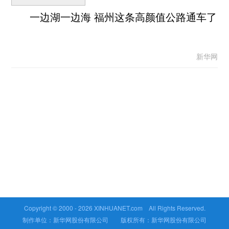
一边湖一边海 福州这条高颜值公路通车了
新华网
Copyright © 2000 -
2026 XINHUANET.com All Rights Reserved.
制作单位：新华网股份有限公司 版权所有：新华网股份有限公司