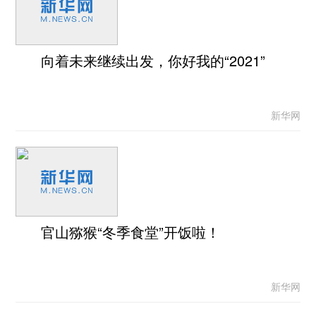
向着未来继续出发，你好我的“2021”
新华网
官山猕猴“冬季食堂”开饭啦！
新华网