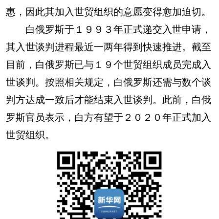
惠，因此其加入世贸组织的意愿变得愈加迫切。
白俄罗斯于１９９３年正式递交入世申请，
其入世谈判进程最近一两年得到快速推进。截至
目前，白俄罗斯已与１９个世贸组织成员完成入
世谈判。按照相关规定，白俄罗斯还需与数个谈
判方达成一致后才能结束入世谈判。此前，白俄
罗斯官员表示，白方有望于２０２０年正式加入
世贸组织。