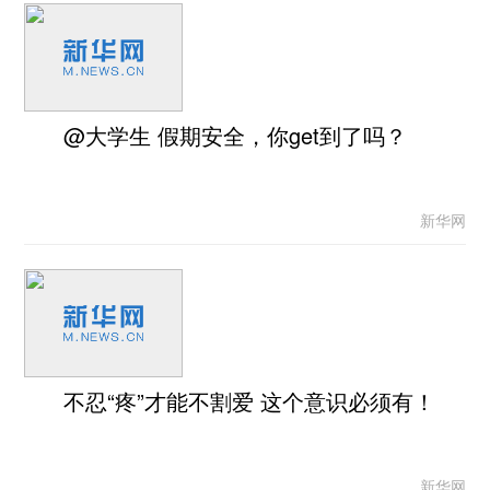
@大学生 假期安全，你get到了吗？
新华网
不忍“疼”才能不割爱 这个意识必须有！
新华网