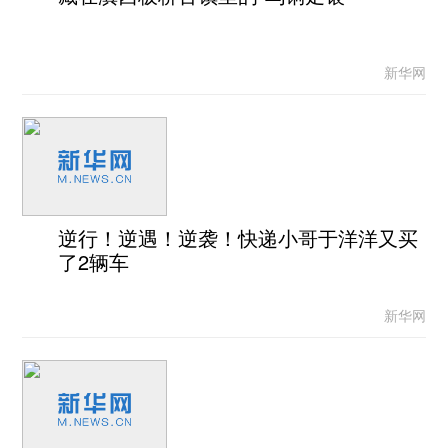
新华网
逆行！逆遇！逆袭！快递小哥于洋洋又买
了2辆车
新华网