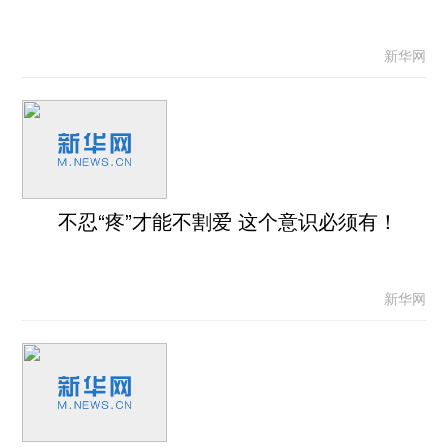
新华网
不忍“疼”才能不割爱 这个意识必须有！
新华网