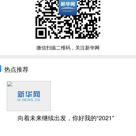
微信扫描二维码，关注新华网
热点推荐
向着未来继续出发，你好我的“2021”