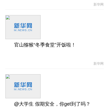
新华网
官山猕猴“冬季食堂”开饭啦！
新华网
@大学生 假期安全，你get到了吗？