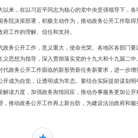
以来，在以习近平同志为核心的党中央坚强领导下，各
国务院决策部署，积极主动作为，推动政务公开工作取得
政府工作的理解、信任和支持。
政务公开工作，意义重大，使命光荣。各地区各部门要
主义思想为指导，深入贯彻落实党的十九大和十九届二中
时代政务公开工作面临的新形势新任务新要求，进一步增
公开成为自觉，让透明成为常态。要结合实际提前谋划明
策解读力度，加强政务舆情回应，推动办事服务更加公开
理，推动政务公开工作再上新台阶，为建设法治政府和服