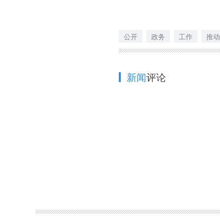
公开
政务
工作
推动
新闻
评论