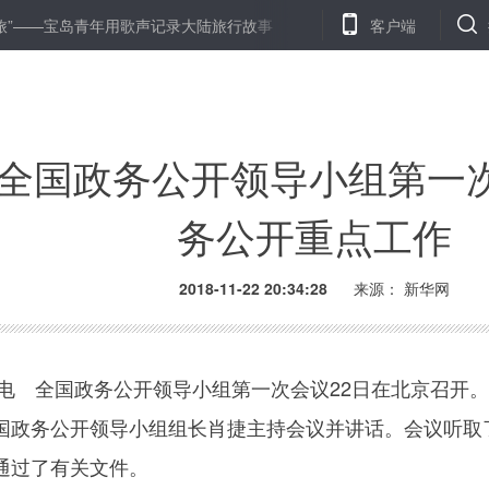
宝岛青年用歌声记录大陆旅行故事
“我们对菲中关系未来充满信心”—
客户端
全国政务公开领导小组第一次
务公开重点工作
2018-11-22 20:34:28
来源：
新华网
电 全国政务公开领导小组第一次会议22日在北京召开
国政务公开领导小组组长肖捷主持会议并讲话。会议听取
通过了有关文件。