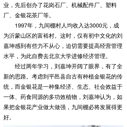
业，先后创办了花岗石厂、机械配件厂、塑料
厂、金银花茶厂等。
1997年，九间棚村人均收入达3000元，成
为沂蒙山区的富裕村。这时，仅有初中文化的刘
嘉坤感到有些力不从心，迫切需要提高经营管理
水平，为此自费去北京大学进修经济管理。
经过两年学习，刘嘉坤开阔了眼界，有了全
新的思路。考虑到平邑县自古有种植金银花的传
统，而金银花是一种集经济、生态、社会效益于
一体、药食同源的多功效植物，刘嘉坤认为，如
果把金银花产业做大做强，九间棚必将发展得更
好。