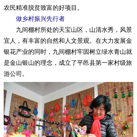
农民精准脱贫致富的好项目。
做乡村振兴先行者
九间棚村所处的天宝山区，山清水秀，风景
宜人，有丰富的自然和人文景观。在大力发展金
银花产业的同时，九间棚村牢固树立绿水青山就
是金山银山的理念，成立了平邑县第一家村级旅
游公司。