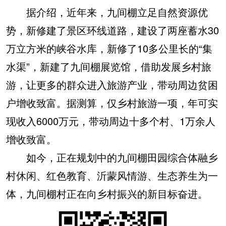
据介绍，近年来，九间棚立足自然资源优
势，新修建了景区环线道路，建设了两座蓄水30
万立方米的峡谷水库，新修了10多公里长的“集
水渠”，新建了九间棚展览馆，借助发展乡村旅
游，让更多的群众进入旅游产业，带动周边贫困
户增收致富。据测算，仅乡村旅游一项，年可实
现收入6000万元，带动周边十多个村、1万余人
增收致富。
如今，正在规划中的九间棚田园综合体融乡
村休闲、红色教育、沂蒙风情游、生态养生为一
体，九间棚村正在向乡村振兴的新目标奋进。