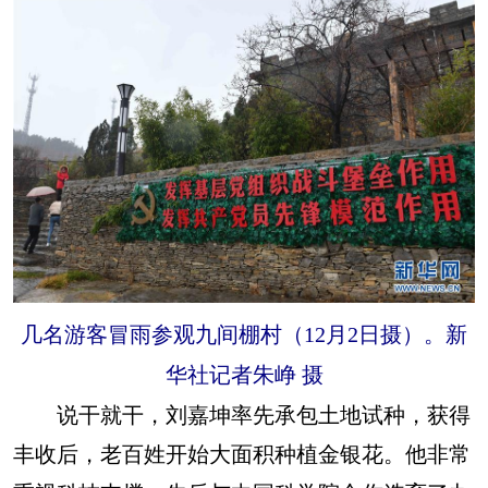
几名游客冒雨参观九间棚村（12月2日摄）。新
华社记者朱峥 摄
说干就干，刘嘉坤率先承包土地试种，获得
丰收后，老百姓开始大面积种植金银花。他非常