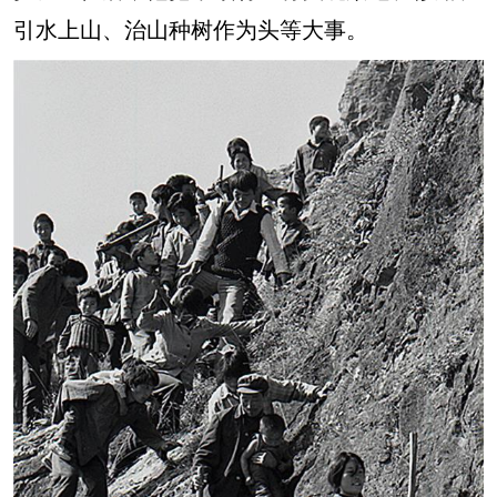
引水上山、治山种树作为头等大事。