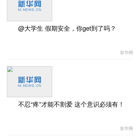
@大学生 假期安全，你get到了吗？
新华网
不忍“疼”才能不割爱 这个意识必须有！
新华网