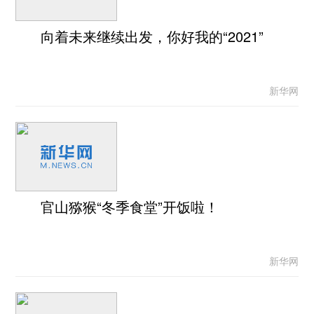
向着未来继续出发，你好我的“2021”
新华网
官山猕猴“冬季食堂”开饭啦！
新华网