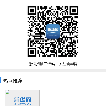
微信扫描二维码，关注新华网
热点推荐