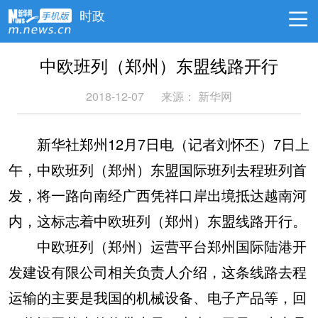
时政
中欧班列（郑州）东盟线路开行
2018-12-07
来源：
新华网
新华社郑州12月7日电（记者刘怀丕）7日上
午，中欧班列（郑州）东盟国际班列去程班列首
发，将一路向南经广西凭祥口岸出境抵达越南河
内，这标志着中欧班列（郑州）东盟线路开行。
中欧班列（郑州）运营平台郑州国际陆港开
发建设有限公司相关负责人介绍，这条线路去程
运输的主要是我国的机械设备、电子产品等，回