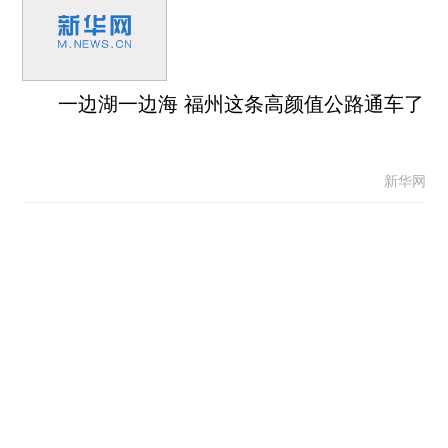
一边湖一边海 福州这条高颜值公路通车了
新华网