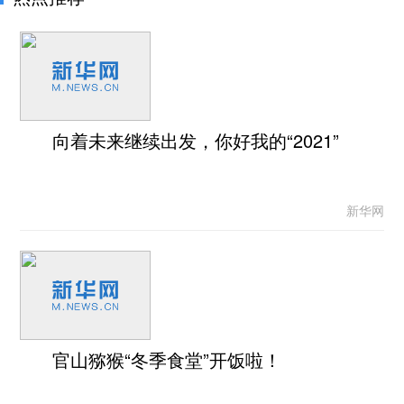
向着未来继续出发，你好我的“2021”
新华网
官山猕猴“冬季食堂”开饭啦！