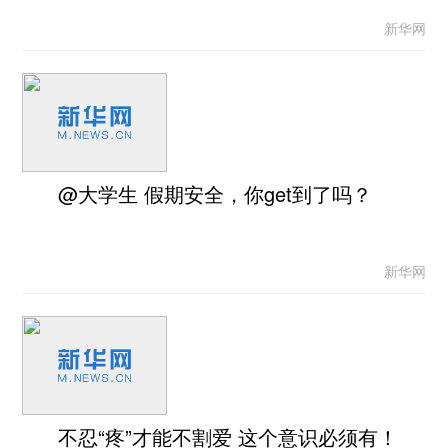
新华网
@大学生 假期安全，你get到了吗？
新华网
不忍“疼”才能不割爱 这个意识必须有！