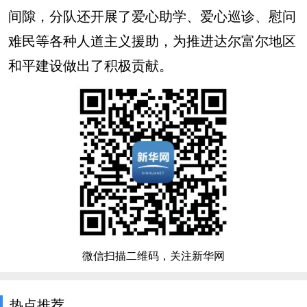
间隙，分队还开展了爱心助学、爱心巡诊、慰问
难民等各种人道主义援助，为推进达尔富尔地区
和平建设做出了积极贡献。
微信扫描二维码，关注新华网
热点推荐