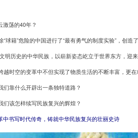
激荡的40年？
球籍”危险的中国进行了“最有勇气的制度实验”，创造了
年文明历史的中华民族，以崭新姿态屹立于世界东方，迎
越时空的变革中不但实现了物质生活的不断丰富，更在
我们靠什么开辟出一条独特道路？
我们该怎样续写民族复兴的辉煌？
革中书写时代传奇，铸就中华民族复兴的壮丽史诗