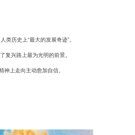
人类历史上“最大的发展奇迹”。
来了复兴路上最为光明的前景。
精神上走向主动愈加自信。