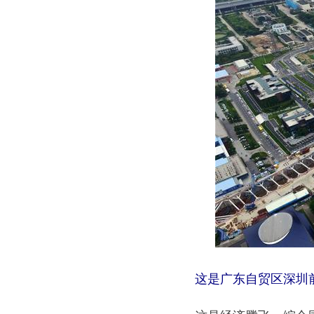
这是广东自贸区深圳前