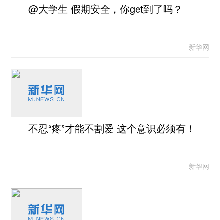
@大学生 假期安全，你get到了吗？
新华网
不忍“疼”才能不割爱 这个意识必须有！
新华网