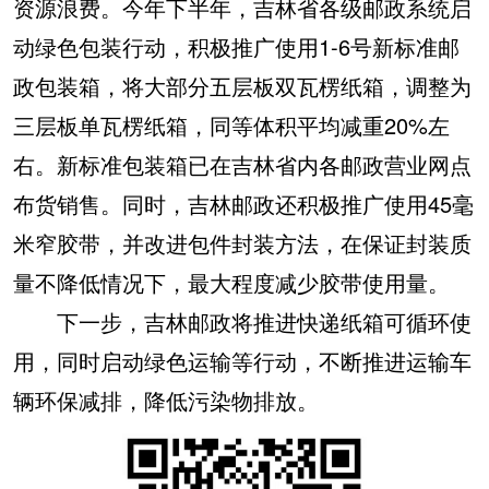
资源浪费。今年下半年，吉林省各级邮政系统启
动绿色包装行动，积极推广使用1-6号新标准邮
政包装箱，将大部分五层板双瓦楞纸箱，调整为
三层板单瓦楞纸箱，同等体积平均减重20%左
右。新标准包装箱已在吉林省内各邮政营业网点
布货销售。同时，吉林邮政还积极推广使用45毫
米窄胶带，并改进包件封装方法，在保证封装质
量不降低情况下，最大程度减少胶带使用量。
下一步，吉林邮政将推进快递纸箱可循环使
用，同时启动绿色运输等行动，不断推进运输车
辆环保减排，降低污染物排放。