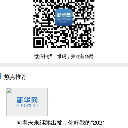
微信扫描二维码，关注新华网
热点推荐
向着未来继续出发，你好我的“2021”