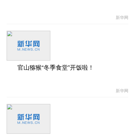
新华网
官山猕猴“冬季食堂”开饭啦！
新华网