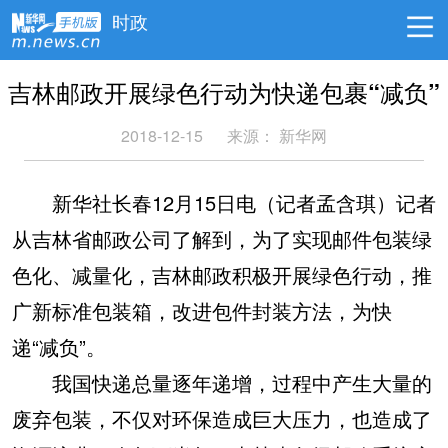
时政
吉林邮政开展绿色行动为快递包裹“减负”
2018-12-15
来源：
新华网
新华社长春12月15日电（记者孟含琪）记者
从吉林省邮政公司了解到，为了实现邮件包装绿
色化、减量化，吉林邮政积极开展绿色行动，推
广新标准包装箱，改进包件封装方法，为快
递“减负”。
我国快递总量逐年递增，过程中产生大量的
废弃包装，不仅对环保造成巨大压力，也造成了