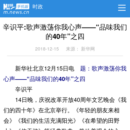
时政
辛识平:歌声激荡你我心声——“品味我们
的40年”之四
2018-12-15
来源： 新华网
新华社北京12月15日电
题：歌声激荡你我
心声——“品味我们的40年”之四
辛识平
14日晚，庆祝改革开放40周年文艺晚会《我
们的四十年》在北京举行。《年轻的朋友来相
会》《我们的生活充满阳光》《在希望的田野