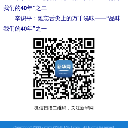
我们的40年”之二
辛识平：难忘舌尖上的万千滋味——“品味
我们的40年”之一
微信扫描二维码，关注新华网
Copyright © 2000 -
2026 XINHUANET.com All Rights Reserved.