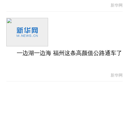
新华网
一边湖一边海 福州这条高颜值公路通车了
新华网