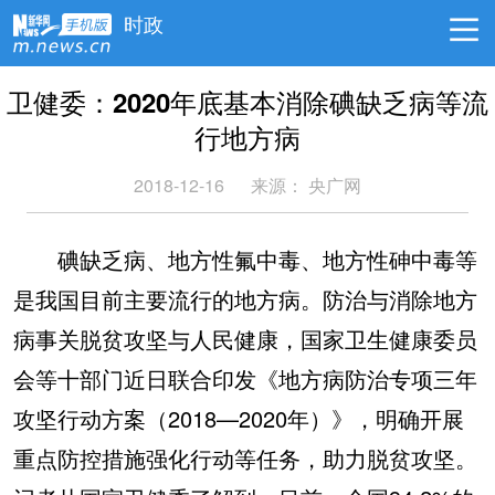
时政
卫健委：2020年底基本消除碘缺乏病等流
行地方病
2018-12-16
来源：
央广网
碘缺乏病、地方性氟中毒、地方性砷中毒等
是我国目前主要流行的地方病。防治与消除地方
病事关脱贫攻坚与人民健康，国家卫生健康委员
会等十部门近日联合印发《地方病防治专项三年
攻坚行动方案（2018—2020年）》，明确开展
重点防控措施强化行动等任务，助力脱贫攻坚。