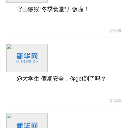
官山猕猴“冬季食堂”开饭啦！
新华网
@大学生 假期安全，你get到了吗？
新华网