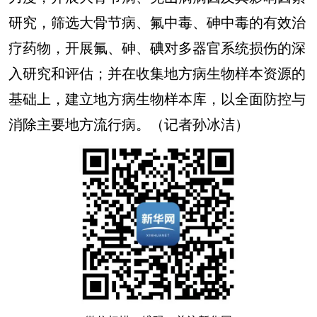
研究，筛选大骨节病、氟中毒、砷中毒的有效治
疗药物，开展氟、砷、碘对多器官系统损伤的深
入研究和评估；并在收集地方病生物样本资源的
基础上，建立地方病生物样本库，以全面防控与
消除主要地方流行病。（记者孙冰洁）