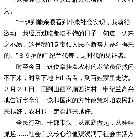
为。
“一想到能亲眼看到小康社会实现，我就很
激动。我经历过吃都吃不饱的日子，知道一切来
之不易。这是我们党带领人民不断努力奋斗得来
的。”８９岁的申纪兰代表，是时代的见证者。
时至今日，这位牵挂着农村的老党员仍然闲
不下来，时常下地上山看看，到百姓家里走访。
３月２１日，回到山西平顺西沟村，申纪兰高兴
地告诉乡亲们，党和国家的方针政策对咱农民越
来越好，农村也一定会越来越好。
全民行动、干部带头，从家庭做起，从娃娃
抓起……社会主义核心价值观浸润于社会生活方