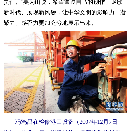
责任。”吴为山说，希望通过自己的创作，讴歌
新时代、展现新风貌，让中华文明的影响力、凝
聚力、感召力更加充分地展示出来。
冯鸿昌在检修港口设备（2007年12月7日