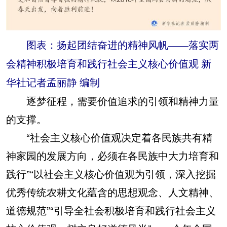
图表：扬起团结奋进的精神风帆——落实两
会精神积极培育和践行社会主义核心价值观 新
华社记者孟丽静 编制
逐梦征程，需要价值追求的引领和精神力量
的支撑。
“社会主义核心价值观决定着各民族共有精
神家园的发展方向，必须在各民族中大力培育和
践行”“以社会主义核心价值观为引领，深入挖掘
优秀传统农耕文化蕴含的思想观念、人文精神、
道德规范”“引导全社会积极培育和践行社会主义