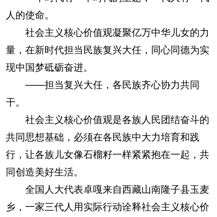
人的使命。
社会主义核心价值观凝聚亿万中华儿女的力
量，在新时代担当民族复兴大任，同心同德为实
现中国梦砥砺奋进。
——担当复兴大任，各民族齐心协力共同
干。
社会主义核心价值观是各族人民团结奋斗的
共同思想基础，必须在各民族中大力培育和践
行，让各族儿女像石榴籽一样紧紧抱在一起，共
同创造美好生活。
全国人大代表卓嘎来自西藏山南隆子县玉麦
乡，一家三代人用实际行动诠释社会主义核心价