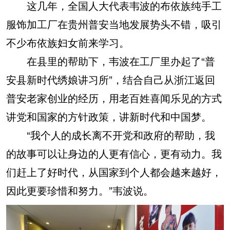
这几年，全国人大代表韦波的布依族纯手工
服饰加工厂在贵州普安当地发展势头不错，吸引
不少布依族妇女前来学习。
在县里的帮助下，韦波在工厂里办起了“普
安县新时代绣娘讲习所”，结合自己从浙江返回
普安老家创业的经历，用老百姓喜闻乐见的方式
讲党和国家的方针政策，讲新时代和中国梦。
“我个人的成长离不开党和政府的帮助，我
的故事可以让身边的人更有信心，更有动力。我
们赶上了好时代，从国家到个人都会越来越好，
因此更要珍惜和努力。”韦波说。