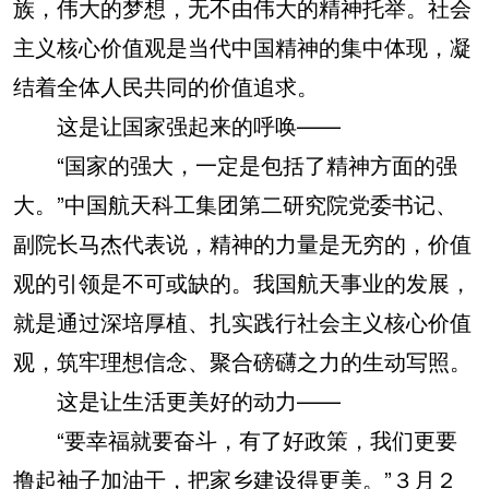
族，伟大的梦想，无不由伟大的精神托举。社会
主义核心价值观是当代中国精神的集中体现，凝
结着全体人民共同的价值追求。
这是让国家强起来的呼唤——
“国家的强大，一定是包括了精神方面的强
大。”中国航天科工集团第二研究院党委书记、
副院长马杰代表说，精神的力量是无穷的，价值
观的引领是不可或缺的。我国航天事业的发展，
就是通过深培厚植、扎实践行社会主义核心价值
观，筑牢理想信念、聚合磅礴之力的生动写照。
这是让生活更美好的动力——
“要幸福就要奋斗，有了好政策，我们更要
撸起袖子加油干，把家乡建设得更美。”３月２