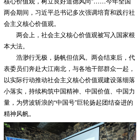
核心价值观，树立良好道德风尚”……今年全国
两会期间，习近平总书记多次强调培育和践行社
会主义核心价值观。
两会上，社会主义核心价值观被写入国家根
本大法。
浩渺行无极，扬帆但信风。两会结束后，代
表委员们奔赴大江南北，与各地干部群众一起，
以实际行动推动社会主义核心价值观建设落细落
小落实，持续构筑中国精神、中国价值、中国力
量，为劈波斩浪的“中国号”巨轮扬起团结奋进的
精神风帆。