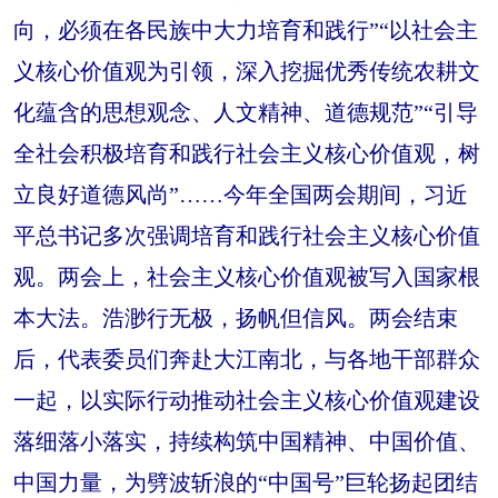
向，必须在各民族中大力培育和践行”“以社会主
义核心价值观为引领，深入挖掘优秀传统农耕文
化蕴含的思想观念、人文精神、道德规范”“引导
全社会积极培育和践行社会主义核心价值观，树
立良好道德风尚”……今年全国两会期间，习近
平总书记多次强调培育和践行社会主义核心价值
观。两会上，社会主义核心价值观被写入国家根
本大法。浩渺行无极，扬帆但信风。两会结束
后，代表委员们奔赴大江南北，与各地干部群众
一起，以实际行动推动社会主义核心价值观建设
落细落小落实，持续构筑中国精神、中国价值、
中国力量，为劈波斩浪的“中国号”巨轮扬起团结