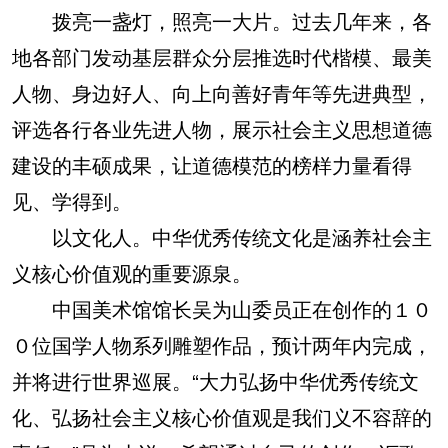
拨亮一盏灯，照亮一大片。过去几年来，各
地各部门发动基层群众分层推选时代楷模、最美
人物、身边好人、向上向善好青年等先进典型，
评选各行各业先进人物，展示社会主义思想道德
建设的丰硕成果，让道德模范的榜样力量看得
见、学得到。
以文化人。中华优秀传统文化是涵养社会主
义核心价值观的重要源泉。
中国美术馆馆长吴为山委员正在创作的１０
０位国学人物系列雕塑作品，预计两年内完成，
并将进行世界巡展。“大力弘扬中华优秀传统文
化、弘扬社会主义核心价值观是我们义不容辞的