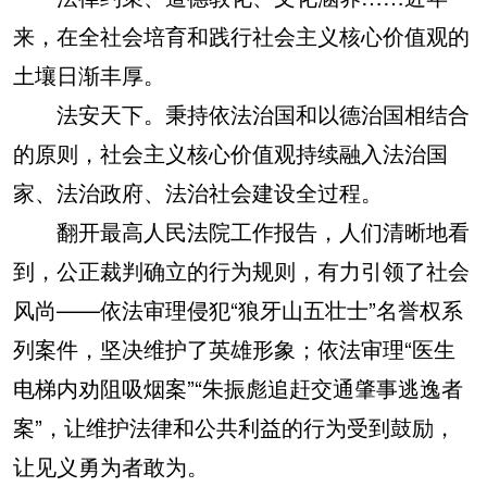
来，在全社会培育和践行社会主义核心价值观的
土壤日渐丰厚。
法安天下。秉持依法治国和以德治国相结合
的原则，社会主义核心价值观持续融入法治国
家、法治政府、法治社会建设全过程。
翻开最高人民法院工作报告，人们清晰地看
到，公正裁判确立的行为规则，有力引领了社会
风尚——依法审理侵犯“狼牙山五壮士”名誉权系
列案件，坚决维护了英雄形象；依法审理“医生
电梯内劝阻吸烟案”“朱振彪追赶交通肇事逃逸者
案”，让维护法律和公共利益的行为受到鼓励，
让见义勇为者敢为。