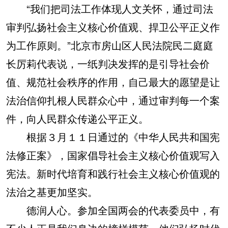
“我们把司法工作体现人文关怀，通过司法
审判弘扬社会主义核心价值观、捍卫公平正义作
为工作原则。”北京市房山区人民法院民二庭庭
长厉莉代表说，一纸判决发挥的是引导社会价
值、规范社会秩序的作用，自己最大的愿望是让
法治信仰扎根人民群众心中，通过审判每一个案
件，向人民群众传递公平正义。
根据３月１１日通过的《中华人民共和国宪
法修正案》，国家倡导社会主义核心价值观写入
宪法。新时代培育和践行社会主义核心价值观的
法治之基更加坚实。
德润人心。参加全国两会的代表委员中，有