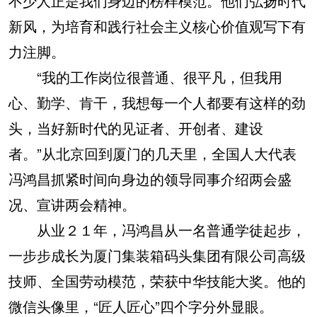
不少人正是我们身边的榜样模范。他们弘扬时代
新风，为培育和践行社会主义核心价值观写下有
力注脚。
“我的工作岗位很普通、很平凡，但我用
心、勤学、肯干，我想每一个人都要有这样的劲
头，当好新时代的见证者、开创者、建设
者。”从北京回到厦门的几天里，全国人大代表
冯鸿昌抓紧时间向身边的领导同事介绍两会盛
况、宣讲两会精神。
从业２１年，冯鸿昌从一名普通学徒起步，
一步步成长为厦门集装箱码头集团有限公司高级
技师、全国劳动模范，荣获中华技能大奖。他的
微信头像里，“匠人匠心”四个字分外显眼。