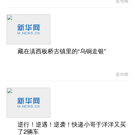
新华网
藏在滇西板桥古镇里的“乌铜走银”
新华网
逆行！逆遇！逆袭！快递小哥于洋洋又买
了2辆车