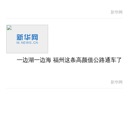
新华网
一边湖一边海 福州这条高颜值公路通车了
新华网