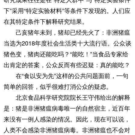
下”采用“特定实验材料”等条件下发现的。人们应
在其特定条件下解释研究结果。
己亥猪年未到，猪却已经先火了：非洲猪瘟
当选为2018年度社会生活类十大流行语。公众谈
猪色变，猪肉还能吃吗？“能吃！”当食品专家给
出肯定的答案，公众反而有些迟疑：真的能吃？
在“食以安为先”这样的公共问题面前，一句
简单的回答，似乎很难打消公众的疑虑。
北京食品科学研究院院长王守伟给出的解释
是：猪是非洲猪瘟病毒唯一的自然宿主，近百年
来没有一例人感染的情况。因此，现在可以说，
人类不会感染非洲猪瘟病毒。非洲猪瘟也不会对