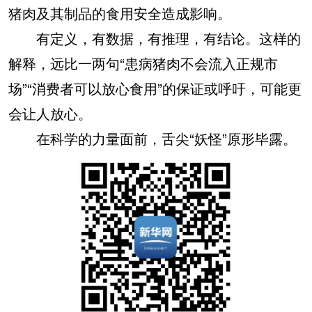
猪肉及其制品的食用安全造成影响。
有定义，有数据，有推理，有结论。这样的
解释，远比一两句“患病猪肉不会流入正规市
场”“消费者可以放心食用”的保证或呼吁，可能更
会让人放心。
在科学的力量面前，舌尖“妖怪”原形毕露。