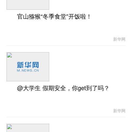
官山猕猴“冬季食堂”开饭啦！
新华网
@大学生 假期安全，你get到了吗？
新华网