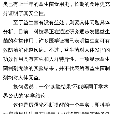
类已有上千年的益生菌食用史，长期的食用史充
分证明了其安全性。
至于益生菌有没有益处，则要具体问题具体
分析。目前，科技界正在通过研究逐步发掘益生
菌的有益作用，许多医学证据已表明益生菌可有
效防治消化道疾病。不过，益生菌对人体发挥的
功效作用具有菌株和人群特异性。一项显示益生
菌制剂无效的实验结果，并不代表所有益生菌制
剂均对人体无益。
换句话说，一个“实验结果”不能等同于学术
界公认的“科学结论”。
这也是厉曙光不断提醒的一个事实，即科学
研究成果往往是在“特定人群中”与“特定实验条件