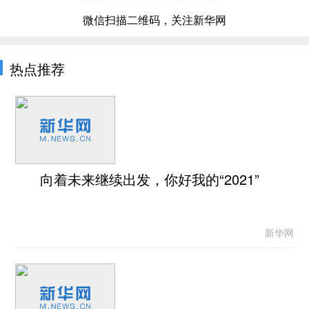
微信扫描二维码，关注新华网
热点推荐
向着未来继续出发，你好我的“2021”
新华网