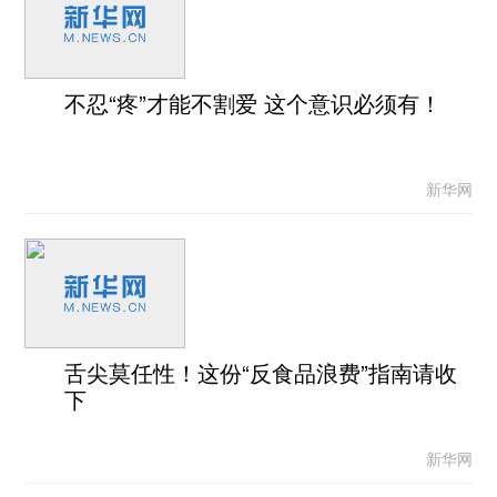
不忍“疼”才能不割爱 这个意识必须有！
新华网
舌尖莫任性！这份“反食品浪费”指南请收
下
新华网