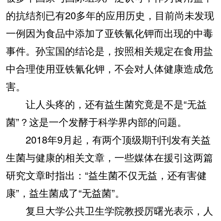
的抗结剂已有20多年的应用历史，目前尚未发现
一例因为食品中添加了亚铁氰化钾而出现的中毒
事件。孙宝国的结论是，按照相关规定在食用盐
中合理使用亚铁氰化钾，不会对人体健康造成危
害。
让人头疼的，还有益生菌究竟是不是“无益
菌”？这是一个发酵于科学界内部的问题。
2018年9月起，有两个顶级期刊刊发有关益
生菌与健康的相关文章，一些媒体在援引这两篇
研究文章时指出：“益生菌不仅无益，还有害健
康”，益生菌成了“无益菌”。
复旦大学公共卫生学院教授厉曙光表示，人