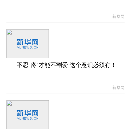
新华网
不忍“疼”才能不割爱 这个意识必须有！
新华网