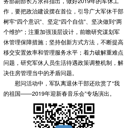
务部副部长方永祥指出，做好2019年的军休工
作，要把政治建设摆在首位，引导广大军休干部
树牢“四个意识”、坚定“四个自信”、坚决做到“两
个维护”；注重加强顶层设计，前瞻研究谋划军
休管理保障措施；坚持创新方式方法，不断提高
移交安置效率和管理服务水平；着力破解重难点
问题，研究军休人员生活待遇政策调整机制，解
决住房管理当中的矛盾问题。
慰问活动中，军队离退休干部还欣赏了“我
的祖国——2019年迎新春音乐会”专场演出。