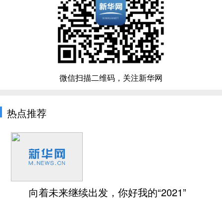
微信扫描二维码，关注新华网
热点推荐
向着未来继续出发，你好我的“2021”