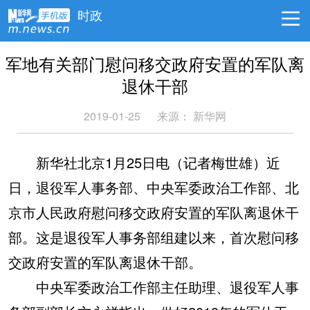
时政
军地有关部门慰问移交政府安置的军队离
退休干部
2019-01-25
来源：
新华网
新华社北京1月25日电（记者梅世雄）近
日，退役军人事务部、中央军委政治工作部、北
京市人民政府慰问移交政府安置的军队离退休干
部。这是退役军人事务部组建以来，首次慰问移
交政府安置的军队离退休干部。
中央军委政治工作部主任助理、退役军人事