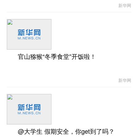
新华网
官山猕猴“冬季食堂”开饭啦！
新华网
@大学生 假期安全，你get到了吗？