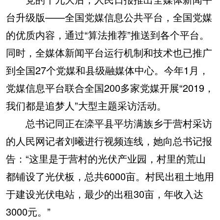
台升级版——全国党媒信息公共平台，全国党媒
的优质内容，通过“算法推荐”推送到各个平台。
同时，全媒体新闻平台运行机制和技术也已推广
到全国27个党媒和县级融媒体中心。今年1月，
党媒信息平台联合全国200多家党媒开展“2019，
我们都是追梦人”大型主题采访活动。
总书记同正在滦平县平坊满族乡于营村采访
的人民网记者刘曦进行视频连线，她向总书记报
告：“这里是于营村的光伏产业园，村里的荒山
都铺设了光伏板，总共6000亩。村民出租土地用
于建设光伏电站，最少的出租30亩，年收入达
3000元。”