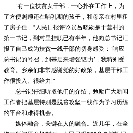
“有一位扶贫女干部，一心扑在工作上，为
了方便照顾还在哺乳期的孩子，和母亲在村里租
了房子住。”人民日报评论员吕晓勋是于营村的
第一书记，到村里挂职已有半年，他向总书记汇
报了自己成为扶贫一线干部的切身感受：“响应
总书记的号召，到基层来增强‘四力’，我特别受
教育。乡亲们非常感谢党的好政策，基层干部工
作很投入、很给力!”
总书记仔细听取他们的介绍，勉励广大新闻
工作者把基层特别是脱贫攻坚一线作为学习历练
的平台和难得机会。
媒体融合，关键在人的融合。近几年，在全