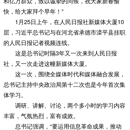
和亿万群众，致以诚挚的问候，祝大家新春愉
快，给大家拜个早年！”
1月25日上午，在人民日报社新媒体大厦10
层，习近平总书记与在河北省承德市滦平县挂职
的人民日报记者视频连线。
这是总书记时隔3年又一次来到人民日报
社，又一次走进这幢新媒体大厦。
这一次，围绕全媒体时代和媒体融合发展，
总书记主持中央政治局第十二次也是今年首次集
体学习。
调研、讲解、讨论，两个多小时的学习内容
丰富，气氛热烈，富有成效。
总书记强调，“要运用信息革命成果，推动