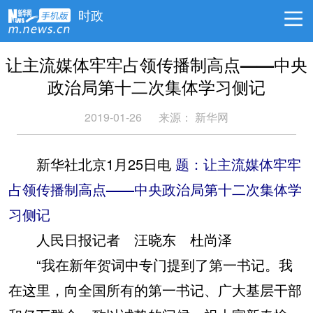
时政
让主流媒体牢牢占领传播制高点——中央
政治局第十二次集体学习侧记
2019-01-26
来源： 新华网
新华社北京1月25日电
题：让主流媒体牢牢
占领传播制高点
——中央政治局第十二次集体学
习侧记
人民日报记者 汪晓东 杜尚泽
“我在新年贺词中专门提到了第一书记。我
在这里，向全国所有的第一书记、广大基层干部