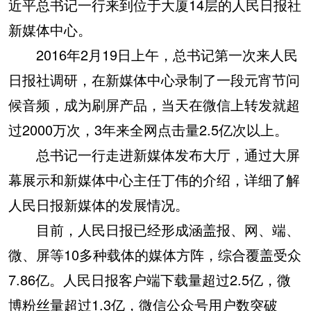
近平总书记一行来到位于大厦14层的人民日报社
新媒体中心。
2016年2月19日上午，总书记第一次来人民
日报社调研，在新媒体中心录制了一段元宵节问
候音频，成为刷屏产品，当天在微信上转发就超
过2000万次，3年来全网点击量2.5亿次以上。
总书记一行走进新媒体发布大厅，通过大屏
幕展示和新媒体中心主任丁伟的介绍，详细了解
人民日报新媒体的发展情况。
目前，人民日报已经形成涵盖报、网、端、
微、屏等10多种载体的媒体方阵，综合覆盖受众
7.86亿。人民日报客户端下载量超过2.5亿，微
博粉丝量超过1.3亿，微信公众号用户数突破