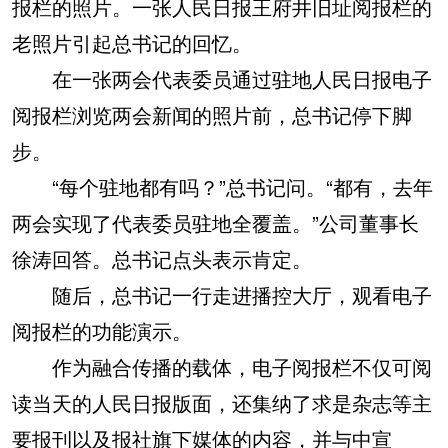
报栏的照片。一张人民日报王府井旧址阅报栏的
老照片引起总书记的回忆。
在一张两会代表委员通过驻地人民日报电子
阅报栏浏览两会新闻的照片前，总书记停下脚
步。
“每个驻地都有吗？”总书记问。“都有，去年
两会实现了代表委员驻地全覆盖。”公司董事长
徐涛回答。总书记点头表示肯定。
随后，总书记一行走进播控大厅，观看电子
阅报栏的功能演示。
作为融合传播的载体，电子阅报栏不仅可阅
读当天的人民日报版面，还集纳了求是杂志等主
要报刊以及报社旗下媒体的内容，并与中宣