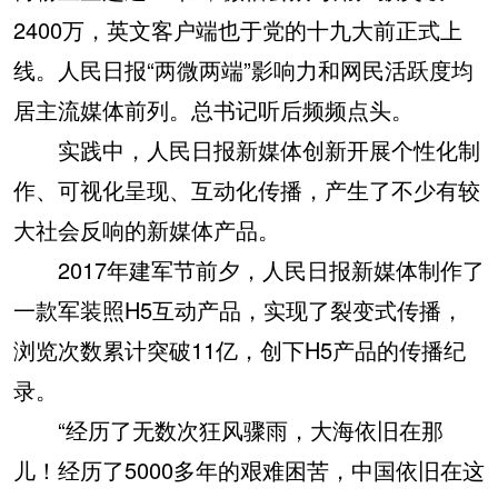
2400万，英文客户端也于党的十九大前正式上
线。人民日报“两微两端”影响力和网民活跃度均
居主流媒体前列。总书记听后频频点头。
实践中，人民日报新媒体创新开展个性化制
作、可视化呈现、互动化传播，产生了不少有较
大社会反响的新媒体产品。
2017年建军节前夕，人民日报新媒体制作了
一款军装照H5互动产品，实现了裂变式传播，
浏览次数累计突破11亿，创下H5产品的传播纪
录。
“经历了无数次狂风骤雨，大海依旧在那
儿！经历了5000多年的艰难困苦，中国依旧在这