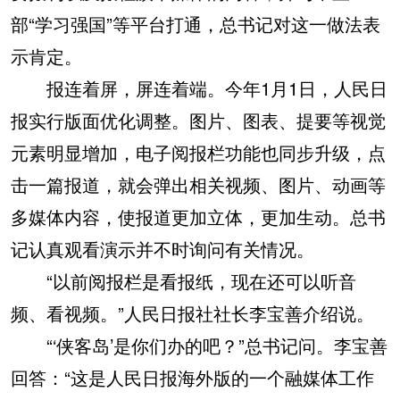
部“学习强国”等平台打通，总书记对这一做法表
示肯定。
报连着屏，屏连着端。今年1月1日，人民日
报实行版面优化调整。图片、图表、提要等视觉
元素明显增加，电子阅报栏功能也同步升级，点
击一篇报道，就会弹出相关视频、图片、动画等
多媒体内容，使报道更加立体，更加生动。总书
记认真观看演示并不时询问有关情况。
“以前阅报栏是看报纸，现在还可以听音
频、看视频。”人民日报社社长李宝善介绍说。
“‘侠客岛’是你们办的吧？”总书记问。李宝善
回答：“这是人民日报海外版的一个融媒体工作