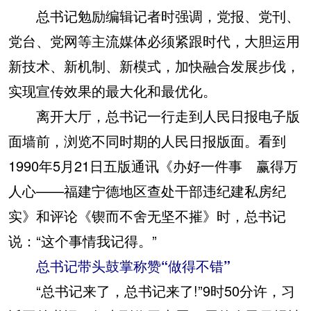
总书记勉励编辑记者时强调，党报、党刊、
党台、党网等主流媒体必须紧跟时代，大胆运用
新技术、新机制、新模式，加快融合发展步伐，
实现宣传效果的最大化和最优化。
离开大厅，总书记一行走到人民日报电子版
面墙前，浏览不同时期的人民日报版面。看到
1990年5月21日五版通讯《办好一件事 赢得万
人心——福建宁德地区查处干部违纪建私房纪
实》和评论《锲而不舍无坚不摧》时，总书记
说：“这个事情我记得。”
总书记带头鼓掌称赞“做得不错”
“总书记来了，总书记来了!”9时50分许，习