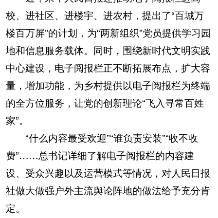
校、进社区、进楼宇、进农村，提出了“百城万
楼百万屏”的计划，为“两新组织”党员提供学习园
地和信息服务载体。同时，围绕新时代文明实践
中心建设，电子阅报栏正不断拓展布点，扩大容
量，增加功能，为乡村提供以电子阅报栏为终端
的全方位服务，让党的创新理论“飞入寻常百姓
家”。
“什么内容最受欢迎”“谁负责安装”“收不收
费”……总书记详细了解电子阅报栏的内容建
设、受众兴趣以及运营模式等情况，对人民日报
社做大做强户外主流舆论阵地的做法给予充分肯
定。