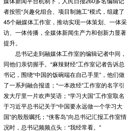
媒体新闻平台机制下，人民日报260多名编辑记
者按照“兴趣化组合、项目制施工”模式，组建了
45个融媒体工作室，推动实现一体策划、一体采
访、一体传播，全媒体新闻生产力和创新力显著
提升。
总书记走到融媒体工作室的编辑记者中间，
同他们亲切握手。“麻辣财经”工作室记者告诉总
书记，围绕“中国的饭碗端在自己手里”，他们做
了一系列融合报道；“一本政经”工作室的名字引
发大厅里一片欢声笑语；“学习大国”工作室取名
于习近平总书记关于“中国要永远做一个学习大
国”的殷殷嘱托；“侠客岛”向总书记汇报工作室情
况时，总书记频频点头：“我经常看。”