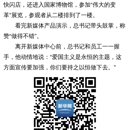
快闪店，还进入国家博物馆，参加“伟大的变
革”展览，参观者从二楼排到了一楼。
看完新媒体产品演示，总书记带头鼓掌，称
赞“做得不错”。
离开新媒体中心前，总书记和员工一一握
手，他动情地说：“爱国主义是永恒的主题，这
方面宣传要加强，你们要持之以恒做下去。”