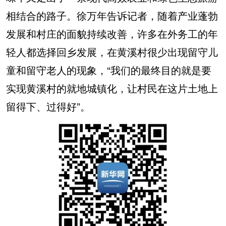
相结合的路子。徐万年告诉记者，随着产业蓬勃
发展和村庄的面貌持续改善，许多在外务工的年
轻人都选择回乡发展，在黄溪村很少出现留守儿
童和留守老人的现象，“我们的最终目的就是要
实现黄溪村的就地城镇化，让村民在这片土地上
留得下、过得好”。