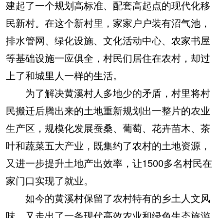
建起了一个规划高标准、配套高起点的现代化移
民新村。在这个新村里，家家户户装有沼气池，
排水管网、绿化设施、文化活动中心、农家书屋
等基础设施一应俱全，村民们居住在农村，却过
上了和城里人一样的生活。
为了解决黄溪村人多地少的矛盾，村里将村
民搬迁后腾出来的土地重新规划出一整片的农业
生产区，规模化发展蚕桑、葡萄、花卉苗木、茶
叶和蔬菜五大产业，既集约了农村的土地资源，
又进一步提升土地产出效率，让1500多名村民在
家门口实现了就业。
如今的黄溪村保留了农村特有的乡土人文风
味，又走出了一条现代高效农业和绿色生态旅游