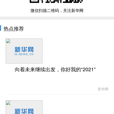
微信扫描二维码，关注新华网
热点推荐
向着未来继续出发，你好我的“2021”
新华网