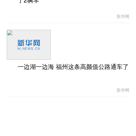
新华网
一边湖一边海 福州这条高颜值公路通车了
新华网