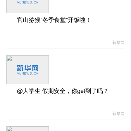
官山猕猴“冬季食堂”开饭啦！
新华网
@大学生 假期安全，你get到了吗？
新华网