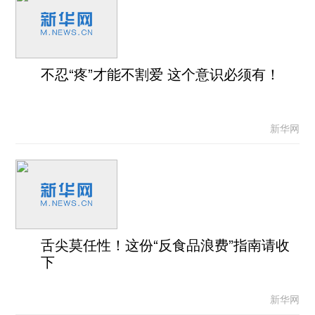
不忍“疼”才能不割爱 这个意识必须有！
新华网
舌尖莫任性！这份“反食品浪费”指南请收
下
新华网