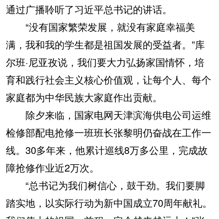
通过广播聆听了习近平总书记的讲话。
“没有国家繁荣发展，就没有家庭幸福美
满，我和我的学生都是祖国发展的受益者。”库
尔班·尼亚孜说，我们要大力弘扬家国情怀，培
育和践行社会主义核心价值观，让每个人、每个
家庭都为中华民族大家庭作出贡献。
除夕来临，国家电网天津滨海供电公司运维
检修部配电抢修一班班长张黎明仍奋战在工作一
线。30多年来，他累计巡线8万多公里，完成故
障抢修作业近2万次。
“总书记为我们树信心，鼓干劲。我们要脚
踏实地，以实际行动为新中国成立70周年献礼。