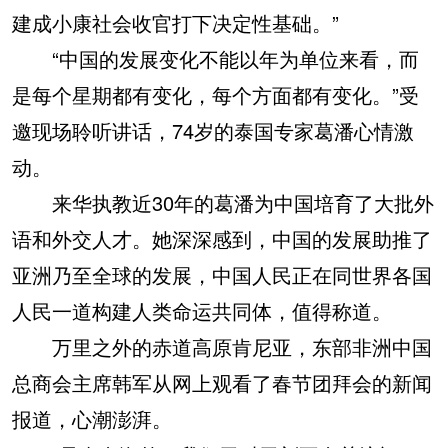
建成小康社会收官打下决定性基础。”
“中国的发展变化不能以年为单位来看，而
是每个星期都有变化，每个方面都有变化。”受
邀现场聆听讲话，74岁的泰国专家葛潘心情激
动。
来华执教近30年的葛潘为中国培育了大批外
语和外交人才。她深深感到，中国的发展助推了
亚洲乃至全球的发展，中国人民正在同世界各国
人民一道构建人类命运共同体，值得称道。
万里之外的赤道高原肯尼亚，东部非洲中国
总商会主席韩军从网上观看了春节团拜会的新闻
报道，心潮澎湃。