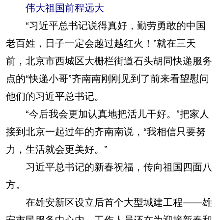
伟大祖国前程远大
“习近平总书记说得真好，勤劳勇敢的中国
老百姓，日子一定会越过越红火！”就在三天
前，北京市西城区大栅栏街道石头胡同快递服务
点的“快递小哥”齐南南刚刚见到了前来看望慰问
他们的习近平总书记。
“今后我会更加认真地把活儿干好。”把家人
接到北京一起过年的齐南南说，“我相信只要努
力，生活就会更美好。”
习近平总书记的新春祝福，传向祖国四面八
方。
在雄安新区设立后首个大型城建工程——雄
安市民服务中心内，工作人员还在为迎接新春和