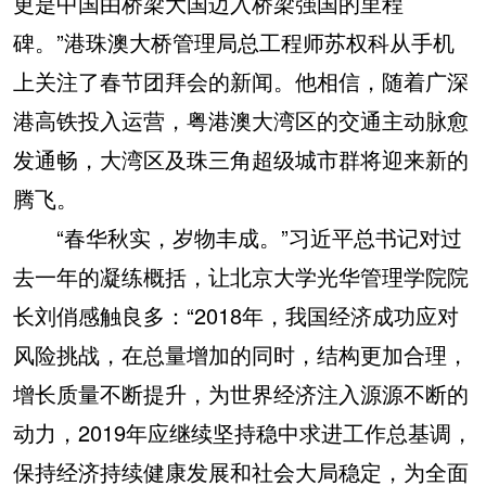
更是中国由桥梁大国迈入桥梁强国的里程
碑。”港珠澳大桥管理局总工程师苏权科从手机
上关注了春节团拜会的新闻。他相信，随着广深
港高铁投入运营，粤港澳大湾区的交通主动脉愈
发通畅，大湾区及珠三角超级城市群将迎来新的
腾飞。
“春华秋实，岁物丰成。”习近平总书记对过
去一年的凝练概括，让北京大学光华管理学院院
长刘俏感触良多：“2018年，我国经济成功应对
风险挑战，在总量增加的同时，结构更加合理，
增长质量不断提升，为世界经济注入源源不断的
动力，2019年应继续坚持稳中求进工作总基调，
保持经济持续健康发展和社会大局稳定，为全面