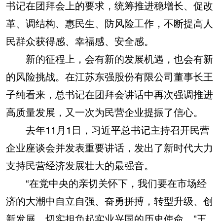
书记在团拜会上的要求，统筹推进稳增长、促改
革、调结构、惠民生、防风险工作，不断提高人
民群众获得感、幸福感、安全感。
新的征程上，会有新的发展机遇，也会有新
的风险挑战。在江苏东强股份有限公司董事长王
子纯看来，总书记在团拜会讲话中再次强调推进
高质量发展，又一次为民营企业提振了信心。
去年11月1日，习近平总书记主持召开民营
企业座谈会并发表重要讲话，发出了新时代大力
支持民营经济发展壮大的最强音。
“在党中央的亲切关怀下，我们要在市场经
济的大潮中自立自强、奋勇拼搏，转型升级、创
新发展，切实担负起实业兴国的历史使命。”王