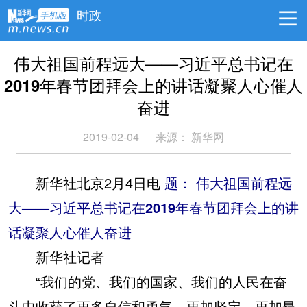
时政
伟大祖国前程远大——习近平总书记在
2019年春节团拜会上的讲话凝聚人心催人
奋进
2019-02-04
来源： 新华网
新华社北京2月4日电
题： 伟大祖国前程远
大——习近平总书记在2019年春节团拜会上的讲
话凝聚人心催人奋进
新华社记者
“我们的党、我们的国家、我们的人民在奋
斗中收获了更多自信和勇气，更加坚定、更加昂