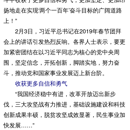
扬地走在实现‘两个一百年’奋斗目标的广阔道路
上！”
2月3日，习近平总书记在2019年春节团拜
会上的讲话引发热烈反响。各界人士表示，要更
加紧密团结在以习近平同志为核心的党中央周
围，坚定信念，开拓创新，脚踏实地，努力奋
斗，推动党和国家事业发展迈上新台阶。
收获更多自信和勇气
“我国经济稳中有进，改革开放迈出新步
伐，三大攻坚战有力推进，基础设施建设和科技
创新成果丰硕，脱贫攻坚成效显著，民生事业加
快发展……”