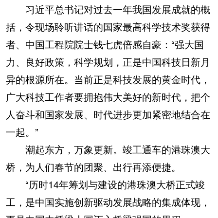
习近平总书记对过去一年我国发展成就的概
括，令现场聆听讲话的国家最高科学技术奖获得
者、中国工程院院士钱七虎倍感自豪：“强大国
力、良好政策，科学规划，正是中国科技日新月
异的根源所在。当前正是科技发展的黄金时代，
广大科技工作者要拥抱伟大美好的新时代，把个
人奋斗和国家发展、时代进步更加紧密地结合在
一起。”
潮起东方，万象更新。竣工通车的港珠澳大
桥，为人们春节的团聚、出行再添便捷。
“历时14年筹划与建设的港珠澳大桥正式竣
工，是中国实施创新驱动发展战略的集成体现，