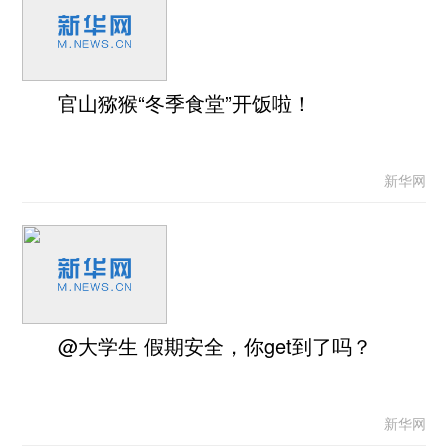
官山猕猴“冬季食堂”开饭啦！
新华网
@大学生 假期安全，你get到了吗？
新华网