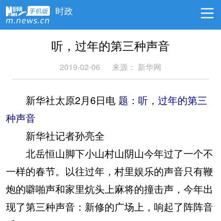
时政
听，过年的第三种声音
2019-02-06
来源：
新华网
新华社太原2月6日电
题：听，过年的第三
种声音
新华社记者孙亮全
北岳恒山脚下小山村山阴山今年过了一个不
一样的春节。以往过年，村里娱乐的声音只有鞭
炮的噼啪声和家里炕头上麻将的撞击声，今年出
现了第三种声音：新修的广场上，响起了阵阵音