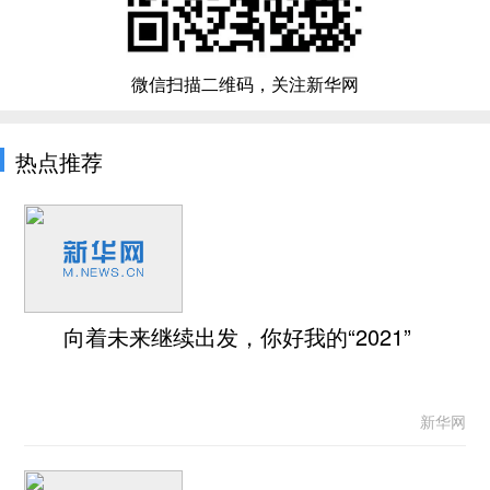
微信扫描二维码，关注新华网
热点推荐
向着未来继续出发，你好我的“2021”
新华网