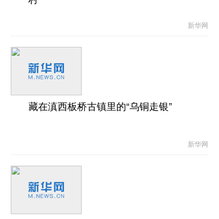
新华网
藏在滇西板桥古镇里的“乌铜走银”
新华网