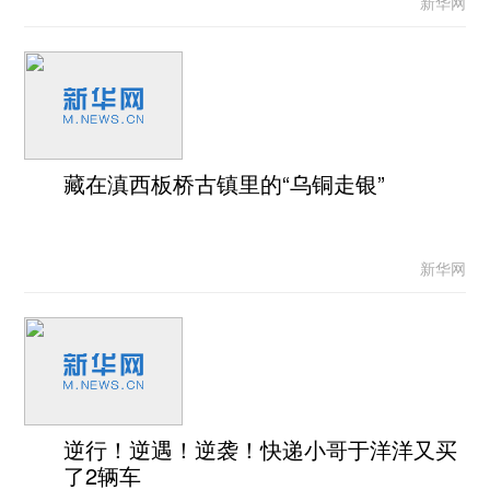
新华网
藏在滇西板桥古镇里的“乌铜走银”
新华网
逆行！逆遇！逆袭！快递小哥于洋洋又买
了2辆车