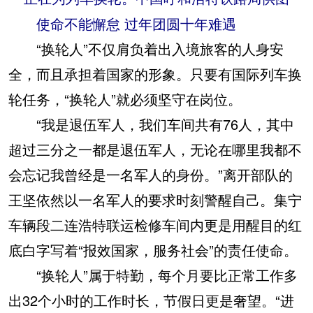
使命不能懈怠 过年团圆十年难遇
“换轮人”不仅肩负着出入境旅客的人身安
全，而且承担着国家的形象。只要有国际列车换
轮任务，“换轮人”就必须坚守在岗位。
“我是退伍军人，我们车间共有76人，其中
超过三分之一都是退伍军人，无论在哪里我都不
会忘记我曾经是一名军人的身份。”离开部队的
王坚依然以一名军人的要求时刻警醒自己。集宁
车辆段二连浩特联运检修车间内更是用醒目的红
底白字写着“报效国家，服务社会”的责任使命。
“换轮人”属于特勤，每个月要比正常工作多
出32个小时的工作时长，节假日更是奢望。“进