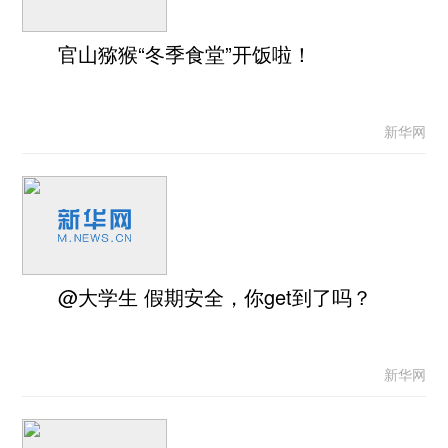
官山猕猴“冬季食堂”开饭啦！
新华网
@大学生 假期安全，你get到了吗？
新华网