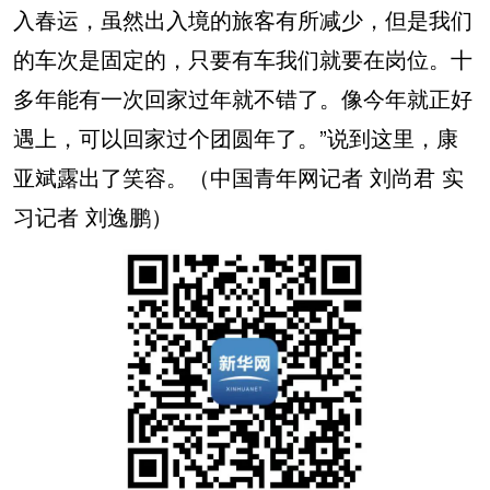
入春运，虽然出入境的旅客有所减少，但是我们
的车次是固定的，只要有车我们就要在岗位。十
多年能有一次回家过年就不错了。像今年就正好
遇上，可以回家过个团圆年了。”说到这里，康
亚斌露出了笑容。（中国青年网记者 刘尚君 实
习记者 刘逸鹏）