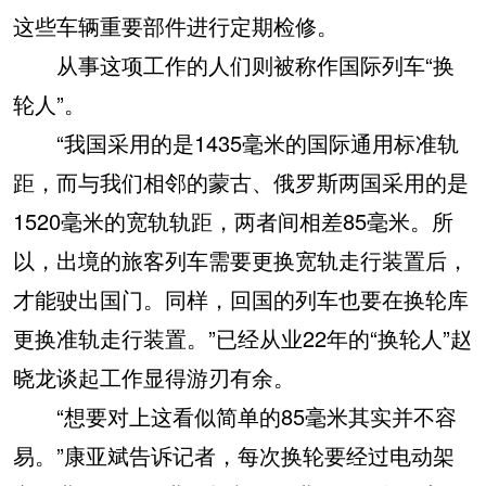
这些车辆重要部件进行定期检修。
从事这项工作的人们则被称作国际列车“换
轮人”。
“我国采用的是1435毫米的国际通用标准轨
距，而与我们相邻的蒙古、俄罗斯两国采用的是
1520毫米的宽轨轨距，两者间相差85毫米。所
以，出境的旅客列车需要更换宽轨走行装置后，
才能驶出国门。同样，回国的列车也要在换轮库
更换准轨走行装置。”已经从业22年的“换轮人”赵
晓龙谈起工作显得游刃有余。
“想要对上这看似简单的85毫米其实并不容
易。”康亚斌告诉记者，每次换轮要经过电动架