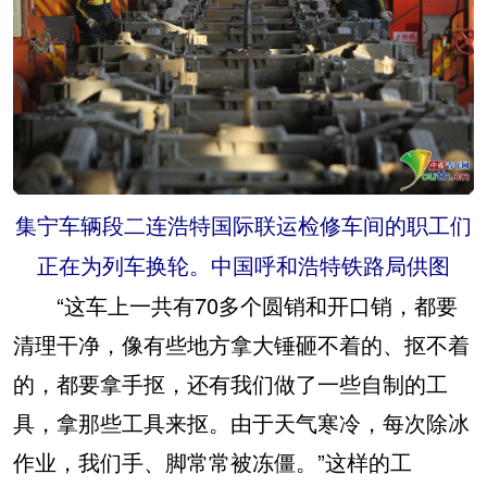
集宁车辆段二连浩特国际联运检修车间的职工们
正在为列车换轮。中国呼和浩特铁路局供图
“这车上一共有70多个圆销和开口销，都要
清理干净，像有些地方拿大锤砸不着的、抠不着
的，都要拿手抠，还有我们做了一些自制的工
具，拿那些工具来抠。由于天气寒冷，每次除冰
作业，我们手、脚常常被冻僵。”这样的工