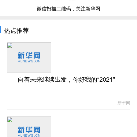
微信扫描二维码，关注新华网
热点推荐
向着未来继续出发，你好我的“2021”
新华网