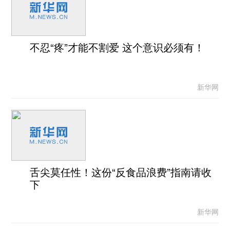
不忍“疼”才能不割爱 这个意识必须有！
新华网
舌尖莫任性！这份“反食品浪费”指南请收
下
新华网