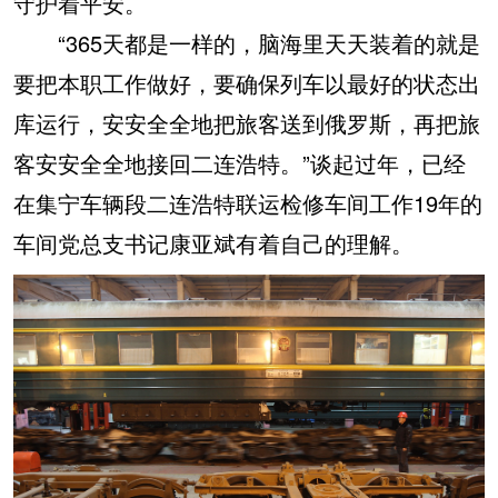
守护着平安。
“365天都是一样的，脑海里天天装着的就是
要把本职工作做好，要确保列车以最好的状态出
库运行，安安全全地把旅客送到俄罗斯，再把旅
客安安全全地接回二连浩特。”谈起过年，已经
在集宁车辆段二连浩特联运检修车间工作19年的
车间党总支书记康亚斌有着自己的理解。