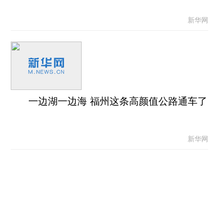
新华网
一边湖一边海 福州这条高颜值公路通车了
新华网