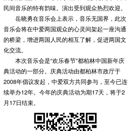
民间音乐的特有韵味。演出受到观众热烈欢迎。
岳晓勇在音乐会上表示，音乐无国界，此次
音乐会将在中爱两国观众的心灵间架起一座沟通
的桥梁，增进两国人民的相互了解，促进两国文
化交流。
本次音乐会是“欢乐春节”都柏林中国新年庆
典活动的一部分。庆典活动由都柏林市政厅于
2008年倡议发起，中爱双方共同参与，至今已连
续举办12年。今年的庆典活动为期17天，将于2
月17日结束。