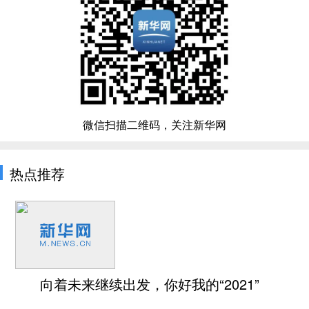
微信扫描二维码，关注新华网
热点推荐
向着未来继续出发，你好我的“2021”