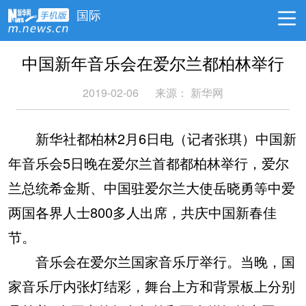
国际
中国新年音乐会在爱尔兰都柏林举行
2019-02-06
来源：
新华网
新华社都柏林2月6日电（记者张琪）中国新
年音乐会5日晚在爱尔兰首都都柏林举行，爱尔
兰总统希金斯、中国驻爱尔兰大使岳晓勇等中爱
两国各界人士800多人出席，共庆中国新春佳
节。
音乐会在爱尔兰国家音乐厅举行。当晚，国
家音乐厅内张灯结彩，舞台上方和背景板上分别