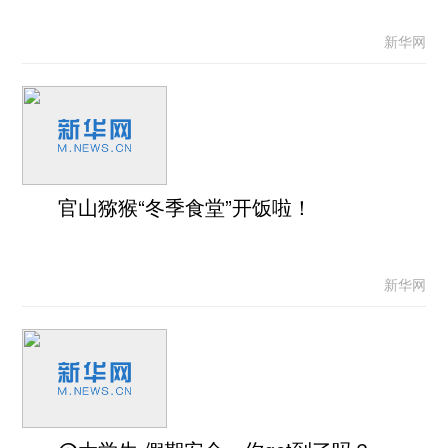
新华网
官山猕猴“冬季食堂”开饭啦！
新华网