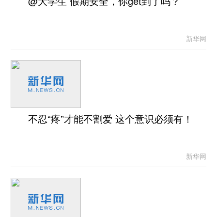
@大学生 假期安全，你get到了吗？
新华网
不忍“疼”才能不割爱 这个意识必须有！
新华网