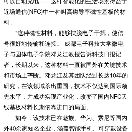
可以自动充电……这样智能化的生活场景得益于
近场通信(NFC)中一种叫高磁导率磁性基板的材
料。
“这种磁性材料，能够摆脱电子干扰，使信
号很好地传输和连接。”成都电子科技大学微电
子与固体电子学院邓龙江教授告诉科技日报记
者，长期以来，这种材料一直被国外在关键技术
和市场上垄断。邓龙江及其团队经过长达10年的
研究，在该领域杀出重围，技术不仅达到国际领
先水平，并成功实现产业化，改变了国内NFC天
线基板材料长期依靠进口的局面。
如今，该技术已在魅族、华为、索尼等国内
外40余家知名企业，涵盖智能手机、可穿戴设备