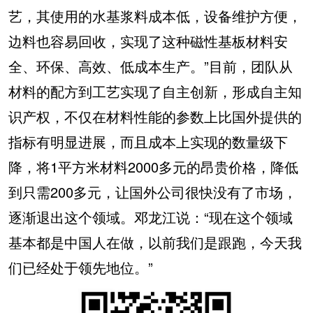
艺，其使用的水基浆料成本低，设备维护方便，
边料也容易回收，实现了这种磁性基板材料安
全、环保、高效、低成本生产。”目前，团队从
材料的配方到工艺实现了自主创新，形成自主知
识产权，不仅在材料性能的参数上比国外提供的
指标有明显进展，而且成本上实现的数量级下
降，将1平方米材料2000多元的昂贵价格，降低
到只需200多元，让国外公司很快没有了市场，
逐渐退出这个领域。邓龙江说：“现在这个领域
基本都是中国人在做，以前我们是跟跑，今天我
们已经处于领先地位。”