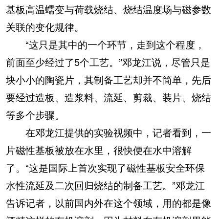
基板高温蠕变与荷载烧结、烧结温度场与磁参数
关联的变化规律。
“这只是其中的一个环节，走到这个程度，
前面至少经过了5个工艺。”邓龙江说，尽管只是
块小小的陶瓷片，其制备工艺却并不简单，先后
要经过造板、造浆料、流延、剪裁、装片、烧结
等多个步骤。
在邓龙江提供的实验视频中，记者看到，一
片磁性基板被放在水里，很快便在水中溶解
了。“这是国际上首次实现了磁性基板安全环保
水性流延及二次回归烧结的制备工艺。”邓龙江
告诉记者，以前国内外在这个领域，用的都是像