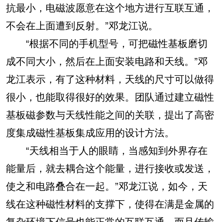
抗最小，电磁波愿意在这个地方进行互联互通，
不会在上面遭到反射。”邓龙江说。
“根据不同的手机型号，可把磁性基板磨切
成不同大小，然后在上面安装电路和天线。”邓
龙江表示，有了这种材料，天线的尺寸可以做得
很小，也能取得很好的效果。团队通过建立磁性
基板磁参数与天线性能之间的关联，提出了高密
度集成磁性基板集成应用的设计方法。
“天线相当于人的眼睛，当感知到外界存在
能量后，就去耦合这个能量，进行接收或发送，
使之和电路叠合在一起。”邓龙江说，如今，天
线在这种磁性材料的支撑下，使得在满是金属的
复杂环境下信号也能正常的互联互通，而且传输