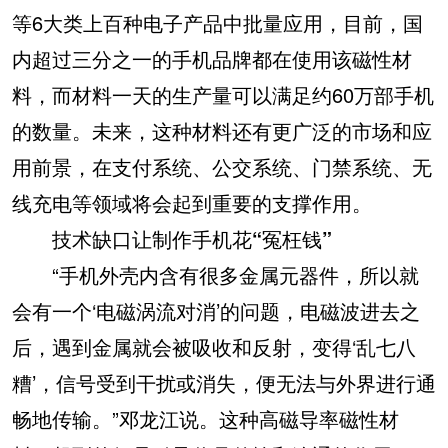
等6大类上百种电子产品中批量应用，目前，国
内超过三分之一的手机品牌都在使用该磁性材
料，而材料一天的生产量可以满足约60万部手机
的数量。未来，这种材料还有更广泛的市场和应
用前景，在支付系统、公交系统、门禁系统、无
线充电等领域将会起到重要的支撑作用。
技术缺口让制作手机花“冤枉钱”
“手机外壳内含有很多金属元器件，所以就
会有一个‘电磁涡流对消’的问题，电磁波进去之
后，遇到金属就会被吸收和反射，变得‘乱七八
糟’，信号受到干扰或消失，便无法与外界进行通
畅地传输。”邓龙江说。这种高磁导率磁性材