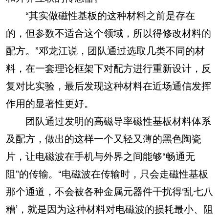
“其实做磁性基板的这种材料之前是存在
的，但参数不适合这个领域，所以得修改材料的
配方。”邓龙江说，团队通过选取几类不同的材
料，在一套理论框架下对配方进行重新设计，反
复对比实验，最后发现这种材料在近场通信发挥
作用的显著性更好。
团队通过发明的高磁导率磁性基板材料体系
及配方，做出的这样一个又轻又薄的黑色陶瓷
片，让电磁波在手机与外界之间能够“畅通无
阻”的传输。“电磁波在传输时，只会走磁性基板
那个通道，不会被各种金属元器件干扰得‘乱七八
糟’，就是因为这种材料对电磁波的损耗最小、阻