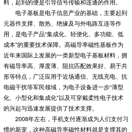
料，起到的便是引导信号传输和连通的作用。
电子基板是电子信息产业的基础，主要起到
元器件支撑、散热、绝缘及与外电路互连等作
用，是电子产品“集成化、轻便化、多功能、低
成本”的重要技术保障。高磁导率磁性基板作为
近年来国际上发展的一类新型电子基板材料，拥
有磁导率高、厚度薄、阻抗匹配效果好、易于共
形等特点，广泛应用于近场通信、无线充电、抗
电磁干扰等军民领域，为电子设备进一步“薄型
化、小型化和集成化”以及可穿戴柔性电子技术
的兴起与迅速发展提供了技术支撑。
2008年左右，手机支付逐渐成为人们支付习
惯的新宠，这种高磁导率磁性材料就是支撑其的