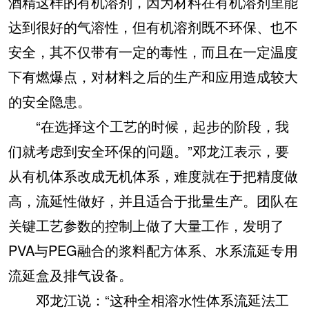
酒精这样的有机溶剂，因为材料在有机溶剂里能
达到很好的气溶性，但有机溶剂既不环保、也不
安全，其不仅带有一定的毒性，而且在一定温度
下有燃爆点，对材料之后的生产和应用造成较大
的安全隐患。
“在选择这个工艺的时候，起步的阶段，我
们就考虑到安全环保的问题。”邓龙江表示，要
从有机体系改成无机体系，难度就在于把精度做
高，流延性做好，并且适合于批量生产。团队在
关键工艺参数的控制上做了大量工作，发明了
PVA与PEG融合的浆料配方体系、水系流延专用
流延盒及排气设备。
邓龙江说：“这种全相溶水性体系流延法工