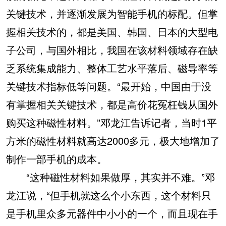
关键技术，并逐渐发展为智能手机的标配。但掌
握相关技术的，都是美国、韩国、日本的大型电
子公司，与国外相比，我国在该材料领域存在缺
乏系统集成能力、整体工艺水平落后、磁导率等
关键技术指标低等问题。“最开始，中国由于没
有掌握相关关键技术，都是高价花冤枉钱从国外
购买这种磁性材料。”邓龙江告诉记者，当时1平
方米的磁性材料就高达2000多元，极大地增加了
制作一部手机的成本。
“这种磁性材料如果做厚，其实并不难。”邓
龙江说，“但手机就这么个小东西，这个材料只
是手机里众多元器件中小小的一个，而且现在手