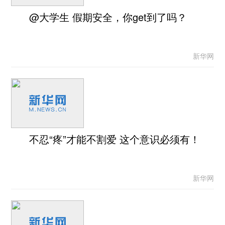
@大学生 假期安全，你get到了吗？
新华网
不忍“疼”才能不割爱 这个意识必须有！
新华网