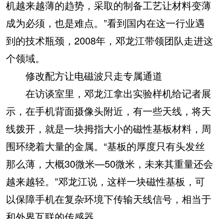
机越来越薄的趋势，采取的制备工艺让材料变薄
成为必须，也是难点。”看到国内在这一行业遇
到的技术瓶颈，2008年，邓龙江带领团队走进这
个领域。
修改配方让电磁波只走专属通道
在访谈室里，邓龙江拿出实验样机给记者展
示，在手机背面摄像头附近，有一些天线，将天
线拨开，就是一块拇指大小的磁性基板材料，周
围环绕着大量的金属。“基板的厚度只有头发丝
那么薄，大概30微米—50微米，未来其重量还会
越来越轻。”邓龙江说，这样一块磁性基板，可
以保障手机在复杂环境下传输天线信号，相当于
和外界互联的传感器。