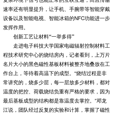
速率还有明显提升，让手机、手腕带等智能穿戴
设备以及智能电视、智能冰箱的NFC功能进一步
发挥作用。
创新工艺让材料“一举多得”
走进电子科技大学国家电磁辐射控制材料工
程技术研究中心的烧结房内，记者看到，上万片
名片大小的黑色磁性基板材料被整齐地叠放在工
作台上，等待着高温下的成型。“烧结过程是非
常讲究的，烧多少层，每一层放多少材料，都对
温度的把控、荷载烧结负重有严格的要求，因为
最后基板成型的结构都是靠温度去掌控。”邓龙
江说，团队经过反复的实验和计算，掌握了磁性