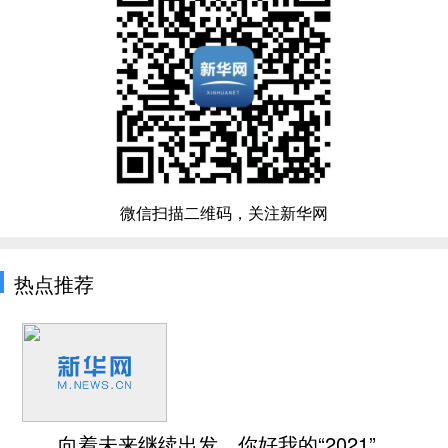
微信扫描二维码，关注新华网
热点推荐
向着未来继续出发，你好我的“2021”