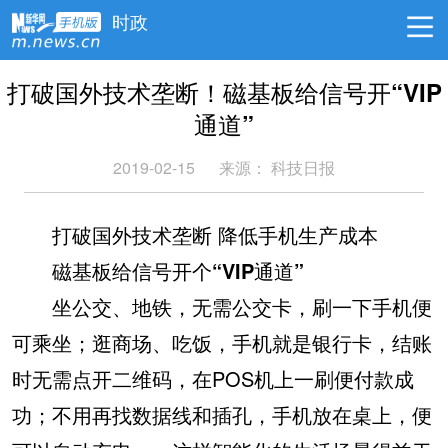
时政
打破国外技术垄断！磁基板给信号开“VIP
通道”
2019-02-15
来源：
科技日报
打破国外技术垄断 降低手机生产成本
磁基板给信号开个“VIP通道”
坐公交、地铁，无需公交卡，刷一下手机便
可乘坐；逛商场、吃饭，手机就是银行卡，结账
时无需点开二维码，在POS机上一刷便付款成
功；不用再找数据线和插孔，手机放在桌上，便