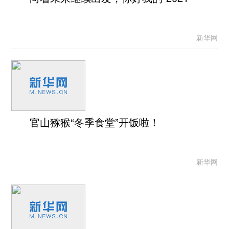
新华网
官山猕猴“冬季食堂”开饭啦！
新华网