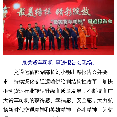
“最美货车司机”事迹报告会现场。
交通运输部副部长刘小明出席报告会并要
求，持续深化交通运输供给侧结构性改革，加快
推动货运行业转型升级高质量发展，不断提高广
大货车司机的获得感、幸福感、安全感，大力弘
扬新时代交通精神和英雄精神、奋斗精神，为交