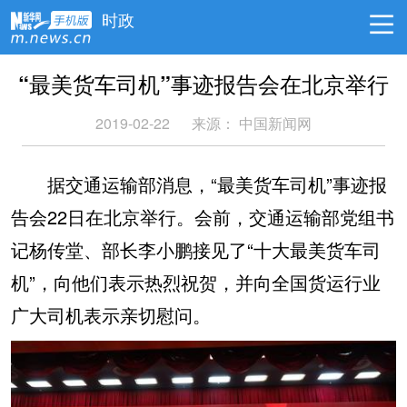
时政
“最美货车司机”事迹报告会在北京举行
2019-02-22
来源：
中国新闻网
据交通运输部消息，“最美货车司机”事迹报
告会22日在北京举行。会前，交通运输部党组书
记杨传堂、部长李小鹏接见了“十大最美货车司
机”，向他们表示热烈祝贺，并向全国货运行业
广大司机表示亲切慰问。