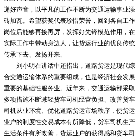
递好声音，以平凡的工作不断为交通运输事业添
砖加瓦。希望获奖代表珍惜荣誉，回到各自工作
岗位后能够再接再厉，发挥好先锋模范作用，在
实际工作中带动身边人，让货运行业的优良传统
传承下去、发扬开来。
刘小明在讲话中还指出，道路货运是现代综
合交通运输体系的重要组成，也是经济社会发展
重要的基础性服务业。近年来，交通运输部采取
多项措施不断减轻货车司机经营负担、改善货车
司机从业环境、优化道路货运市场秩序，使货运
业户的制度性交易成本有所降低，货车司机生产
生活条件有所改善，货运业户的获得感和货车司