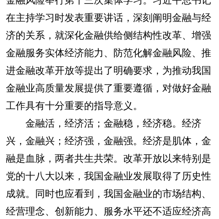
在主持学习时发表重要讲话，深刻阐明金融与经
济的关系，就深化金融供给侧结构性改革、增强
金融服务实体经济能力、防范化解金融风险、推
进金融改革开放等提出了明确要求，为推动我国
金融业高质量发展提供了重要遵循，对做好金融
工作具有十分重要的指导意义。
金融活，经济活；金融稳，经济稳。经济
兴，金融兴；经济强，金融强。经济是肌体，金
融是血脉，两者共生共荣。改革开放以来特别是
党的十八大以来，我国金融业发展取得了历史性
成就。同时也应看到，我国金融业的市场结构、
经营理念、创新能力、服务水平还不适应经济高