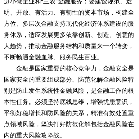
进小微企业和“三农”金融服务；要建设规范、透
明、开放、有活力、有韧性的资本市场，构建全
方位、多层次金融支持现代化经济体系建设的服
务体系，适应发展更多依靠创新、创造、创意的
大趋势，推动金融服务结构和质量来一个转变，
不断畅通金融血脉、服务民生百业。
金融是国家重要的核心竞争力，金融安全是
国家安全的重要组成部分。防范化解金融风险特
别是防止发生系统性金融风险，是金融工作的根
本性任务。必须坚持底线思维，增强忧患意识，
平衡好稳增长和防风险的关系，精准有效处置重
点领域风险，坚决打好防范化解包括金融风险在
内的重大风险攻坚战。