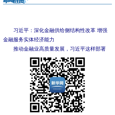
习近平：深化金融供给侧结构性改革 增强
金融服务实体经济能力
推动金融业高质量发展，习近平这样部署