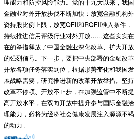
理能力和防控风险能力。党的十九大以来，我国
金融业对外开放步伐不断加快：放宽金融机构外
资持股比例上限，放宽QFII和RQFII准入条件，
持续推进信用评级行业对外开放……这些实实在
在的举措释放了中国金融业深化改革、扩大开放
的强烈信号。下一步，要把中央部署的金融改革
开放各项任务落实到位，根据形势变化和我国发
展战略需要，研究推进新的改革开放举措。坚持
改革不停顿、开放不止步，在加强监管中不断提
高开放水平，在双向开放中提升参与国际金融治
理能力，必将为经济社会健康发展注入源源不竭
的动力。