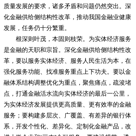
质量发展的要求，诸多矛盾和问题仍然突出。深
化金融供给侧结构性改革，推动我国金融业健康
发展，任务仍十分繁重。
根深则叶茂，本固则枝荣。为实体经济服务
是金融的天职和宗旨。深化金融供给侧结构性改
革，要以服务实体经济、服务人民生活为本，在
强化服务功能、找准服务重点上下功夫。要以金
融体系结构调整优化为重点，聚焦痛点，疏浚堵
点，打通金融活水流向实体经济的最后一公里，
为实体经济发展提供更高质量、更有效率的金融
服务；要构建多层次、广覆盖、有差异的银行体
系，开发个性化、差异化、定制化金融产品，改