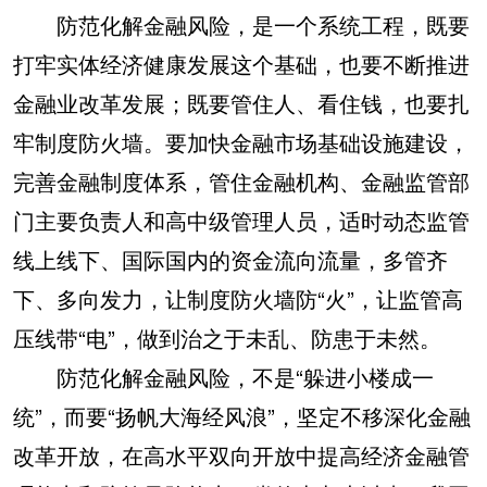
防范化解金融风险，是一个系统工程，既要
打牢实体经济健康发展这个基础，也要不断推进
金融业改革发展；既要管住人、看住钱，也要扎
牢制度防火墙。要加快金融市场基础设施建设，
完善金融制度体系，管住金融机构、金融监管部
门主要负责人和高中级管理人员，适时动态监管
线上线下、国际国内的资金流向流量，多管齐
下、多向发力，让制度防火墙防“火”，让监管高
压线带“电”，做到治之于未乱、防患于未然。
防范化解金融风险，不是“躲进小楼成一
统”，而要“扬帆大海经风浪”，坚定不移深化金融
改革开放，在高水平双向开放中提高经济金融管