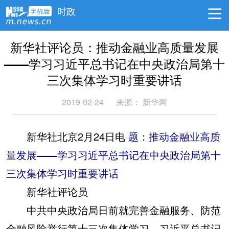
时政
新华社评论员：推动金融业高质量发展
——学习习近平总书记在中央政治局第十
三次集体学习时重要讲话
2019-02-24
来源： 新华网
新华社北京2月24日电
题：推动金融业高质
量发展——学习习近平总书记在中央政治局第十
三次集体学习时重要讲话
新华社评论员
中共中央政治局日前就完善金融服务、防范
金融风险举行第十三次集体学习。习近平总书记