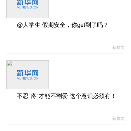
@大学生 假期安全，你get到了吗？
新华网
不忍“疼”才能不割爱 这个意识必须有！
新华网