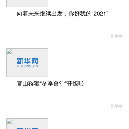
向着未来继续出发，你好我的“2021”
新华网
官山猕猴“冬季食堂”开饭啦！
新华网