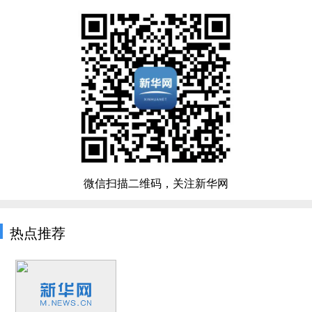
微信扫描二维码，关注新华网
热点推荐