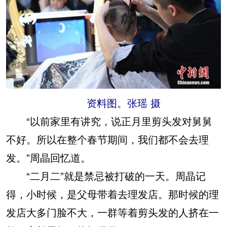
资料图。张瑶 摄
“以前家里有讲究，说正月里剪头发对舅舅
不好。所以在整个春节期间，我们都不会去理
发。”周晶回忆道。
“二月二”就是禁忌被打破的一天。周晶记
得，小时候，是父母带着去理发店。那时候的理
发店大多门脸不大，一群等着剪头发的人挤在一