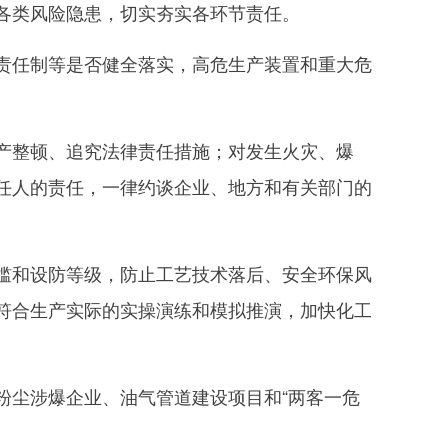
各类风险隐患，切实夯实各环节责任。
任制等是否健全落实，高危生产装置和重大危
整顿、追究法律责任措施；对发生火灾、爆
任人的责任，一律约谈企业、地方和有关部门的
和设防等级，防止工艺技术落后、安全环保风
符合生产实际的实操演练和模拟推演，加快化工
尘涉爆企业、油气管道建设项目和“两客一危