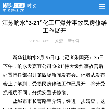
时政
江苏响水“3·21”化工厂爆炸事故民房修缮
工作展开
2019-03-25
来源： 新华网
新华社响水3月25日电（记者朱国亮）25日
下午，响水天嘉宜公司“3·21”特大爆炸事故善后
处置指挥部召开第四场新闻发布会。记者从发布
会上了解到，受损民房修缮工作已展开，将分受
损程度不同，分类安置或修缮。
盐城市市长曹路宝介绍，经进一步清查，这