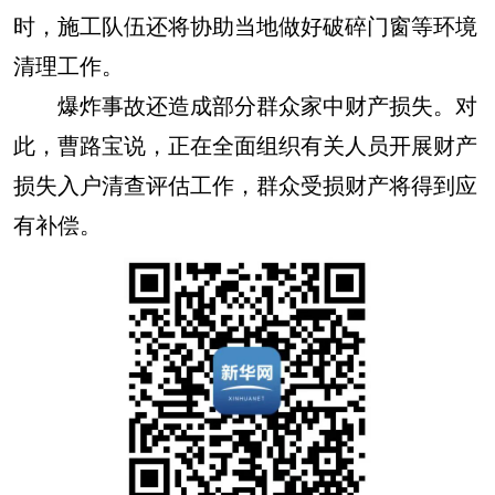
时，施工队伍还将协助当地做好破碎门窗等环境
清理工作。
爆炸事故还造成部分群众家中财产损失。对
此，曹路宝说，正在全面组织有关人员开展财产
损失入户清查评估工作，群众受损财产将得到应
有补偿。