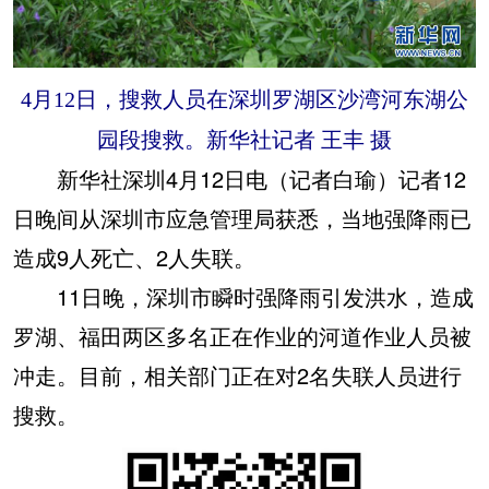
4月12日，搜救人员在深圳罗湖区沙湾河东湖公
园段搜救。新华社记者 王丰 摄
新华社深圳4月12日电（记者白瑜）记者12
日晚间从深圳市应急管理局获悉，当地强降雨已
造成9人死亡、2人失联。
11日晚，深圳市瞬时强降雨引发洪水，造成
罗湖、福田两区多名正在作业的河道作业人员被
冲走。目前，相关部门正在对2名失联人员进行
搜救。